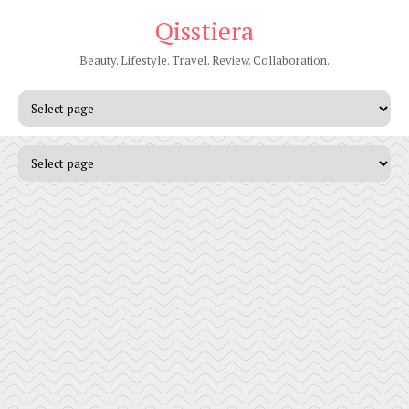
Qisstiera
Beauty. Lifestyle. Travel. Review. Collaboration.