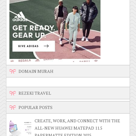
DOMAIN MURAH
REZEKI TRAVEL
POPULAR POSTS
CREATE, WORK, AND CONNECT WITH THE
ALL-NEW HUAWEI MATEPAD 11.5
PAPERMATTE EDITION 2025