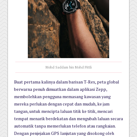
Mohd Saddam bin Mohd Pittli
Buat pertama kalinya dalam barisan T-Rex, peta global
berwarna penuh dimuatkan dalam aplikasi Zepp,
membolehkan pengguna memasang kawasan yang
mereka perlukan dengan cepat dan mudah, ke jam
tangan, untuk mencipta laluan titik ke titik, mencari
tempat menarik berdekatan dan mengubah laluan secara
automatik tanpa memerlukan telefon atau rangkaian.
Dengan penjejakan GPS lanjutan yang disokong oleh