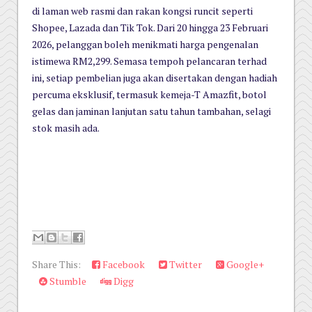
di laman web rasmi dan rakan kongsi runcit seperti
Shopee, Lazada dan Tik Tok. Dari 20 hingga 23 Februari
2026, pelanggan boleh menikmati harga pengenalan
istimewa RM2,299. Semasa tempoh pelancaran terhad
ini, setiap pembelian juga akan disertakan dengan hadiah
percuma eksklusif, termasuk kemeja-T Amazfit, botol
gelas dan jaminan lanjutan satu tahun tambahan, selagi
stok masih ada.
Share This:
Facebook
Twitter
Google+
Stumble
Digg