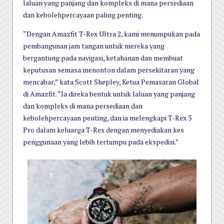
laluan yang panjang dan kompleks di mana persediaan
dan kebolehpercayaan paling penting.
“Dengan Amazfit T-Rex Ultra 2, kami menumpukan pada
pembangunan jam tangan untuk mereka yang
bergantung pada navigasi, ketahanan dan membuat
keputusan semasa menonton dalam persekitaran yang
mencabar,” kata Scott Shepley, Ketua Pemasaran Global
di Amazfit. “Ia direka bentuk untuk laluan yang panjang
dan kompleks di mana persediaan dan
kebolehpercayaan penting, dan ia melengkapi T-Rex 3
Pro dalam keluarga T-Rex dengan menyediakan kes
penggunaan yang lebih tertumpu pada ekspedisi.”