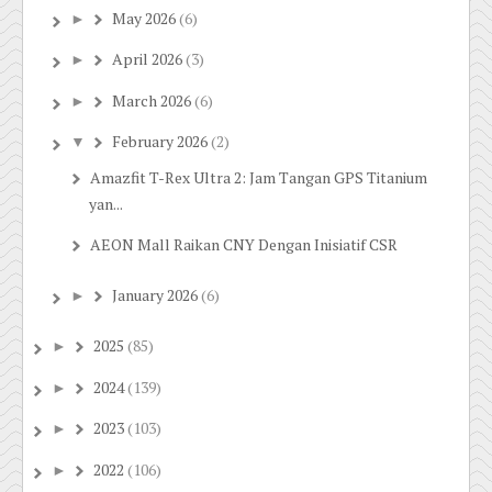
May 2026
(6)
►
April 2026
(3)
►
March 2026
(6)
►
February 2026
(2)
▼
Amazfit T-Rex Ultra 2: Jam Tangan GPS Titanium
yan...
AEON Mall Raikan CNY Dengan Inisiatif CSR
January 2026
(6)
►
2025
(85)
►
2024
(139)
►
2023
(103)
►
2022
(106)
►