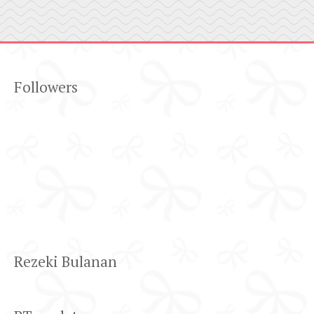
Followers
Rezeki Bulanan