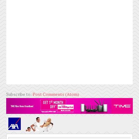
Subscribe to:
Post Comments (Atom)