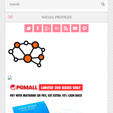
SOCIAL PROFILES