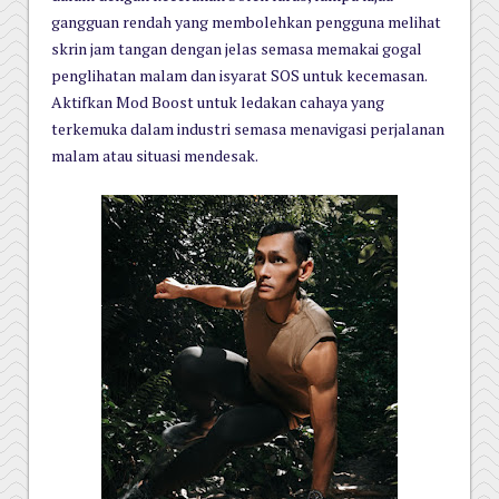
gangguan rendah yang membolehkan pengguna melihat
skrin jam tangan dengan jelas semasa memakai gogal
penglihatan malam dan isyarat SOS untuk kecemasan.
Aktifkan Mod Boost untuk ledakan cahaya yang
terkemuka dalam industri semasa menavigasi perjalanan
malam atau situasi mendesak.