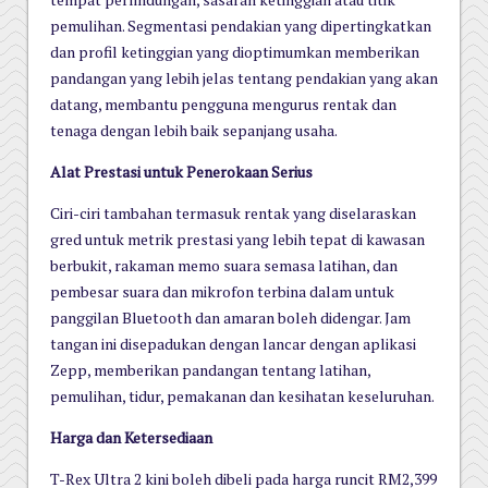
pemulihan. Segmentasi pendakian yang dipertingkatkan
dan profil ketinggian yang dioptimumkan memberikan
pandangan yang lebih jelas tentang pendakian yang akan
datang, membantu pengguna mengurus rentak dan
tenaga dengan lebih baik sepanjang usaha.
Alat Prestasi untuk Penerokaan Serius
Ciri-ciri tambahan termasuk rentak yang diselaraskan
gred untuk metrik prestasi yang lebih tepat di kawasan
berbukit, rakaman memo suara semasa latihan, dan
pembesar suara dan mikrofon terbina dalam untuk
panggilan Bluetooth dan amaran boleh didengar. Jam
tangan ini disepadukan dengan lancar dengan aplikasi
Zepp, memberikan pandangan tentang latihan,
pemulihan, tidur, pemakanan dan kesihatan keseluruhan.
Harga dan Ketersediaan
T-Rex Ultra 2 kini boleh dibeli pada harga runcit RM2,399