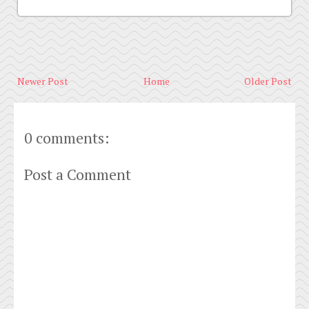
Newer Post
Home
Older Post
0 comments:
Post a Comment