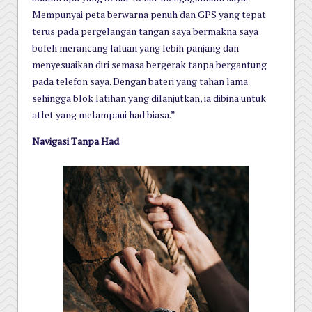
Mempunyai peta berwarna penuh dan GPS yang tepat
terus pada pergelangan tangan saya bermakna saya
boleh merancang laluan yang lebih panjang dan
menyesuaikan diri semasa bergerak tanpa bergantung
pada telefon saya. Dengan bateri yang tahan lama
sehingga blok latihan yang dilanjutkan, ia dibina untuk
atlet yang melampaui had biasa.”
Navigasi Tanpa Had