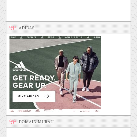
ADIDAS
DOMAIN MURAH