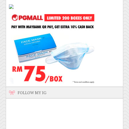
FOLLOW MY IG