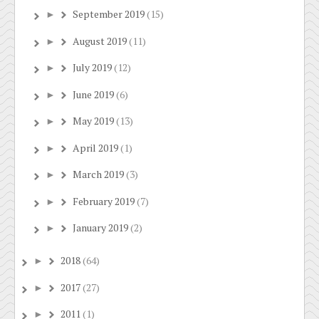
September 2019
(15)
►
August 2019
(11)
►
July 2019
(12)
►
June 2019
(6)
►
May 2019
(13)
►
April 2019
(1)
►
March 2019
(3)
►
February 2019
(7)
►
January 2019
(2)
►
2018
(64)
►
2017
(27)
►
2011
(1)
►