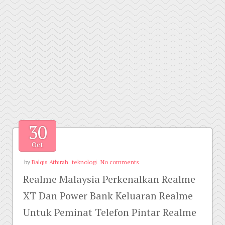
30
Oct
by
Balqis Athirah
teknologi
No comments
Realme Malaysia Perkenalkan Realme
XT Dan Power Bank Keluaran Realme
Untuk Peminat Telefon Pintar Realme