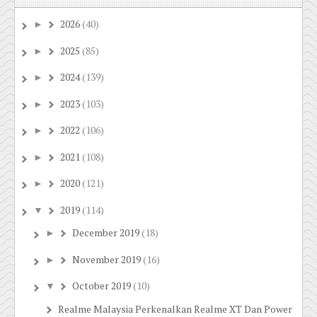
2026
(40)
►
2025
(85)
►
2024
(139)
►
2023
(103)
►
2022
(106)
►
2021
(108)
►
2020
(121)
►
2019
(114)
▼
December 2019
(18)
►
November 2019
(16)
►
October 2019
(10)
▼
Realme Malaysia Perkenalkan Realme XT Dan Power