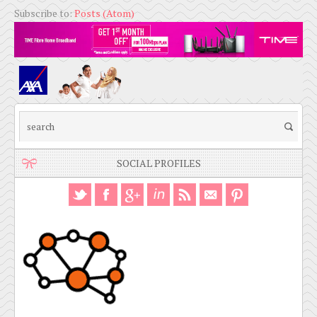
Subscribe to:
Posts (Atom)
SOCIAL PROFILES