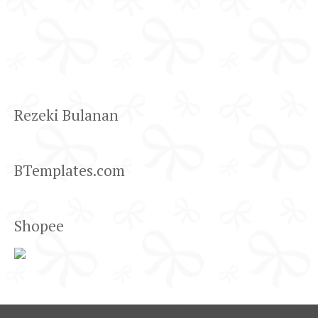
Rezeki Bulanan
BTemplates.com
Shopee