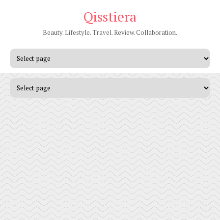
Qisstiera
Beauty. Lifestyle. Travel. Review. Collaboration.