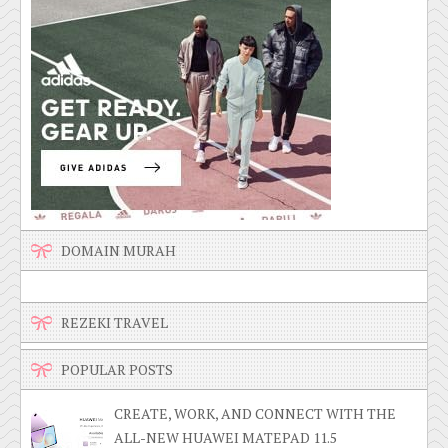
DOMAIN MURAH
REZEKI TRAVEL
POPULAR POSTS
CREATE, WORK, AND CONNECT WITH THE
ALL-NEW HUAWEI MATEPAD 11.5