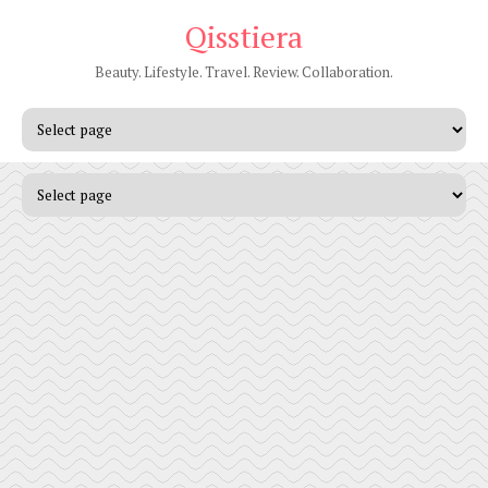
Qisstiera
Beauty. Lifestyle. Travel. Review. Collaboration.