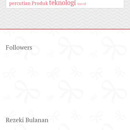
teknologi
percutian
Produk
travel
Followers
Rezeki Bulanan