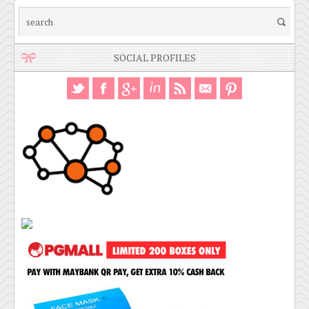
SOCIAL PROFILES