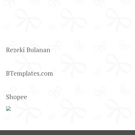
Rezeki Bulanan
BTemplates.com
Shopee