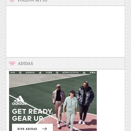
ADIDAS