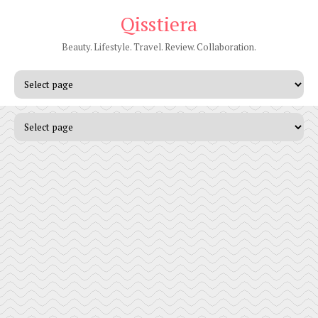
Qisstiera
Beauty. Lifestyle. Travel. Review. Collaboration.