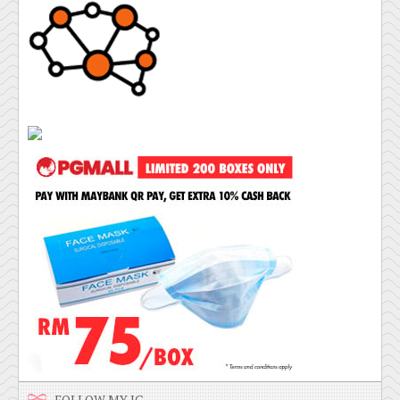
FOLLOW MY IG