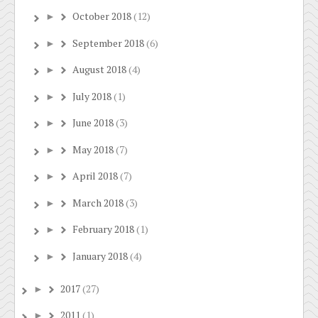
October 2018
(12)
►
September 2018
(6)
►
August 2018
(4)
►
July 2018
(1)
►
June 2018
(3)
►
May 2018
(7)
►
April 2018
(7)
►
March 2018
(3)
►
February 2018
(1)
►
January 2018
(4)
►
2017
(27)
►
2011
(1)
►