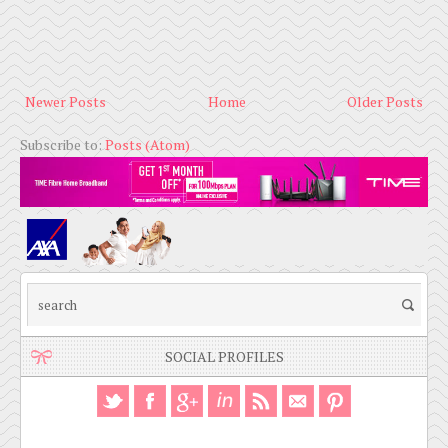
Newer Posts
Home
Older Posts
Subscribe to:
Posts (Atom)
SOCIAL PROFILES