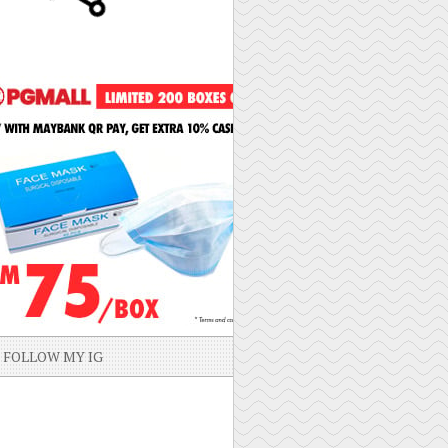
FOLLOW MY IG