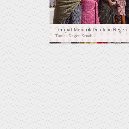
Tempat Menarik Di Jelebu Negeri
Taman Negeri Kenaboi