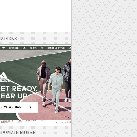
ADIDAS
DOMAIN MURAH