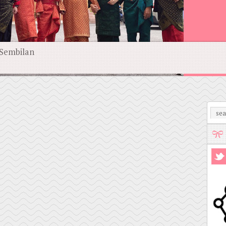
 Sembilan