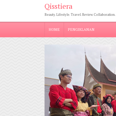
Qisstiera
Beauty. Lifestyle. Travel. Review. Collaboration.
HOME
PENGIKLANAN