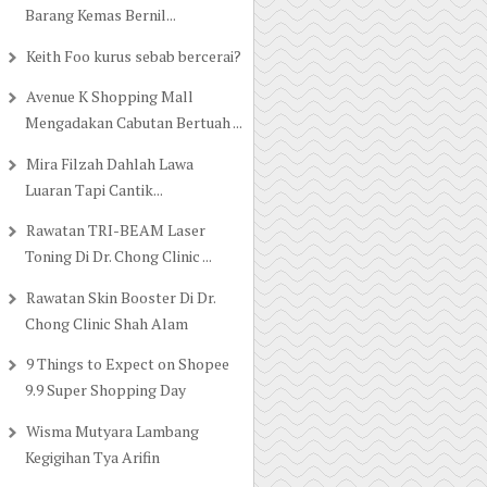
Barang Kemas Bernil...
Keith Foo kurus sebab bercerai?
Avenue K Shopping Mall
Mengadakan Cabutan Bertuah ...
Mira Filzah Dahlah Lawa
Luaran Tapi Cantik...
Rawatan TRI-BEAM Laser
Toning Di Dr. Chong Clinic ...
Rawatan Skin Booster Di Dr.
Chong Clinic Shah Alam
9 Things to Expect on Shopee
9.9 Super Shopping Day
Wisma Mutyara Lambang
Kegigihan Tya Arifin