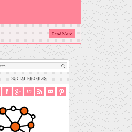
Read More
SOCIAL PROFILES