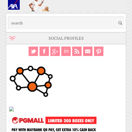
SOCIAL PROFILES