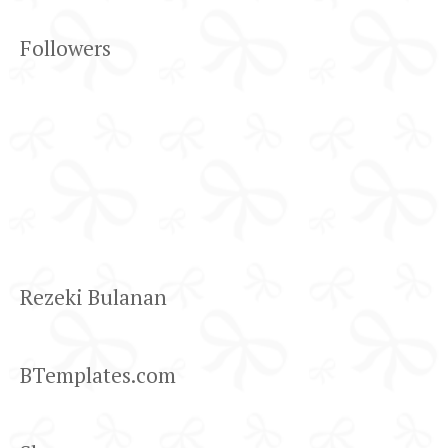
Followers
Rezeki Bulanan
BTemplates.com