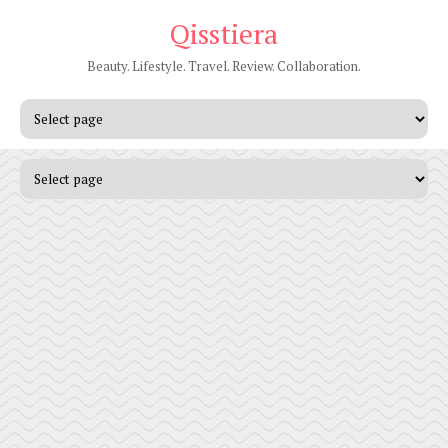
Qisstiera
Beauty. Lifestyle. Travel. Review. Collaboration.