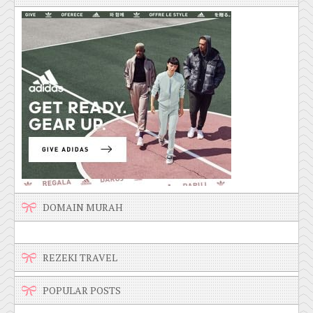
DOMAIN MURAH
REZEKI TRAVEL
POPULAR POSTS