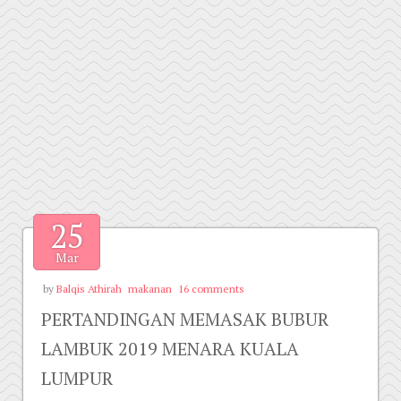
25
Mar
by
Balqis Athirah
makanan
16 comments
PERTANDINGAN MEMASAK BUBUR
LAMBUK 2019 MENARA KUALA
LUMPUR