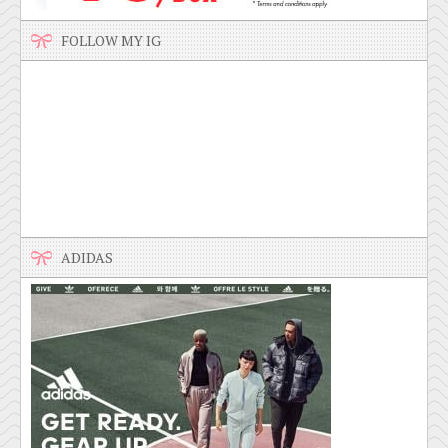
FOLLOW MY IG
ADIDAS