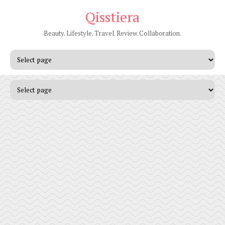
Qisstiera
Beauty. Lifestyle. Travel. Review. Collaboration.