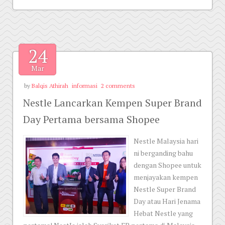
24
Mar
by
Balqis Athirah
informasi
2 comments
Nestle Lancarkan Kempen Super Brand
Day Pertama bersama Shopee
Nestle Malaysia hari
ni berganding bahu
dengan Shopee untuk
menjayakan kempen
Nestle Super Brand
Day atau Hari Jenama
Hebat Nestle yang