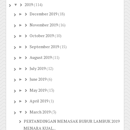
2019
(114)
▼
December 2019
(18)
►
November 2019
(16)
►
October 2019
(10)
►
September 2019
(15)
►
August 2019
(11)
►
July 2019
(12)
►
June 2019
(6)
►
May 2019
(13)
►
April 2019
(1)
►
March 2019
(3)
▼
PERTANDINGAN MEMASAK BUBUR LAMBUK 2019
MENARA KUAL...