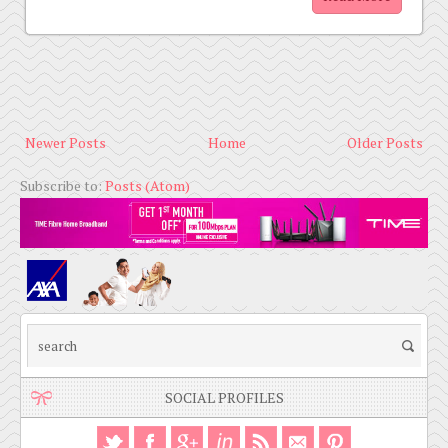
Newer Posts
Home
Older Posts
Subscribe to:
Posts (Atom)
SOCIAL PROFILES