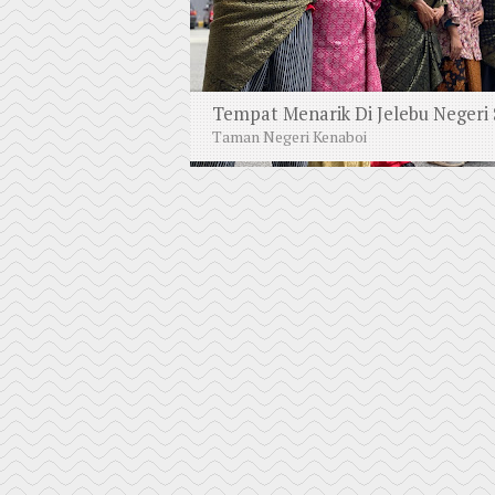
Tempat Menarik Di Jelebu Negeri
Taman Negeri Kenaboi