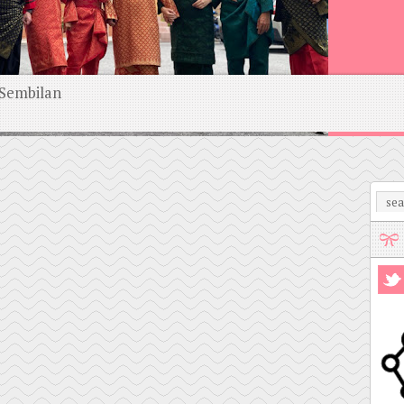
 Sembilan