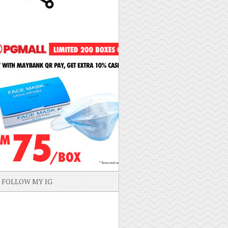
FOLLOW MY IG