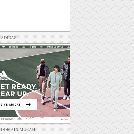
ADIDAS
DOMAIN MURAH