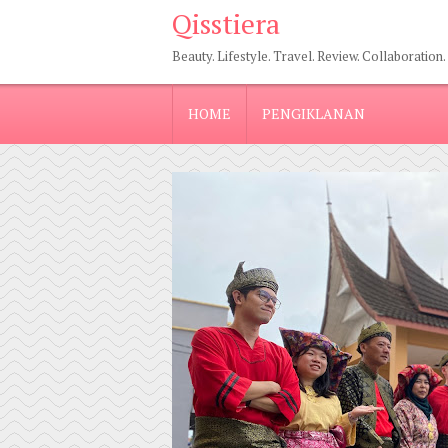
Qisstiera
Beauty. Lifestyle. Travel. Review. Collaboration.
HOME
PENGIKLANAN