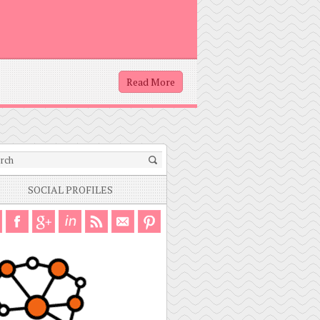
Read More
SOCIAL PROFILES