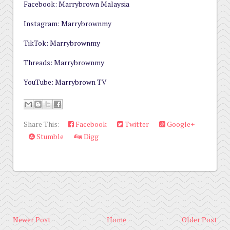
Facebook: Marrybrown Malaysia
Instagram: Marrybrownmy
TikTok: Marrybrownmy
Threads: Marrybrownmy
YouTube: Marrybrown TV
Share This:
Facebook
Twitter
Google+
Stumble
Digg
Newer Post
Home
Older Post