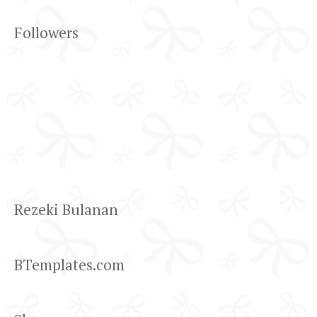
Followers
Rezeki Bulanan
BTemplates.com