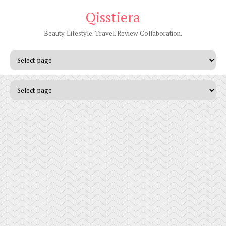
Qisstiera
Beauty. Lifestyle. Travel. Review. Collaboration.