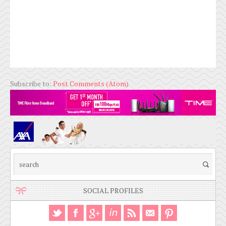
Subscribe to:
Post Comments (Atom)
SOCIAL PROFILES