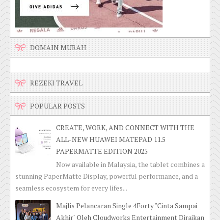
DOMAIN MURAH
REZEKI TRAVEL
POPULAR POSTS
CREATE, WORK, AND CONNECT WITH THE
ALL-NEW HUAWEI MATEPAD 11.5
PAPERMATTE EDITION 2025
Now available in Malaysia, the tablet combines a
stunning PaperMatte Display, powerful performance, and a
seamless ecosystem for every lifes...
Majlis Pelancaran Single 4Forty "Cinta Sampai
Akhir" Oleh Cloudworks Entertainment Diraikan