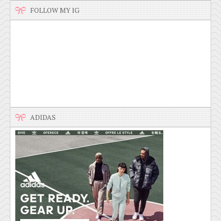
FOLLOW MY IG
ADIDAS