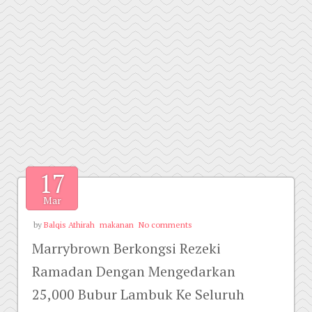
17
Mar
by
Balqis Athirah
makanan
No comments
Marrybrown Berkongsi Rezeki
Ramadan Dengan Mengedarkan
25,000 Bubur Lambuk Ke Seluruh