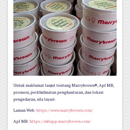
Untuk maklumat lanjut tentang Marrybrown®, Apl MB,
promosi, perkhidmatan penghantaran, dan lokasi
pengedaran, sila layari:
Laman Web:
https://www.marrybrown.com/
Apl MB:
https://mbapp.marrybrown.com/