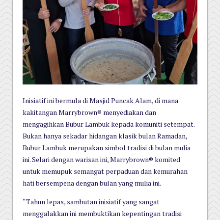
Inisiatif ini bermula di Masjid Puncak Alam, di mana
kakitangan Marrybrown® menyediakan dan
mengagihkan Bubur Lambuk kepada komuniti setempat.
Bukan hanya sekadar hidangan klasik bulan Ramadan,
Bubur Lambuk merupakan simbol tradisi di bulan mulia
ini. Selari dengan warisan ini, Marrybrown® komited
untuk memupuk semangat perpaduan dan kemurahan
hati bersempena dengan bulan yang mulia ini.
“Tahun lepas, sambutan inisiatif yang sangat
menggalakkan ini membuktikan kepentingan tradisi