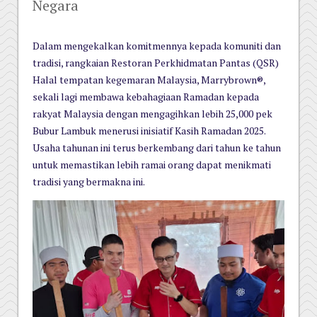
Negara
Dalam mengekalkan komitmennya kepada komuniti dan
tradisi, rangkaian Restoran Perkhidmatan Pantas (QSR)
Halal tempatan kegemaran Malaysia, Marrybrown®,
sekali lagi membawa kebahagiaan Ramadan kepada
rakyat Malaysia dengan mengagihkan lebih 25,000 pek
Bubur Lambuk menerusi inisiatif Kasih Ramadan 2025.
Usaha tahunan ini terus berkembang dari tahun ke tahun
untuk memastikan lebih ramai orang dapat menikmati
tradisi yang bermakna ini.