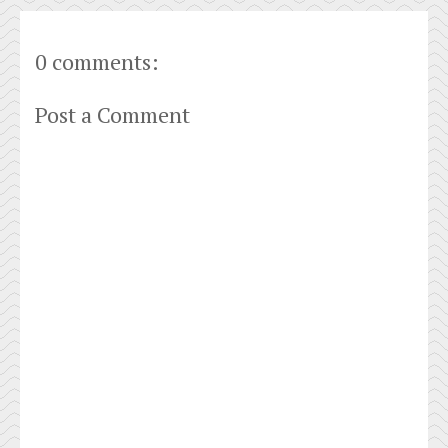
0 comments:
Post a Comment