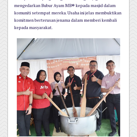
mengedarkan Bubur Ayam MB® kepada masjid dalam
komuniti setempat mereka. Usaha ini jelas membuktikan
komitmen berterusan jenama dalam memberi kembali
kepada masyarakat.