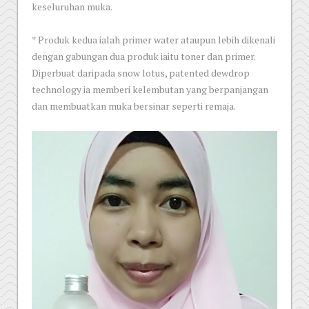
keseluruhan muka.
* Produk kedua ialah primer water ataupun lebih dikenali
dengan gabungan dua produk iaitu toner dan primer.
Diperbuat daripada snow lotus, patented dewdrop
technology ia memberi kelembutan yang berpanjangan
dan membuatkan muka bersinar seperti remaja.