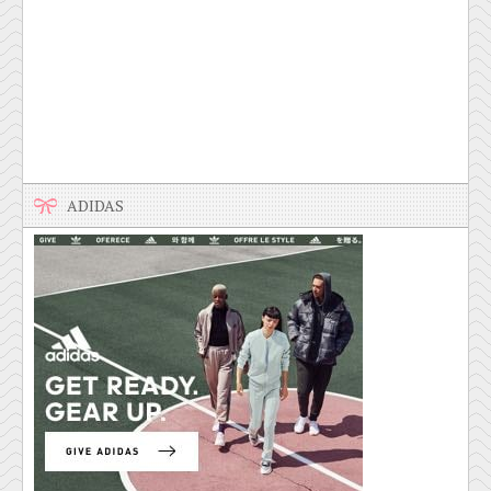
ADIDAS