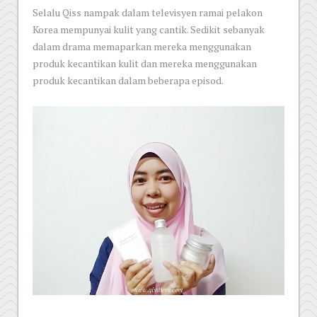
Selalu Qiss nampak dalam televisyen ramai pelakon
Korea mempunyai kulit yang cantik. Sedikit sebanyak
dalam drama memaparkan mereka menggunakan
produk kecantikan kulit dan mereka menggunakan
produk kecantikan dalam beberapa episod.