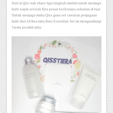
Hari ni Qiss nak share tiga langkah mudah untuk menjaga
kulit wajah setelah Kita penat berkerjaya seharian di luar.
Untuk menjaga muka Qiss guna set rawatan penjagaan
kulit dari Althea iaitu Bare Essential. Set ini mengandungi
3 jenis produk iaitu: