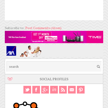
Subscribe to:
Post Comments (Atom)
SOCIAL PROFILES