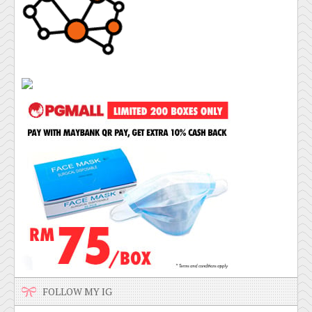
FOLLOW MY IG