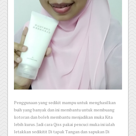
Penggunaan yang sedikit mampu untuk menghasilkan
buih yang banyak dan ini membantu untuk membuang
kotoran dan boleh membantu menjadikan muka Kita
lebih kurus. Jadi cara Qiss pakai pencuci muka ini ialah
letakkan sedikitit Di tapak Tangan dan sapukan Di