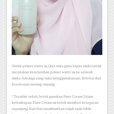
Untuk primer water ni, Qiss suka guna kapas muka untuk
meratakan keseluruhan primer water ini ke seluruh
muka. Ada juga yang suka menggunakan jari. Boleh je ikut
keselesaan masing-masing.
* Terakhir sekali, boleh gunakan Fixer Cream 24 jam
kelembapan. Fixer Cream ini boleh memberi kesegaran
sepanjang Hari Dan membuatkan wajah anda lebih