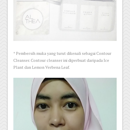
* Pembersih muka yang turut dikenali sebagai Contour
Cleanser. Contour cleanser ini diperbuat daripada Ice
Plant dan Lemon Verbena Leaf.