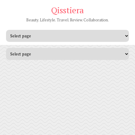
Qisstiera
Beauty. Lifestyle. Travel. Review. Collaboration.