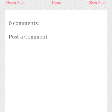
Newer Post
Home
Older Post
0 comments:
Post a Comment