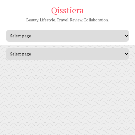
Qisstiera
Beauty. Lifestyle. Travel. Review. Collaboration.