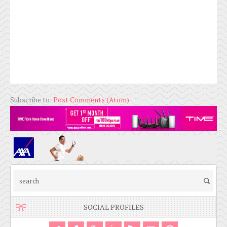
Subscribe to:
Post Comments (Atom)
SOCIAL PROFILES