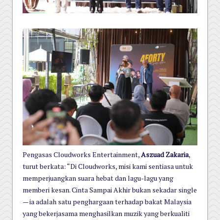
Pengasas Cloudworks Entertainment,
Aszuad Zakaria
,
turut berkata:
“Di Cloudworks, misi kami sentiasa untuk
memperjuangkan suara hebat dan lagu-lagu yang
memberi kesan. Cinta
Sampai Akhir bukan sekadar single
— ia adalah satu penghargaan terhadap bakat Malaysia
yang bekerjasama
menghasilkan muzik yang berkualiti