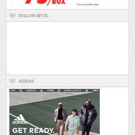
FOLLOW MY IG
ADIDAS