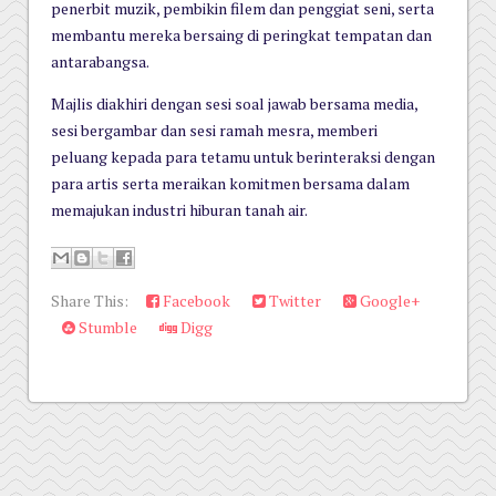
penerbit muzik, pembikin filem dan penggiat seni, serta
membantu mereka
bersaing di peringkat tempatan dan
antarabangsa.
Majlis diakhiri dengan sesi soal jawab bersama media,
sesi bergambar dan sesi ramah mesra, memberi
peluang
kepada para tetamu untuk berinteraksi dengan
para artis serta meraikan komitmen bersama dalam
memajukan
industri hiburan tanah air.
Share This:
Facebook
Twitter
Google+
Stumble
Digg