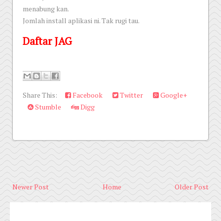
menabung kan.
Jomlah install aplikasi ni. Tak rugi tau.
Daftar JAG
Share This:
Facebook
Twitter
Google+
Stumble
Digg
Newer Post
Home
Older Post