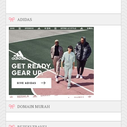
ADIDAS
DOMAIN MURAH
REZEKI TRAVEL