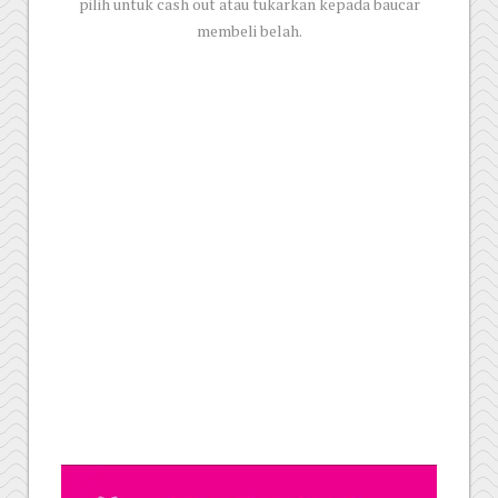
pilih untuk cash out atau tukarkan kepada baucar
membeli belah.