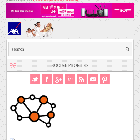
SOCIAL PROFILES