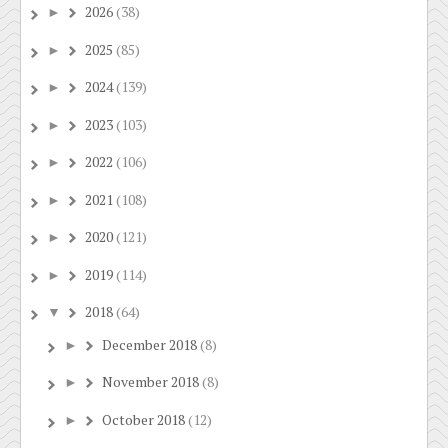
2026
(38)
►
2025
(85)
►
2024
(139)
►
2023
(103)
►
2022
(106)
►
2021
(108)
►
2020
(121)
►
2019
(114)
►
2018
(64)
▼
December 2018
(8)
►
November 2018
(8)
►
October 2018
(12)
►