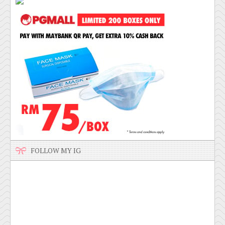
FOLLOW MY IG