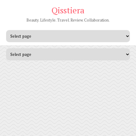
Qisstiera
Beauty. Lifestyle. Travel. Review. Collaboration.