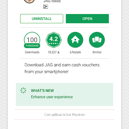
Cari aplikasi ni kat Playstore