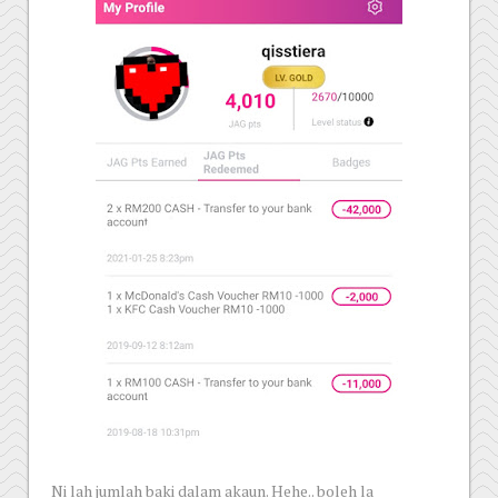
Ni lah jumlah baki dalam akaun. Hehe.. boleh la