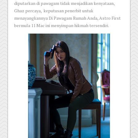
diputarkan di pawagam tidak menjadikan kenyataan,
Ghaz percaya, keputusan penerbit untuk
menayangkannya Di Pawagam Rumah Anda, Astro First
bermula 11 Mac ini menyimpan hikmah tersendiri.