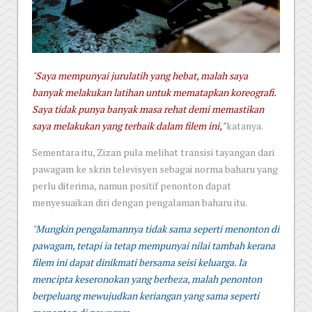
"Saya mempunyai jurulatih yang hebat, malah saya
banyak melakukan latihan untuk mematapkan koreografi.
Saya tidak punya banyak masa rehat demi memastikan
saya melakukan yang terbaik dalam filem ini,"
katanya.
Sementara itu, Zizan pula melihat transisi tayangan dari
pawagam ke skrin televisyen sebagai norma baharu yang
perlu diterima, namun positif penonton dapat
menyesuaikan diri dengan pengalaman baharu itu.
"Mungkin pengalamannya tidak sama seperti menonton di
pawagam, tetapi ia tetap mempunyai nilai tambah kerana
filem ini dapat dinikmati bersama seisi keluarga. Ia
mencipta keseronokan yang berbeza, malah penonton
berpeluang mewujudkan keriangan yang sama seperti