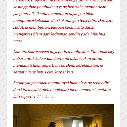
kesungguhan pembikinan yang berusaha memberikan
yang terbaik. Peralihan medium tayangan filem
mempunyai kebaikan dan kekurangan tersendiri. Dari satu
sudut, ia memberi keselesaan kerana kita dapat
mengakses filem dari kediaman sendiri pada bila-bila
masa.
Namun, faktor sosial juga perlu diambil kira. Kita tidak lagi
bebas untuk keluar dan bertemu rakan-rakan untuk
menikmati filem seperti biasa. Demi keselamatan, ia
sesuatu yang harus kita korbankan.
Setiap yang berlaku mempunyai hikmah yang tersendiri
dan kita masih boleh menikmati filem menerusi medium
lain seperti TV,"
katanya.