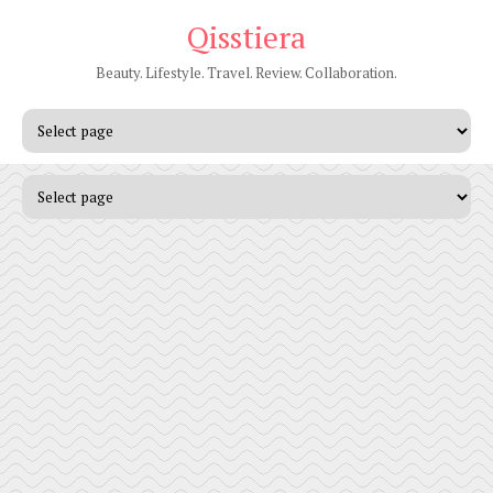
Qisstiera
Beauty. Lifestyle. Travel. Review. Collaboration.