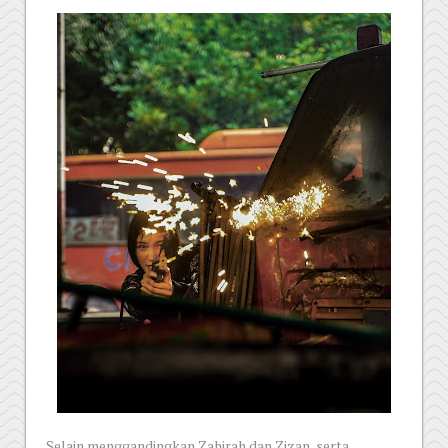
Selain menggandingkan Zahirah dan Zizan, serta