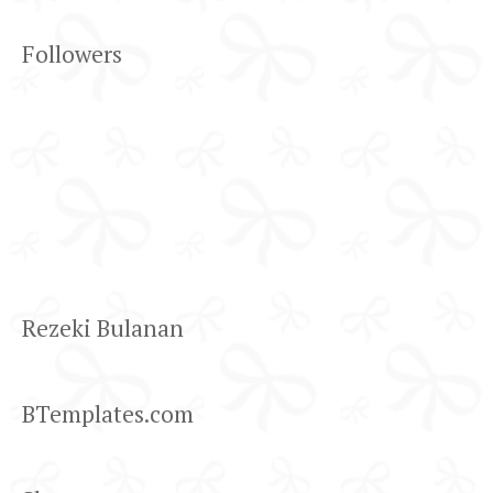
Followers
Rezeki Bulanan
BTemplates.com