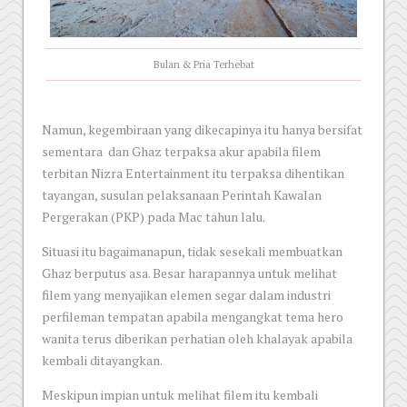
Bulan & Pria Terhebat
Namun, kegembiraan yang dikecapinya itu hanya bersifat
sementara dan Ghaz terpaksa akur apabila filem
terbitan Nizra Entertainment itu terpaksa dihentikan
tayangan, susulan pelaksanaan Perintah Kawalan
Pergerakan (PKP) pada Mac tahun lalu.
Situasi itu bagaimanapun, tidak sesekali membuatkan
Ghaz berputus asa. Besar harapannya untuk melihat
filem yang menyajikan elemen segar dalam industri
perfileman tempatan apabila mengangkat tema hero
wanita terus diberikan perhatian oleh khalayak apabila
kembali ditayangkan.
Meskipun impian untuk melihat filem itu kembali