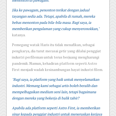
menonton di pawagam.
Jika ke pawagam, penonton terikat dengan jadual
tayangan sedia ada. Tetapi, apabila di rumah, mereka
bebas menonton pada bila-bila masa. Bagi saya, ia
memberikan pengalaman yang cukup menyeronokkan,"
katanya.
Pemegang watak Haris itu tidak menafikan, sebagai
pengkarya, dia turut merasai getir yang dilalui penggiat
industri perfileman untuk terus berjuang mengharungi
pandemik. Namun, kehadiran platform seperti Astro
First menjadi wadah kesinambungan hayat industri filem.
"Bagi saya, ia platform yang baik untuk menyelamatkan
industri. Memang kami sebagai artis boleh beralih dan
mempelbagaikan medium seni lain, tetapi bagaimana
dengan mereka yang bekerja di balik tabir?
Apabila ada platform seperti Astro First, ia memberikan
sinar kepada penggiat industri untuk meneruskan kerjaya