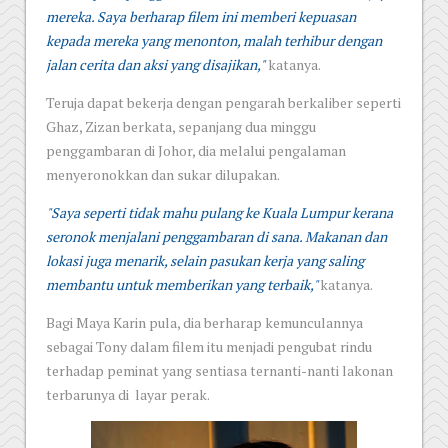
mereka. Saya berharap filem ini memberi kepuasan
kepada mereka yang menonton, malah terhibur dengan
jalan cerita dan aksi yang disajikan,"
katanya.
Teruja dapat bekerja dengan pengarah berkaliber seperti
Ghaz, Zizan berkata, sepanjang dua minggu
penggambaran di Johor, dia melalui pengalaman
menyeronokkan dan sukar dilupakan.
"Saya seperti tidak mahu pulang ke Kuala Lumpur kerana
seronok menjalani penggambaran di sana. Makanan dan
lokasi juga menarik, selain pasukan kerja yang saling
membantu untuk memberikan yang terbaik,"
katanya.
Bagi Maya Karin pula, dia berharap kemunculannya
sebagai Tony dalam filem itu menjadi pengubat rindu
terhadap peminat yang sentiasa ternanti-nanti lakonan
terbarunya di layar perak.