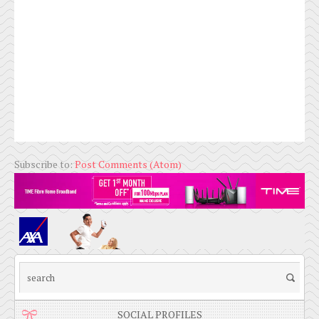
Subscribe to:
Post Comments (Atom)
SOCIAL PROFILES