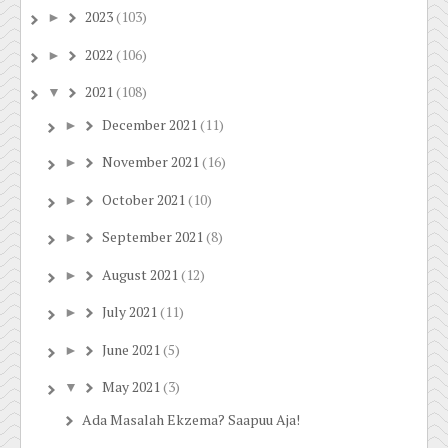
2023
(103)
►
2022
(106)
►
2021
(108)
▼
December 2021
(11)
►
November 2021
(16)
►
October 2021
(10)
►
September 2021
(8)
►
August 2021
(12)
►
July 2021
(11)
►
June 2021
(5)
►
May 2021
(3)
▼
Ada Masalah Ekzema? Saapuu Aja!