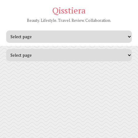
Qisstiera
Beauty. Lifestyle. Travel. Review. Collaboration.