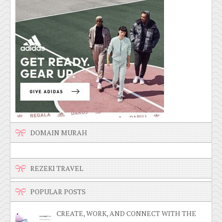
DOMAIN MURAH
REZEKI TRAVEL
POPULAR POSTS
CREATE, WORK, AND CONNECT WITH THE