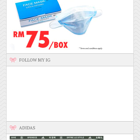
FOLLOW MY IG
ADIDAS