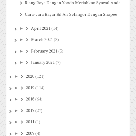
Riang Raya Dengan Yoodo Meriahkan Syawal Anda
Cara-cara Bayar Bil Air Selangor Dengan Shopee
April 2021
(14)
►
March 2021
(8)
►
February 2021
(3)
►
January 2021
(7)
►
2020
(121)
►
2019
(114)
►
2018
(64)
►
2017
(27)
►
2011
(1)
►
2009
(4)
►