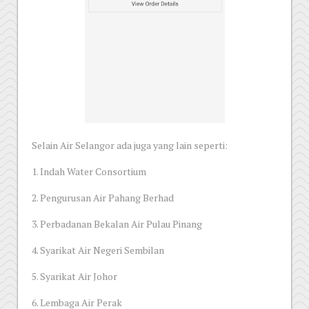
Selain Air Selangor ada juga yang lain seperti:
1. Indah Water Consortium
2. Pengurusan Air Pahang Berhad
3. Perbadanan Bekalan Air Pulau Pinang
4. Syarikat Air Negeri Sembilan
5. Syarikat Air Johor
6. Lembaga Air Perak