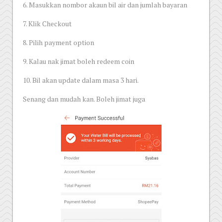
6. Masukkan nombor akaun bil air dan jumlah bayaran
7. Klik Checkout
8. Pilih payment option
9. Kalau nak jimat boleh redeem coin
10. Bil akan update dalam masa 3 hari.
Senang dan mudah kan. Boleh jimat juga