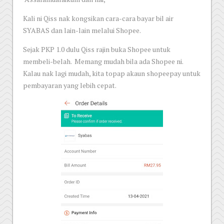
Kali ni Qiss nak kongsikan cara-cara bayar bil air
SYABAS dan lain-lain melalui Shopee.
Sejak PKP 1.0 dulu Qiss rajin buka Shopee untuk
membeli-belah. Memang mudah bila ada Shopee ni.
Kalau nak lagi mudah, kita topap akaun shopeepay untuk
pembayaran yang lebih cepat.