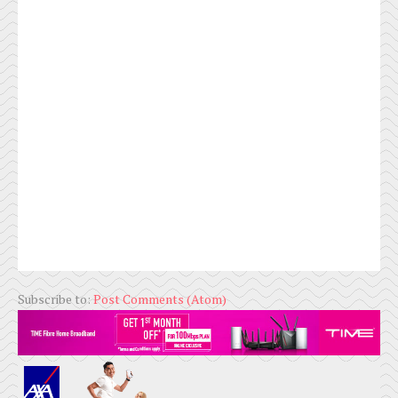
Subscribe to:
Post Comments (Atom)