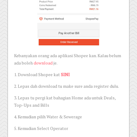
Kebanyakan orang ada aplikasi Shopee kan. Kalau belum
ada boleh
download
je.
1. Download Shopee kat
S
INI
2. Lepas dah download tu make sure anda register dulu.
3. Lepas tu pergi kat bahagian Home ada untuk Deals,
Top-Ups and Bills
4. Kemudian pilih Water & Sewerage
5. Kemudian Select Operator