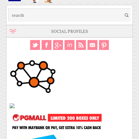
SOCIAL PROFILES