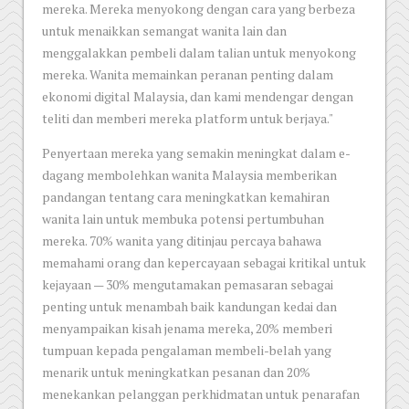
mereka. Mereka menyokong dengan cara yang berbeza
untuk menaikkan semangat wanita lain dan
menggalakkan pembeli dalam talian untuk menyokong
mereka. Wanita memainkan peranan penting dalam
ekonomi digital Malaysia, dan kami mendengar dengan
teliti dan memberi mereka platform untuk berjaya."
Penyertaan mereka yang semakin meningkat dalam e-
dagang membolehkan wanita Malaysia memberikan
pandangan tentang cara meningkatkan kemahiran
wanita lain untuk membuka potensi pertumbuhan
mereka. 70% wanita yang ditinjau percaya bahawa
memahami orang dan kepercayaan sebagai kritikal untuk
kejayaan — 30% mengutamakan pemasaran sebagai
penting untuk menambah baik kandungan kedai dan
menyampaikan kisah jenama mereka, 20% memberi
tumpuan kepada pengalaman membeli-belah yang
menarik untuk meningkatkan pesanan dan 20%
menekankan pelanggan perkhidmatan untuk penarafan