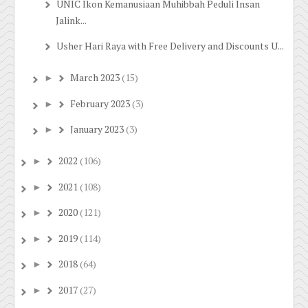
UNIC Ikon Kemanusiaan Muhibbah Peduli Insan
Jalink...
Usher Hari Raya with Free Delivery and Discounts U...
March 2023
(15)
►
February 2023
(3)
►
January 2023
(3)
►
2022
(106)
►
2021
(108)
►
2020
(121)
►
2019
(114)
►
2018
(64)
►
2017
(27)
►