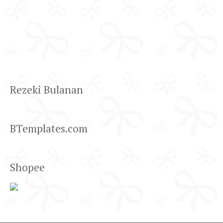
Rezeki Bulanan
BTemplates.com
Shopee