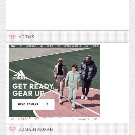
ADIDAS
DOMAIN MURAH