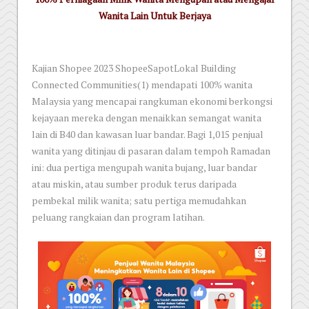
Wanita Lain Untuk Berjaya
Kajian Shopee 2023 ShopeeSapotLokal Building
Connected Communities(1) mendapati 100% wanita
Malaysia yang mencapai rangkuman ekonomi berkongsi
kejayaan mereka dengan menaikkan semangat wanita
lain di B40 dan kawasan luar bandar. Bagi 1,015 penjual
wanita yang ditinjau di pasaran dalam tempoh Ramadan
ini: dua pertiga mengupah wanita bujang, luar bandar
atau miskin, atau sumber produk terus daripada
pembekal milik wanita; satu pertiga memudahkan
peluang rangkaian dan program latihan.