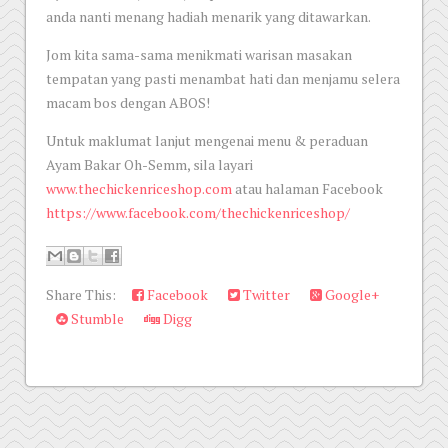
anda nanti menang hadiah menarik yang ditawarkan.
Jom kita sama-sama menikmati warisan masakan
tempatan yang pasti menambat hati dan menjamu selera
macam bos dengan ABOS!
Untuk maklumat lanjut mengenai menu & peraduan
Ayam Bakar Oh-Semm, sila layari
www.thechickenriceshop.com
atau halaman Facebook
https://www.facebook.com/thechickenriceshop/
Share This:
Facebook
Twitter
Google+
Stumble
Digg