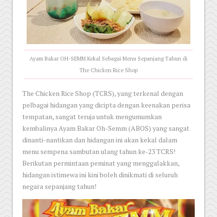
Ayam Bakar OH-SEMM Kekal Sebagai Menu Sepanjang Tahun di
The Chicken Rice Shop
The Chicken Rice Shop (TCRS), yang terkenal dengan
pelbagai hidangan yang dicipta dengan keenakan perisa
tempatan, sangat teruja untuk mengumumkan
kembalinya Ayam Bakar Oh-Semm (ABOS) yang sangat
dinanti-nantikan dan hidangan ini akan kekal dalam
menu sempena sambutan ulang tahun ke-23 TCRS!
Berikutan permintaan peminat yang menggalakkan,
hidangan istimewa ini kini boleh dinikmati di seluruh
negara sepanjang tahun!