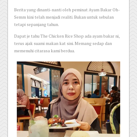
Berita yang dinanti-nanti oleh peminat Ayam Bakar Oh-
Semm kini telah menjadi realiti. Bukan untuk sebulan
tetapi sepanjang tahun.
Dapat je tahu The Chicken Rice Shop ada ayam bakar ni,
terus ajak suami makan kat sini. Memang sedap dan
memenuhi citarasa kami berdua.