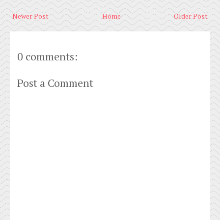
Newer Post
Home
Older Post
0 comments:
Post a Comment