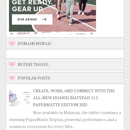
DOMAIN MURAH
REZEKI TRAVEL
POPULAR POSTS
CREATE, WORK, AND CONNECT WITH THE
ALL-NEW HUAWEI MATEPAD 11.5
PAPERMATTE EDITION 2025
Now available in Malaysia, the tablet combines a
stunning PaperMatte Display, powerful performance, and a
seamless ecosystem for every lifes...