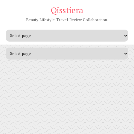
Qisstiera
Beauty. Lifestyle. Travel. Review. Collaboration.