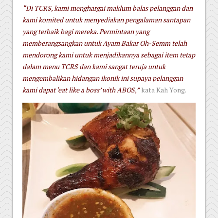
“Di TCRS, kami menghargai maklum balas pelanggan dan
kami komited untuk menyediakan pengalaman santapan
yang terbaik bagi mereka. Permintaan yang
memberangsangkan untuk Ayam Bakar Oh-Semm telah
mendorong kami untuk menjadikannya sebagai item tetap
dalam menu TCRS dan kami sangat teruja untuk
mengembalikan hidangan ikonik ini supaya pelanggan
kami dapat ‘eat like a boss’ with ABOS,”
kata Kah Yong.