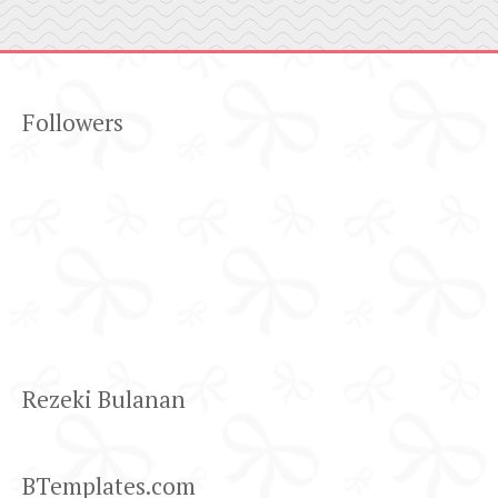
Followers
Rezeki Bulanan
BTemplates.com