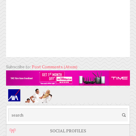
Subscribe to:
Post Comments (Atom)
SOCIAL PROFILES