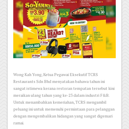
Wong Kah Yong, Ketua Pegawai Eksekutif TCRS
Restaurants Sdn Bhd menyatakan bahawa tahun ini
sangat istimewa kerana restoran tempatan tersebut kini
meraikan ulang tahun yang ke-23 dalam industri F&B.
Untuk menambahkan kemeriahan, TCRS mengambil
peluang ini untuk memenuhi permintaan para pelanggan
dengan mengembalikan hidangan yang sangat digemari
ramai.