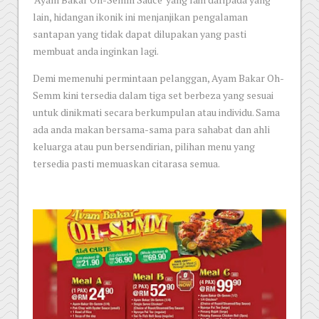
lain, hidangan ikonik ini menjanjikan pengalaman
santapan yang tidak dapat dilupakan yang pasti
membuat anda inginkan lagi.
Demi memenuhi permintaan pelanggan, Ayam Bakar Oh-
Semm kini tersedia dalam tiga set berbeza yang sesuai
untuk dinikmati secara berkumpulan atau individu. Sama
ada anda makan bersama-sama para sahabat dan ahli
keluarga atau pun bersendirian, pilihan menu yang
tersedia pasti memuaskan citarasa semua.