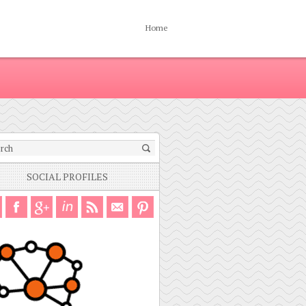
Home
SOCIAL PROFILES