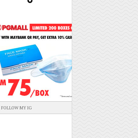
FOLLOW MY IG