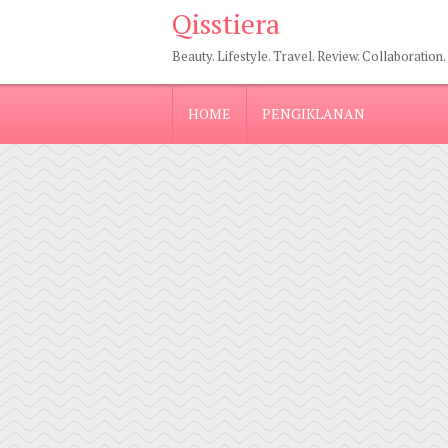
Qisstiera
Beauty. Lifestyle. Travel. Review. Collaboration.
HOME
PENGIKLANAN