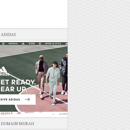
ADIDAS
DOMAIN MURAH