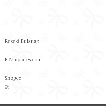
Rezeki Bulanan
BTemplates.com
Shopee