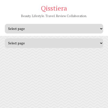
Qisstiera
Beauty. Lifestyle. Travel. Review. Collaboration.