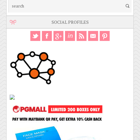
SOCIAL PROFILES