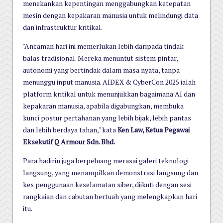
menekankan kepentingan menggabungkan ketepatan
mesin dengan kepakaran manusia untuk melindungi data
dan infrastruktur kritikal.
"Ancaman hari ini memerlukan lebih daripada tindak
balas tradisional. Mereka menuntut sistem pintar,
autonomi yang bertindak dalam masa nyata, tanpa
menunggu input manusia. AIDEX & CyberCon 2025 ialah
platform kritikal untuk menunjukkan bagaimana AI dan
kepakaran manusia, apabila digabungkan, membuka
kunci postur pertahanan yang lebih bijak, lebih pantas
dan lebih berdaya tahan," kata
Ken Law, Ketua Pegawai
Eksekutif Q Armour Sdn. Bhd.
Para hadirin juga berpeluang merasai galeri teknologi
langsung, yang menampilkan demonstrasi langsung dan
kes penggunaan keselamatan siber, diikuti dengan sesi
rangkaian dan cabutan bertuah yang melengkapkan hari
itu.