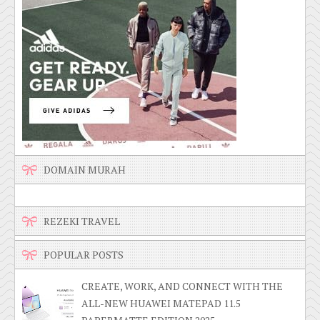
DOMAIN MURAH
REZEKI TRAVEL
POPULAR POSTS
CREATE, WORK, AND CONNECT WITH THE
ALL-NEW HUAWEI MATEPAD 11.5