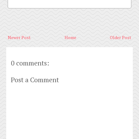
Newer Post
Home
Older Post
0 comments:
Post a Comment