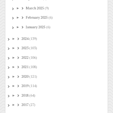
March 2025
(9)
►
February 2025
(6)
►
January 2025
(6)
►
2024
(139)
►
2023
(103)
►
2022
(106)
►
2021
(108)
►
2020
(121)
►
2019
(114)
►
2018
(64)
►
2017
(27)
►