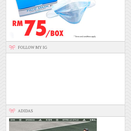
FOLLOW MY IG
ADIDAS