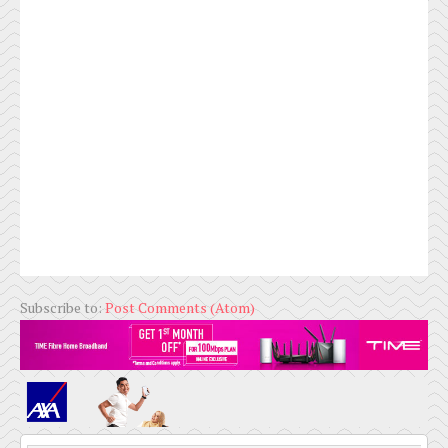
Subscribe to:
Post Comments (Atom)