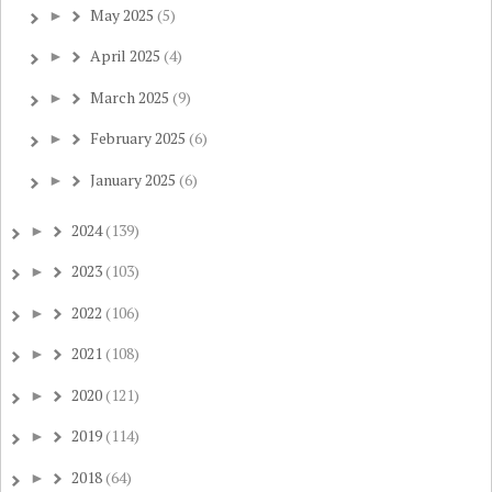
May 2025
(5)
►
April 2025
(4)
►
March 2025
(9)
►
February 2025
(6)
►
January 2025
(6)
►
2024
(139)
►
2023
(103)
►
2022
(106)
►
2021
(108)
►
2020
(121)
►
2019
(114)
►
2018
(64)
►