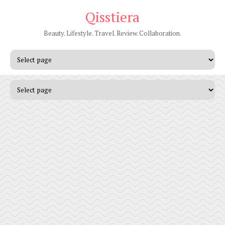
Qisstiera
Beauty. Lifestyle. Travel. Review. Collaboration.