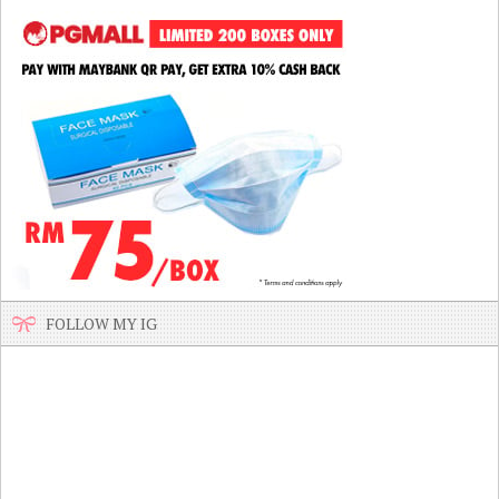
FOLLOW MY IG