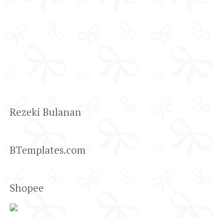
Rezeki Bulanan
BTemplates.com
Shopee