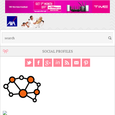
SOCIAL PROFILES