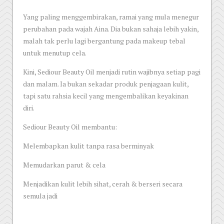
Yang paling menggembirakan, ramai yang mula menegur
perubahan pada wajah Aina. Dia bukan sahaja lebih yakin,
malah tak perlu lagi bergantung pada makeup tebal
untuk menutup cela.
Kini, Sediour Beauty Oil menjadi rutin wajibnya setiap pagi
dan malam. Ia bukan sekadar produk penjagaan kulit,
tapi satu rahsia kecil yang mengembalikan keyakinan
diri.
Sediour Beauty Oil membantu:
Melembapkan kulit tanpa rasa berminyak
Memudarkan parut & cela
Menjadikan kulit lebih sihat, cerah & berseri secara
semula jadi