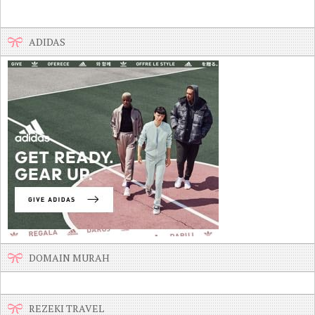
ADIDAS
DOMAIN MURAH
REZEKI TRAVEL