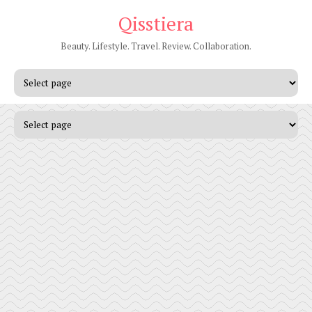
Qisstiera
Beauty. Lifestyle. Travel. Review. Collaboration.