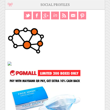
SOCIAL PROFILES