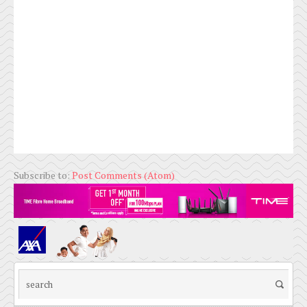
Subscribe to:
Post Comments (Atom)