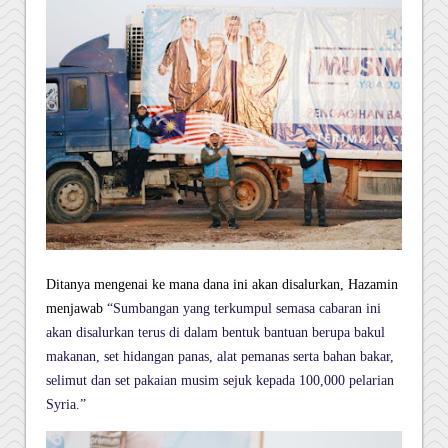
Ditanya mengenai ke mana dana ini akan disalurkan, Hazamin
menjawab
“Sumbangan yang terkumpul semasa cabaran ini
akan disalurkan terus di dalam bentuk bantuan berupa bakul
makanan, set hidangan panas, alat pemanas serta bahan bakar,
selimut dan set pakaian musim sejuk kepada 100,000 pelarian
Syria.”