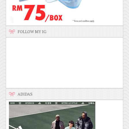
FOLLOW MY IG
ADIDAS