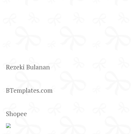
Rezeki Bulanan
BTemplates.com
Shopee