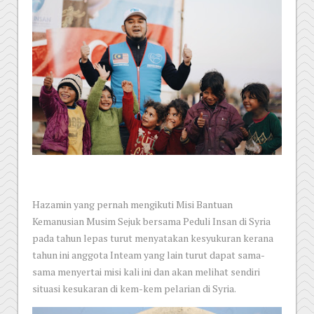
Hazamin yang pernah mengikuti Misi Bantuan
Kemanusian Musim Sejuk bersama Peduli Insan di Syria
pada tahun lepas turut menyatakan kesyukuran kerana
tahun ini anggota Inteam yang lain turut dapat sama-
sama menyertai misi kali ini dan akan melihat sendiri
situasi kesukaran di kem-kem pelarian di Syria.