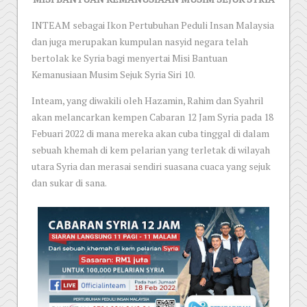
INTEAM sebagai Ikon Pertubuhan Peduli Insan Malaysia
dan juga merupakan kumpulan nasyid negara telah
bertolak ke Syria bagi menyertai Misi Bantuan
Kemanusiaan Musim Sejuk Syria Siri 10.
Inteam, yang diwakili oleh Hazamin, Rahim dan Syahril
akan melancarkan kempen Cabaran 12 Jam Syria pada 18
Febuari 2022 di mana mereka akan cuba tinggal di dalam
sebuah khemah di kem pelarian yang terletak di wilayah
utara Syria dan merasai sendiri suasana cuaca yang sejuk
dan sukar di sana.