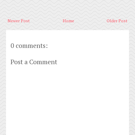
Newer Post
Home
Older Post
0 comments:
Post a Comment