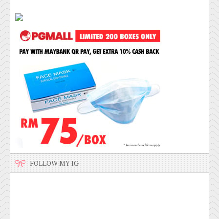
FOLLOW MY IG