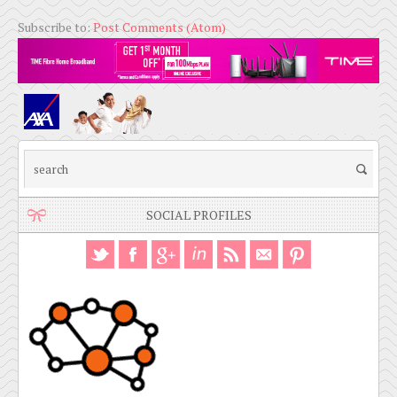
Subscribe to:
Post Comments (Atom)
SOCIAL PROFILES