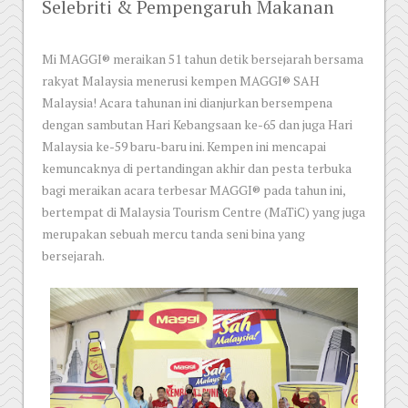
Selebriti & Pempengaruh Makanan
Mi MAGGI® meraikan 51 tahun detik bersejarah bersama
rakyat Malaysia menerusi kempen MAGGI® SAH
Malaysia! Acara tahunan ini dianjurkan bersempena
dengan sambutan Hari Kebangsaan ke-65 dan juga Hari
Malaysia ke-59 baru-baru ini. Kempen ini mencapai
kemuncaknya di pertandingan akhir dan pesta terbuka
bagi meraikan acara terbesar MAGGI® pada tahun ini,
bertempat di Malaysia Tourism Centre (MaTiC) yang juga
merupakan sebuah mercu tanda seni bina yang
bersejarah.