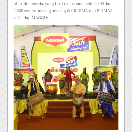
oleh ahli mereka yang terdiri daripada lebih 4,500 dan
1,500 vendor masing-masing di PRESMA dan PRIMAS
terhadap MAGGI®.