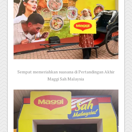
Sempat memeriahkan suasana di Pertandingan Akhir
Maggi Sah Malaysia