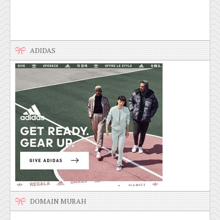
ADIDAS
DOMAIN MURAH