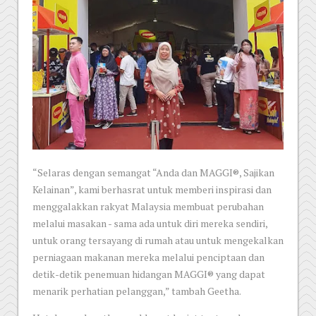
“Selaras dengan semangat “Anda dan MAGGI®, Sajikan
Kelainan”, kami berhasrat untuk memberi inspirasi dan
menggalakkan rakyat Malaysia membuat perubahan
melalui masakan - sama ada untuk diri mereka sendiri,
untuk orang tersayang di rumah atau untuk mengekalkan
perniagaan makanan mereka melalui penciptaan dan
detik-detik penemuan hidangan MAGGI® yang dapat
menarik perhatian pelanggan,” tambah Geetha.