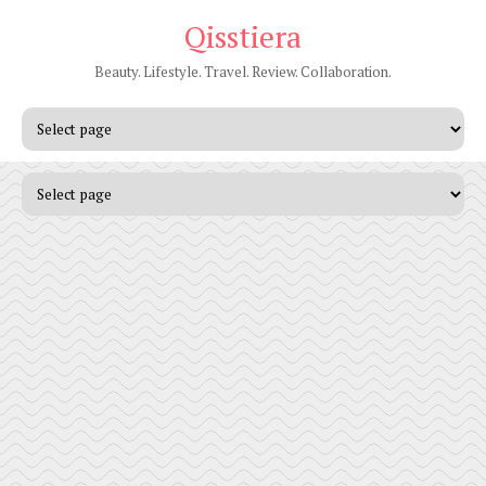
Qisstiera
Beauty. Lifestyle. Travel. Review. Collaboration.