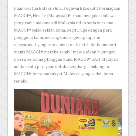
Puan Geetha Balakrishna, Pegawai Eksekutif Perniagaan
MAGGI®, Nestle (Malaysia) Berhad mengakui bahawa
pengusaha makanan di Malaysia telah setia bersama
MAGGI® sejak sekian lama, begitu juga dengan para
pengguna kami, merangkumi segenap lapisan
masyarakat yang terus menikmati detik-detik memori
manis MAGGI® mereka sambil mewujudkan hubungan
mesra bersama planggan kami. MAGGI® SAH Malaysia!
adalah satu perayaan untuk menghargai hubungan
MAGGI® bersama rakyat Malaysia yang sudah lama
terjalin.