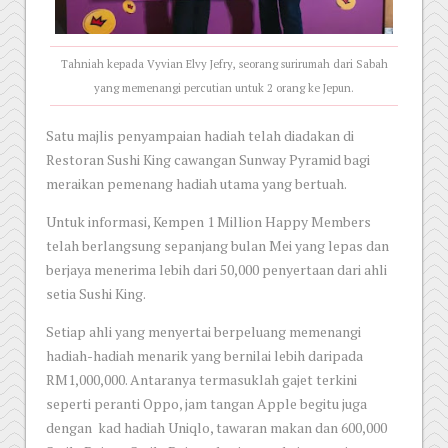
Tahniah kepada Vyvian Elvy Jefry, seorang surirumah dari Sabah
yang memenangi percutian untuk 2 orang ke Jepun.
Satu majlis penyampaian hadiah telah diadakan di
Restoran Sushi King cawangan Sunway Pyramid bagi
meraikan pemenang hadiah utama yang bertuah.
Untuk informasi, Kempen 1 Million Happy Members
telah berlangsung sepanjang bulan Mei yang lepas dan
berjaya menerima lebih dari 50,000 penyertaan dari ahli
setia Sushi King.
Setiap ahli yang menyertai berpeluang memenangi
hadiah-hadiah menarik yang bernilai lebih daripada
RM1,000,000. Antaranya termasuklah gajet terkini
seperti peranti Oppo, jam tangan Apple begitu juga
dengan kad hadiah Uniqlo, tawaran makan dan 600,000