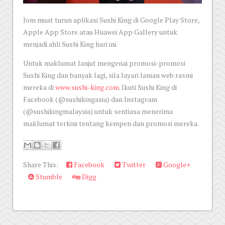
Jom muat turun aplikasi Sushi King di Google Play Store,
Apple App Store atau Huawei App Gallery untuk
menjadi ahli Sushi King hari ini.
Untuk maklumat lanjut mengenai promosi-promosi
Sushi King dan banyak lagi, sila layari laman web rasmi
mereka di
www.sushi-king.com
. Ikuti Sushi King di
Facebook (@sushikingasia) dan Instagram
(@sushikingmalaysia) untuk sentiasa menerima
maklumat terkini tentang kempen dan promosi mereka.
Share This:
Facebook
Twitter
Google+
Stumble
Digg