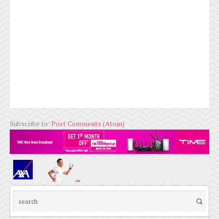
Subscribe to:
Post Comments (Atom)