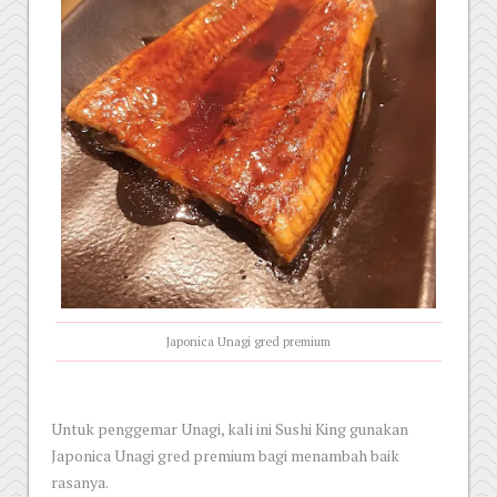
Japonica Unagi gred premium
Untuk penggemar Unagi, kali ini Sushi King gunakan
Japonica Unagi gred premium bagi menambah baik
rasanya.