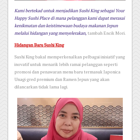
Kami bertekad untuk menjadikan Sushi King sebagai Your
Happy Sushi Place di mana pelanggan kami dapat merasai
kenikmatan dan keistimewaan budaya makanan Jepun
melalui hidangan yang menyelerakan,
tambah Encik Mori.
Hidangan Baru Sushi King
Sushi King bakal memperkenalkan pelbagai inisiatif yang
inovatif untuk menarik lebih ramai pelanggan seperti
promosi dan penawaran menu baru termasuk Japonica
Unagi gred premium dan Ramen Jepun yang akan
dilancarkan tidak lama lagi.