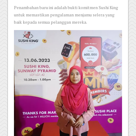
Penambahan baru ini adalah bukti komitmen Sushi King
untuk memastikan pengalaman menjamu selera yang
baik kepada semua pelanggan mereka.