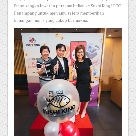
Siapa sangka lawatan pertama beliau ke Sushi King ITCC
Penampang untuk menjamu selera memberikan
kenangan manis yang cukup bermakna.