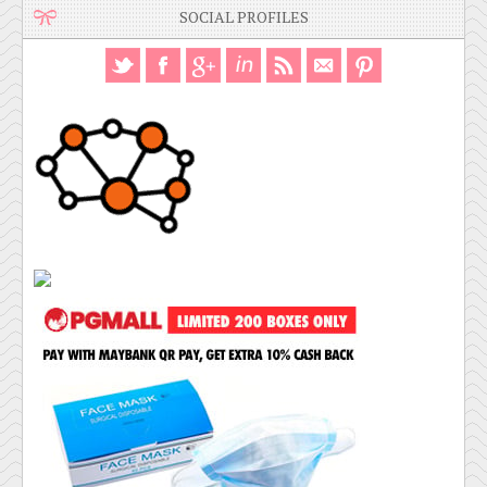
SOCIAL PROFILES