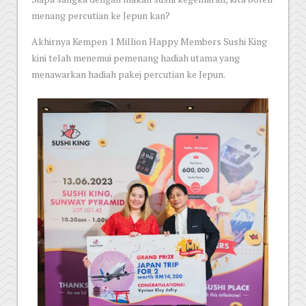
menang percutian ke Jepun kan?
Akhirnya Kempen 1 Million Happy Members Sushi King
kini telah menemui pemenang hadiah utama yang
menawarkan hadiah pakej percutian ke Jepun.