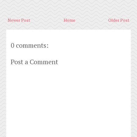
Newer Post
Home
Older Post
0 comments:
Post a Comment