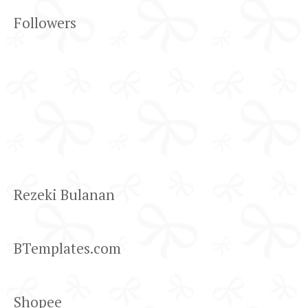
Followers
Rezeki Bulanan
BTemplates.com
Shopee