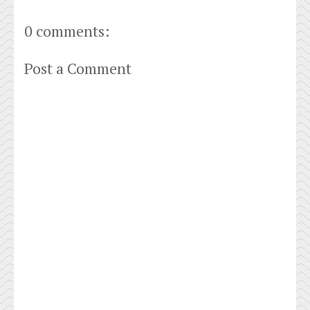
0 comments:
Post a Comment