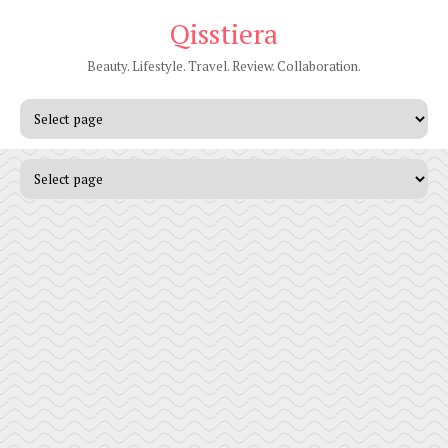
Qisstiera
Beauty. Lifestyle. Travel. Review. Collaboration.