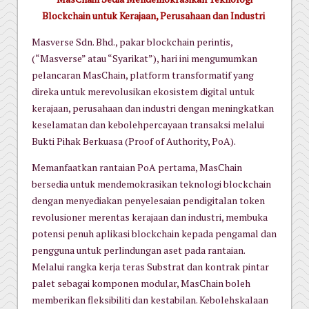
Blockchain untuk Kerajaan, Perusahaan dan Industri
Masverse Sdn. Bhd., pakar blockchain perintis,
(“Masverse” atau “Syarikat”), hari ini mengumumkan
pelancaran MasChain, platform transformatif yang
direka untuk merevolusikan ekosistem digital untuk
kerajaan, perusahaan dan industri dengan meningkatkan
keselamatan dan kebolehpercayaan transaksi melalui
Bukti Pihak Berkuasa (Proof of Authority, PoA).
Memanfaatkan rantaian PoA pertama, MasChain
bersedia untuk mendemokrasikan teknologi blockchain
dengan menyediakan penyelesaian pendigitalan token
revolusioner merentas kerajaan dan industri, membuka
potensi penuh aplikasi blockchain kepada pengamal dan
pengguna untuk perlindungan aset pada rantaian.
Melalui rangka kerja teras Substrat dan kontrak pintar
palet sebagai komponen modular, MasChain boleh
memberikan fleksibiliti dan kestabilan. Kebolehskalaan