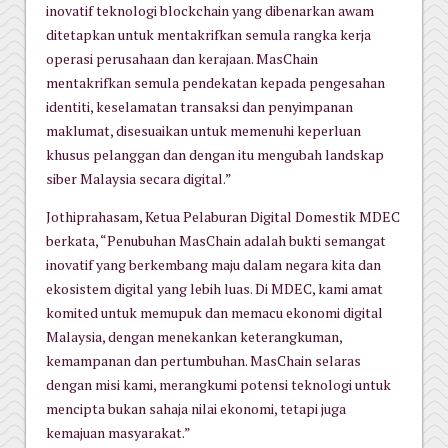
inovatif teknologi blockchain yang dibenarkan awam
ditetapkan untuk mentakrifkan semula rangka kerja
operasi perusahaan dan kerajaan. MasChain
mentakrifkan semula pendekatan kepada pengesahan
identiti, keselamatan transaksi dan penyimpanan
maklumat, disesuaikan untuk memenuhi keperluan
khusus pelanggan dan dengan itu mengubah landskap
siber Malaysia secara digital.”
Jothiprahasam, Ketua Pelaburan Digital Domestik MDEC
berkata, “Penubuhan MasChain adalah bukti semangat
inovatif yang berkembang maju dalam negara kita dan
ekosistem digital yang lebih luas. Di MDEC, kami amat
komited untuk memupuk dan memacu ekonomi digital
Malaysia, dengan menekankan keterangkuman,
kemampanan dan pertumbuhan. MasChain selaras
dengan misi kami, merangkumi potensi teknologi untuk
mencipta bukan sahaja nilai ekonomi, tetapi juga
kemajuan masyarakat.”