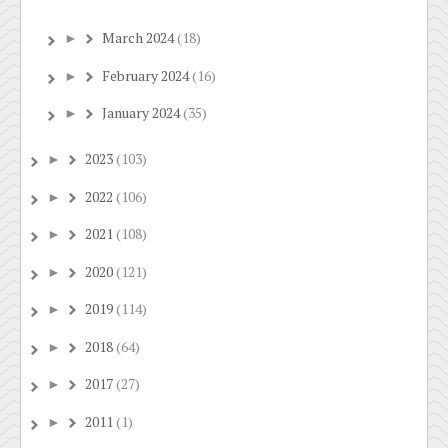
March 2024
(18)
►
February 2024
(16)
►
January 2024
(35)
►
2023
(103)
►
2022
(106)
►
2021
(108)
►
2020
(121)
►
2019
(114)
►
2018
(64)
►
2017
(27)
►
2011
(1)
►