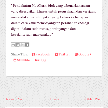
“Pendekatan MasChain, blok yang dibenarkan awam
yang disesuaikan khusus untuk perusahaan dan kerajaan,
menandakan satu lonjakan yang ketara ke hadapan
dalam cara kami membayangkan peranan teknologi
digital dalam tadbir urus, perdagangan dan
kesejahteraan masyarakat.”
Share This:
Facebook
Twitter
Google+
Stumble
Digg
Newer Post
Home
Older Post