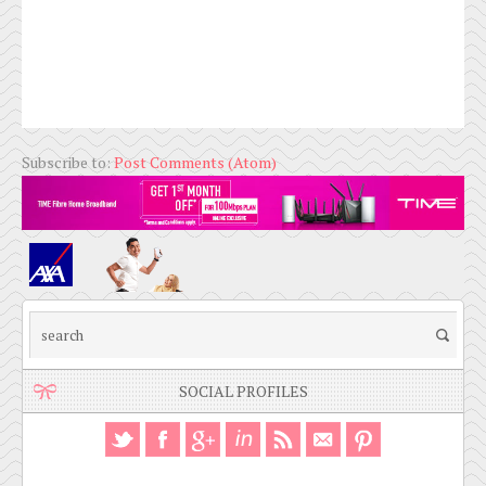
Subscribe to:
Post Comments (Atom)
SOCIAL PROFILES