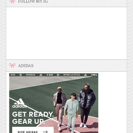
FOLLOW MY IG
ADIDAS