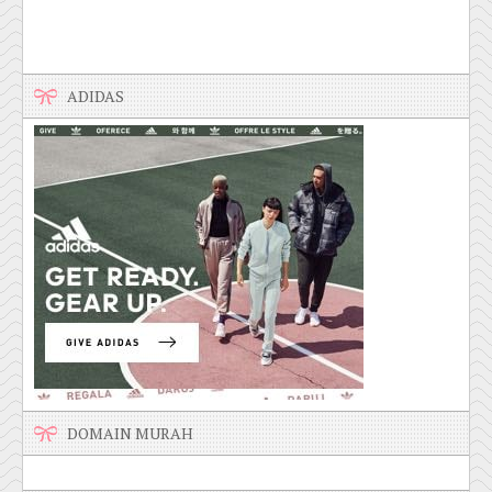
ADIDAS
DOMAIN MURAH