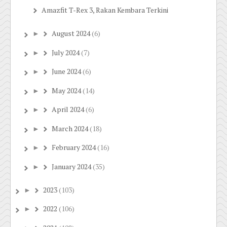
Amazfit T-Rex 3, Rakan Kembara Terkini
August 2024
(6)
►
July 2024
(7)
►
June 2024
(6)
►
May 2024
(14)
►
April 2024
(6)
►
March 2024
(18)
►
February 2024
(16)
►
January 2024
(35)
►
2023
(103)
►
2022
(106)
►