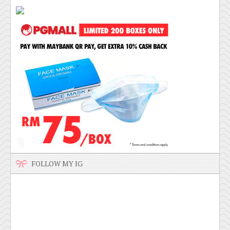
FOLLOW MY IG