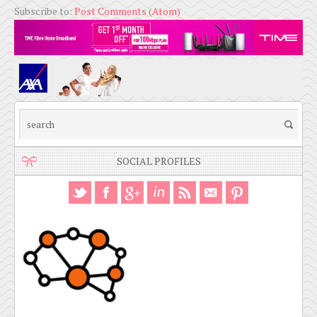
Subscribe to:
Post Comments (Atom)
SOCIAL PROFILES