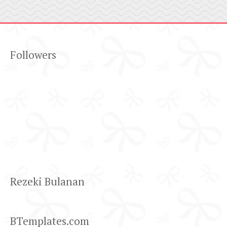
Followers
Rezeki Bulanan
BTemplates.com