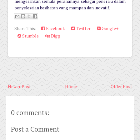
mengesahkan semula peranannya sebagai peneraju dalam
penyelesaian kesihatan yang mampan dan inovatif.
Share This:
Facebook
Twitter
Google+
Stumble
Digg
Newer Post
Home
Older Post
0 comments:
Post a Comment