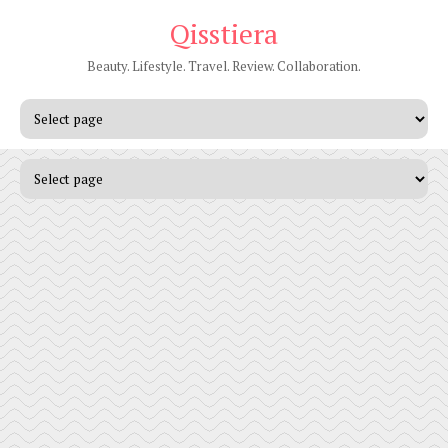
Qisstiera
Beauty. Lifestyle. Travel. Review. Collaboration.