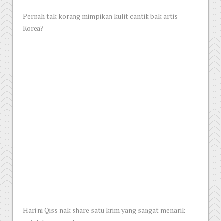
Pernah tak korang mimpikan kulit cantik bak artis
Korea?
Hari ni Qiss nak share satu krim yang sangat menarik