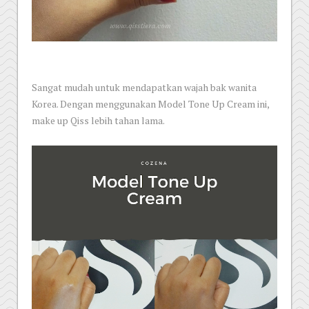
Sangat mudah untuk mendapatkan wajah bak wanita
Korea. Dengan menggunakan Model Tone Up Cream ini,
make up Qiss lebih tahan lama.