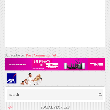
Subscribe to:
Post Comments (Atom)
SOCIAL PROFILES