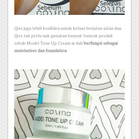
Qiss juga lebih konfiden untuk keluar berjalan-jalan dan
Qiss tak perlu nak gunakan banyak-banyak produk
sebab Model Tone Up Cream ni dah
berfungsi sebagai
moisturiser dan foundation
.