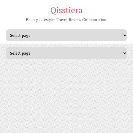
Qisstiera
Beauty. Lifestyle. Travel. Review. Collaboration.