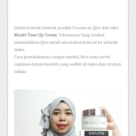
Dalam banyak-banyak produk Cozena ni, Qiss dah cuba
Model Tone Up Cream
. Teksturnya Yang lembut
memudahkan Qiss untuk meratakan krim ini ke seluruh
muka.
Cara pemakaiannya sangat mudah, kita cuma perlu
sapukan dalam kuantiti yang sedikit di muka dan ratakan
sahaja.