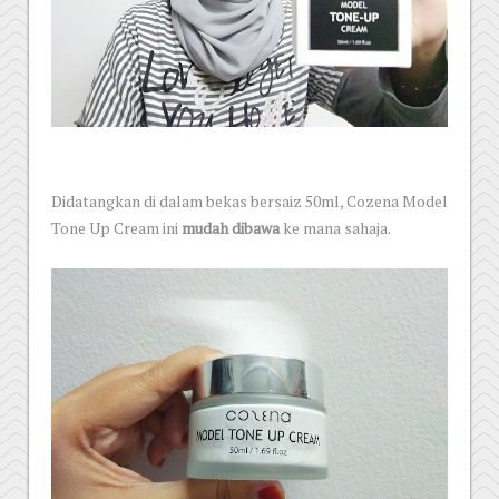
Didatangkan di dalam bekas bersaiz 50ml, Cozena Model
Tone Up Cream ini
mudah dibawa
ke mana sahaja.