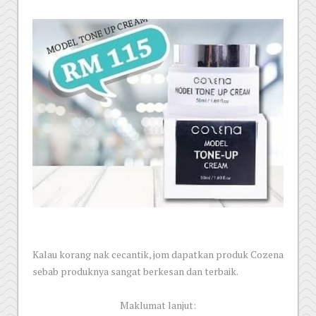
Kalau korang nak cecantik, jom dapatkan produk Cozena
sebab produknya sangat berkesan dan terbaik.
Maklumat lanjut: