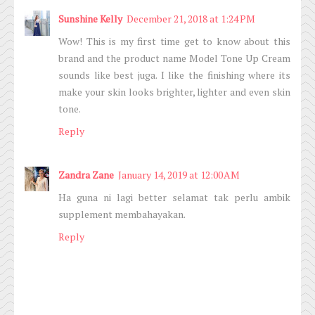
Sunshine Kelly
December 21, 2018 at 1:24 PM
Wow! This is my first time get to know about this
brand and the product name Model Tone Up Cream
sounds like best juga. I like the finishing where its
make your skin looks brighter, lighter and even skin
tone.
Reply
Zandra Zane
January 14, 2019 at 12:00 AM
Ha guna ni lagi better selamat tak perlu ambik
supplement membahayakan.
Reply