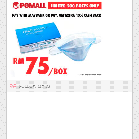
FOLLOW MY IG