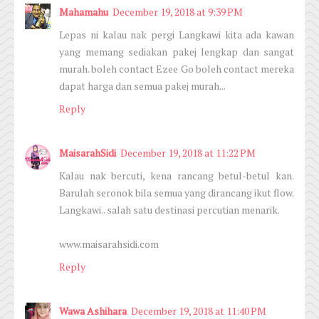
Mahamahu
December 19, 2018 at 9:39 PM
Lepas ni kalau nak pergi Langkawi kita ada kawan
yang memang sediakan pakej lengkap dan sangat
murah. boleh contact Ezee Go boleh contact mereka
dapat harga dan semua pakej murah...
Reply
MaisarahSidi
December 19, 2018 at 11:22 PM
Kalau nak bercuti, kena rancang betul-betul kan.
Barulah seronok bila semua yang dirancang ikut flow.
Langkawi.. salah satu destinasi percutian menarik.
www.maisarahsidi.com
Reply
Wawa Ashihara
December 19, 2018 at 11:40 PM