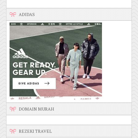
ADIDAS
DOMAIN MURAH
REZEKI TRAVEL