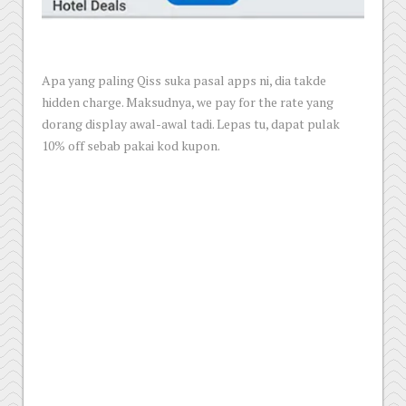
Apa yang paling Qiss suka pasal apps ni, dia takde
hidden charge. Maksudnya, we pay for the rate yang
dorang display awal-awal tadi. Lepas tu, dapat pulak
10% off sebab pakai kod kupon.