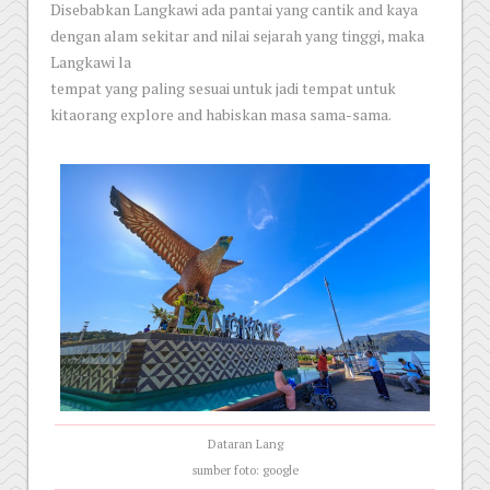
Disebabkan Langkawi ada pantai yang cantik and kaya
dengan alam sekitar and nilai sejarah yang tinggi, maka
Langkawi la
tempat yang paling sesuai untuk jadi tempat untuk
kitaorang explore and habiskan masa sama-sama.
Dataran Lang
sumber foto: google