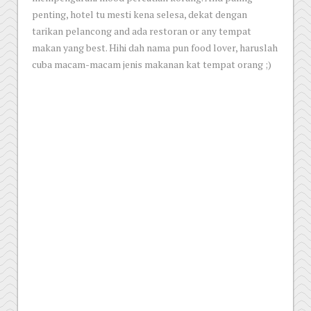
penting, hotel tu mesti kena selesa, dekat dengan
tarikan pelancong and ada restoran or any tempat
makan yang best. Hihi dah nama pun food lover, haruslah
cuba macam-macam jenis makanan kat tempat orang ;)