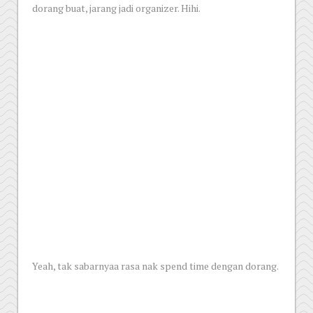
dorang buat, jarang jadi organizer. Hihi.
Yeah, tak sabarnyaa rasa nak spend time dengan dorang.