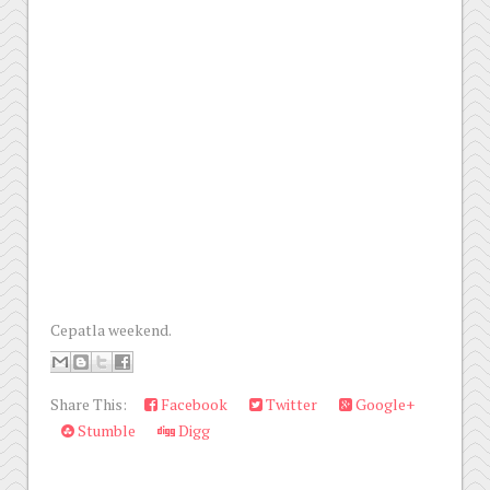
Cepatla weekend.
Share This:
Facebook
Twitter
Google+
Stumble
Digg