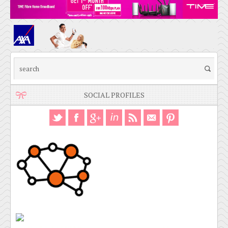
SOCIAL PROFILES