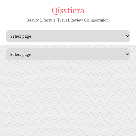
Qisstiera
Beauty. Lifestyle. Travel. Review. Collaboration.