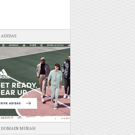
ADIDAS
DOMAIN MURAH