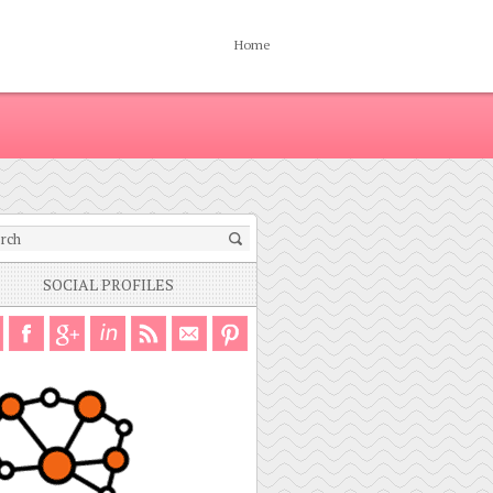
Home
SOCIAL PROFILES