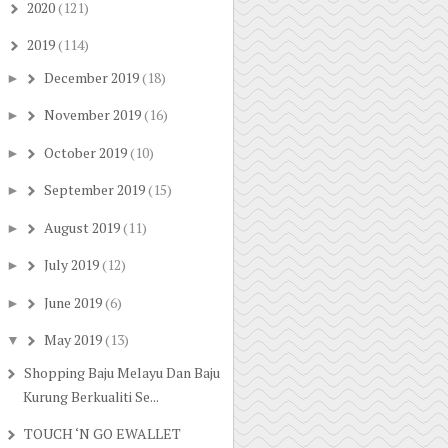
2020
(121)
►
2019
(114)
▼
December 2019
(18)
►
November 2019
(16)
►
October 2019
(10)
►
September 2019
(15)
►
August 2019
(11)
►
July 2019
(12)
►
June 2019
(6)
►
May 2019
(13)
▼
Shopping Baju Melayu Dan Baju
Kurung Berkualiti Se...
TOUCH ‘N GO EWALLET