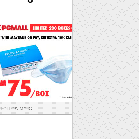
FOLLOW MY IG