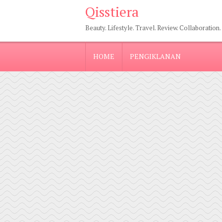
Qisstiera
Beauty. Lifestyle. Travel. Review. Collaboration.
HOME
PENGIKLANAN