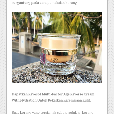
bergantung pada cara pemakaian korang.
Dapatkan Revesol Multi-Factor Age Reverse Cream
With Hydration Untuk Kekalkan Keremajaan Kulit.
Buat korang yang teruja nak cuba produk ni, korang