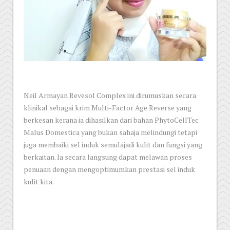
Neil Armayan Revesol Complex ini dirumuskan secara
klinikal sebagai krim Multi-Factor Age Reverse yang
berkesan kerana ia dihasilkan dari bahan PhytoCellTec
Malus Domestica yang bukan sahaja melindungi tetapi
juga membaiki sel induk semulajadi kulit dan fungsi yang
berkaitan. Ia secara langsung dapat melawan proses
penuaan dengan mengoptimumkan prestasi sel induk
kulit kita.