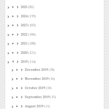
2025
(85)
►
2024
(139)
►
2023
(103)
►
2022
(106)
►
2021
(108)
►
2020
(121)
►
2019
(114)
▼
December 2019
(18)
►
November 2019
(16)
►
October 2019
(10)
►
September 2019
(15)
►
August 2019
(11)
►