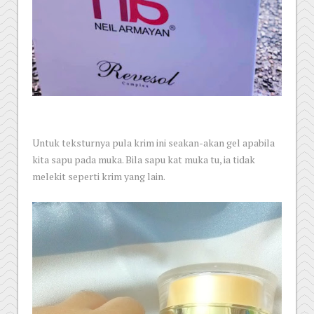
Untuk teksturnya pula krim ini seakan-akan gel apabila
kita sapu pada muka. Bila sapu kat muka tu, ia tidak
melekit seperti krim yang lain.