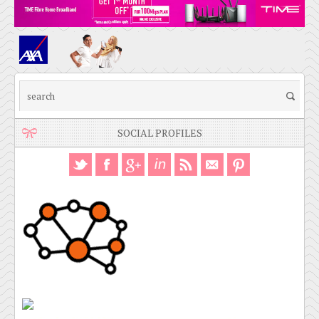
SOCIAL PROFILES