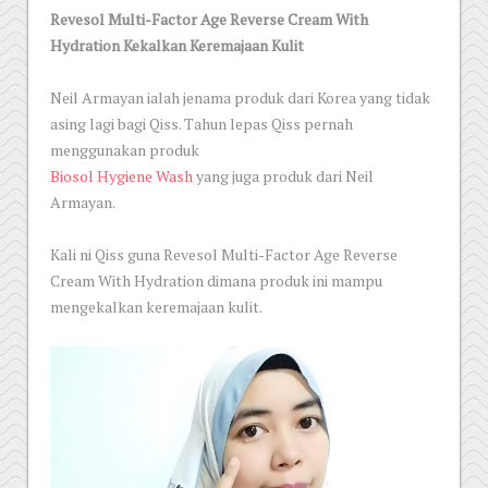
Revesol Multi-Factor Age Reverse Cream With
Hydration Kekalkan Keremajaan Kulit
Neil Armayan ialah jenama produk dari Korea yang tidak
asing lagi bagi Qiss. Tahun lepas Qiss pernah
menggunakan produk
Biosol Hygiene Wash
yang juga produk dari Neil
Armayan.
Kali ni Qiss guna Revesol Multi-Factor Age Reverse
Cream With Hydration dimana produk ini mampu
mengekalkan keremajaan kulit.