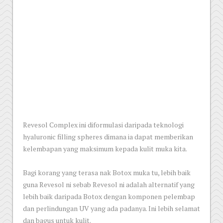
Revesol Complex ini diformulasi daripada teknologi
hyaluronic filling spheres dimana ia dapat memberikan
kelembapan yang maksimum kepada kulit muka kita.
Bagi korang yang terasa nak Botox muka tu, lebih baik
guna Revesol ni sebab Revesol ni adalah alternatif yang
lebih baik daripada Botox dengan komponen pelembap
dan perlindungan UV yang ada padanya. Ini lebih selamat
dan bagus untuk kulit.