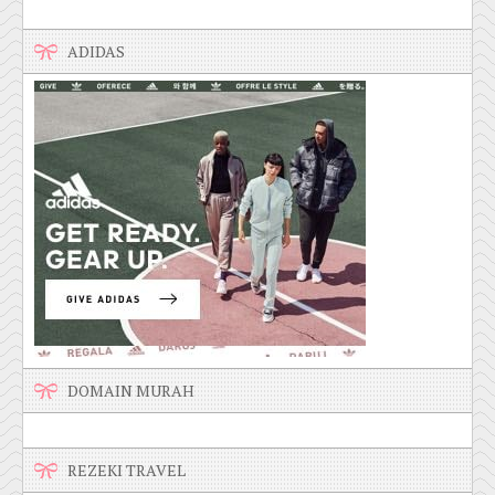
ADIDAS
DOMAIN MURAH
REZEKI TRAVEL