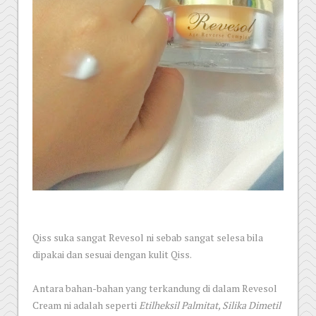
Qiss suka sangat Revesol ni sebab sangat selesa bila
dipakai dan sesuai dengan kulit Qiss.
Antara bahan-bahan yang terkandung di dalam Revesol
Cream ni adalah seperti
Etilheksil Palmitat, Silika Dimetil