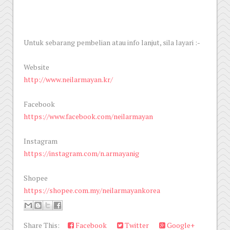
Untuk sebarang pembelian atau info lanjut, sila layari :-
Website
http://www.neilarmayan.kr/
Facebook
https://www.facebook.com/neilarmayan
Instagram
https://instagram.com/n.armayanig
Shopee
https://shopee.com.my/neilarmayankorea
Share This:
Facebook
Twitter
Google+