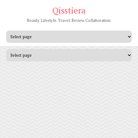
Qisstiera
Beauty. Lifestyle. Travel. Review. Collaboration.