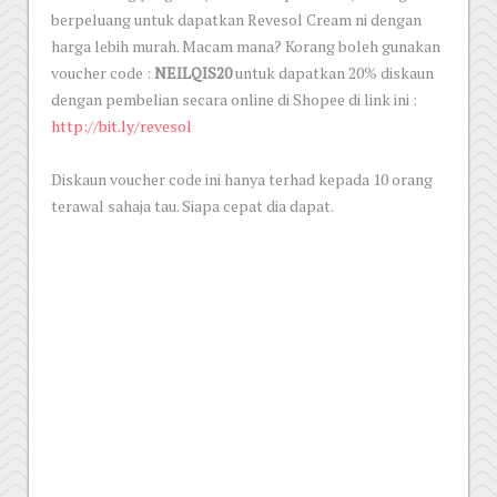
berpeluang untuk dapatkan Revesol Cream ni dengan
harga lebih murah. Macam mana? Korang boleh gunakan
voucher code :
NEILQIS20
untuk dapatkan 20% diskaun
dengan pembelian secara online di Shopee di link ini :
http://bit.ly/revesol
Diskaun voucher code ini hanya terhad kepada 10 orang
terawal sahaja tau. Siapa cepat dia dapat.