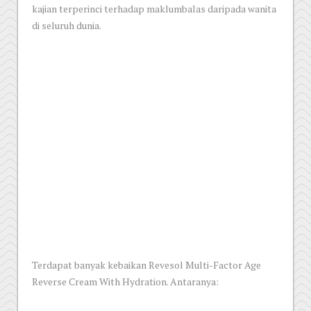
kajian terperinci terhadap maklumbalas daripada wanita
di seluruh dunia.
Terdapat banyak kebaikan Revesol Multi-Factor Age
Reverse Cream With Hydration. Antaranya: