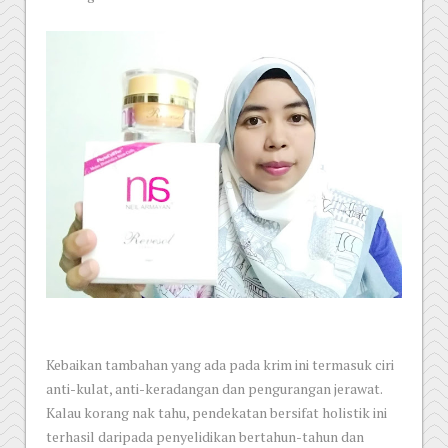
Kebaikan tambahan yang ada pada krim ini termasuk ciri
anti-kulat, anti-keradangan dan pengurangan jerawat.
Kalau korang nak tahu, pendekatan bersifat holistik ini
terhasil daripada penyelidikan bertahun-tahun dan