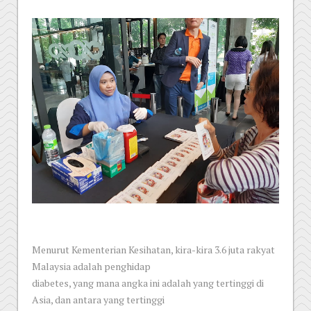
Menurut Kementerian Kesihatan, kira-kira 3.6 juta rakyat
Malaysia adalah penghidap
diabetes, yang mana angka ini adalah yang tertinggi di
Asia, dan antara yang tertinggi