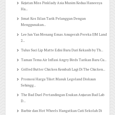
Kejutan Miss Pinklady Asia Musim Kedua Haneesya
Ha...
Jimat Kos Iklan Tarik Pelanggan Dengan
Menggunakan...
Lee Jun Yan Menang Emas Anugerah Pereka IJM Land
2...
Tulus Suci Lip Matte Edisi Baru Dari Kekasih by Th...
Taman Tema Air Inflasi Angry Birds Tarikan Baru Cu...
Grilled Butter Chicken Kembali Lagi Di The Chicken...
Promosi Harga Tiket Masuk Legoland Diskaun
Sehingg...
The Bad Duel Pertandingan Esukan Anjuran Bad Lab
D...
Barbie dan Hot Wheels Hangatkan Cuti Sekolah Di