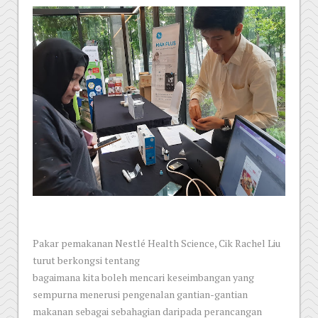
Pakar pemakanan Nestlé Health Science, Cik Rachel Liu
turut berkongsi tentang
bagaimana kita boleh mencari keseimbangan yang
sempurna menerusi pengenalan gantian-gantian
makanan sebagai sebahagian daripada perancangan