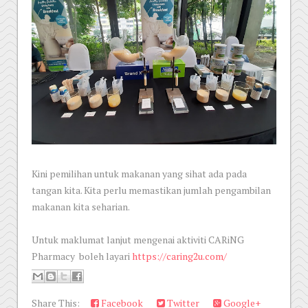
Kini pemilihan untuk makanan yang sihat ada pada
tangan kita. Kita perlu memastikan jumlah pengambilan
makanan kita seharian.
Untuk maklumat lanjut mengenai aktiviti CARiNG
Pharmacy boleh layari
https://caring2u.com/
Share This:
Facebook
Twitter
Google+