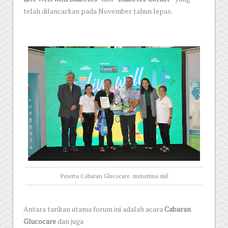
telah dilancarkan pada November tahun lepas.
Peserta Cabaran Glucocare menerima sijil
Antara tarikan utama forum ini adalah acara
Cabaran
Glucocare
dan juga