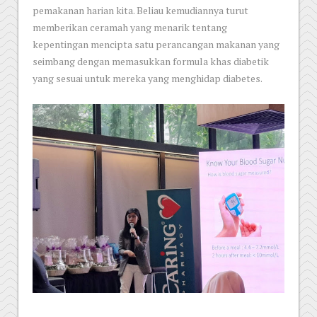
pemakanan harian kita. Beliau kemudiannya turut
memberikan ceramah yang menarik tentang
kepentingan mencipta satu perancangan makanan yang
seimbang dengan memasukkan formula khas diabetik
yang sesuai untuk mereka yang menghidap diabetes.