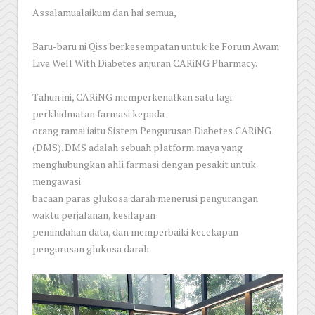
Assalamualaikum dan hai semua,
Baru-baru ni Qiss berkesempatan untuk ke Forum Awam
Live Well With Diabetes anjuran CARiNG Pharmacy.
Tahun ini, CARiNG memperkenalkan satu lagi
perkhidmatan farmasi kepada
orang ramai iaitu Sistem Pengurusan Diabetes CARiNG
(DMS). DMS adalah sebuah platform maya yang
menghubungkan ahli farmasi dengan pesakit untuk
mengawasi
bacaan paras glukosa darah menerusi pengurangan
waktu perjalanan, kesilapan
pemindahan data, dan memperbaiki kecekapan
pengurusan glukosa darah.