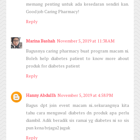
memang penting untuk ada kesedaran sendiri kan.
Good job Caring Pharmacy!
Reply
Marina Bashah
November 5, 2019 at 11:38 AM
Bagusnya caring pharmacy buat program macam ni.
Boleh help diabetes patient to know more about
produk for diabetes patient
Reply
Hanny Abdullh
November 5, 2019 at 4:58 PM
Bagus dpt join event macam ni..sekurangnya kita
tahu cara mengawal diabetes dn produk apa perlu
diambil. Adik beradik sis ramai yg diabetes ni so sis
pun kena brjaga2 jugak
Reply