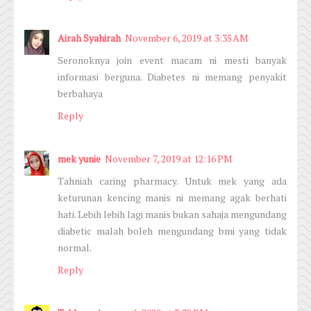
Airah Syahirah
November 6, 2019 at 3:35 AM
Seronoknya join event macam ni mesti banyak
informasi berguna. Diabetes ni memang penyakit
berbahaya
Reply
mek yunie
November 7, 2019 at 12:16 PM
Tahniah caring pharmacy. Untuk mek yang ada
keturunan kencing manis ni memang agak berhati
hati. Lebih lebih lagi manis bukan sahaja mengundang
diabetic malah boleh mengundang bmi yang tidak
normal.
Reply