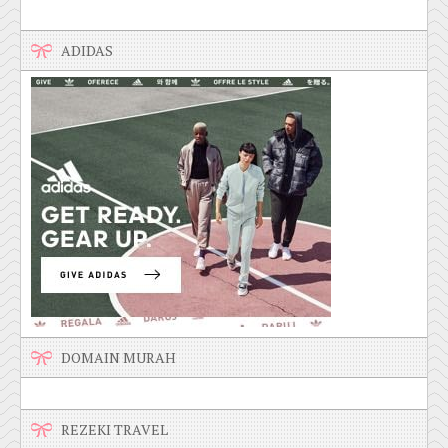
ADIDAS
DOMAIN MURAH
REZEKI TRAVEL