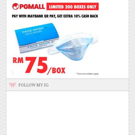
FOLLOW MY IG