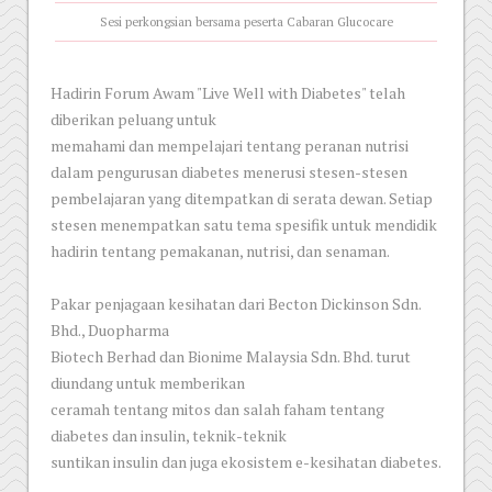
Sesi perkongsian bersama peserta Cabaran Glucocare
Hadirin Forum Awam "Live Well with Diabetes" telah
diberikan peluang untuk
memahami dan mempelajari tentang peranan nutrisi
dalam pengurusan diabetes menerusi stesen-stesen
pembelajaran yang ditempatkan di serata dewan. Setiap
stesen menempatkan satu tema spesifik untuk mendidik
hadirin tentang pemakanan, nutrisi, dan senaman.
Pakar penjagaan kesihatan dari Becton Dickinson Sdn.
Bhd., Duopharma
Biotech Berhad dan Bionime Malaysia Sdn. Bhd. turut
diundang untuk memberikan
ceramah tentang mitos dan salah faham tentang
diabetes dan insulin, teknik-teknik
suntikan insulin dan juga ekosistem e-kesihatan diabetes.