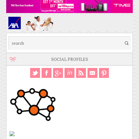
SOCIAL PROFILES