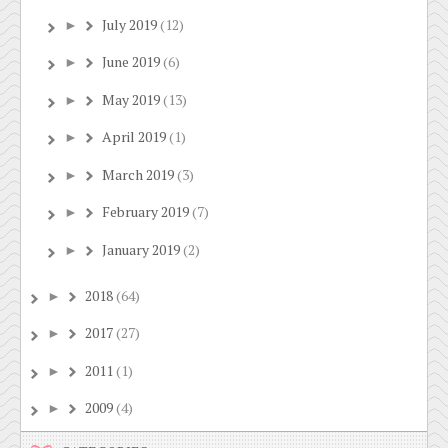
July 2019
(12)
►
June 2019
(6)
►
May 2019
(13)
►
April 2019
(1)
►
March 2019
(3)
►
February 2019
(7)
►
January 2019
(2)
►
2018
(64)
►
2017
(27)
►
2011
(1)
►
2009
(4)
►