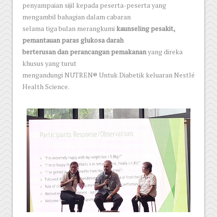
penyampaian sijil kepada peserta-peserta yang
mengambil bahagian dalam cabaran
selama tiga bulan merangkumi
kaunseling pesakit,
pemantauan paras glukosa darah
berterusan dan perancangan pemakanan
yang direka
khusus yang turut
mengandungi NUTREN® Untuk Diabetik keluaran Nestlé
Health Science.