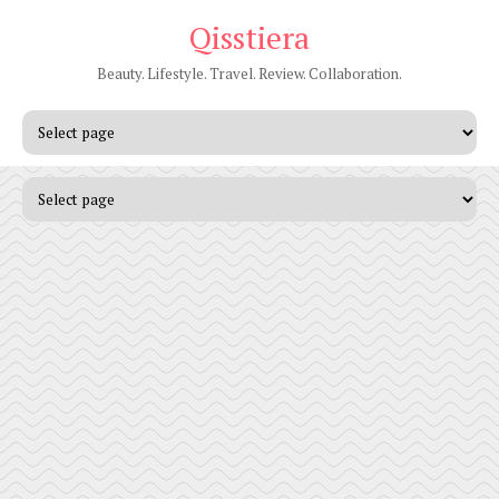
Qisstiera
Beauty. Lifestyle. Travel. Review. Collaboration.