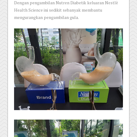
Dengan pengambilan Nutren Diabetik keluaran Nestlè
Health Science ini sedikit sebanyak membantu
mengurangkan pengambilan gula.