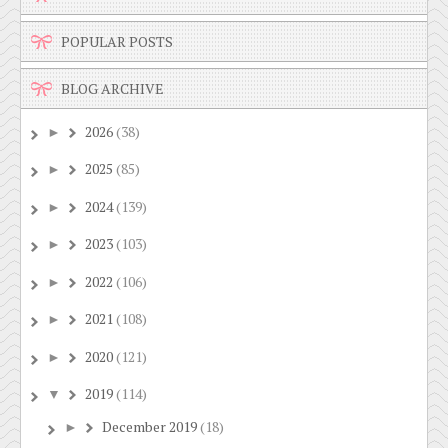
POPULAR POSTS
BLOG ARCHIVE
2026
(38)
►
2025
(85)
►
2024
(139)
►
2023
(103)
►
2022
(106)
►
2021
(108)
►
2020
(121)
►
2019
(114)
▼
December 2019
(18)
►