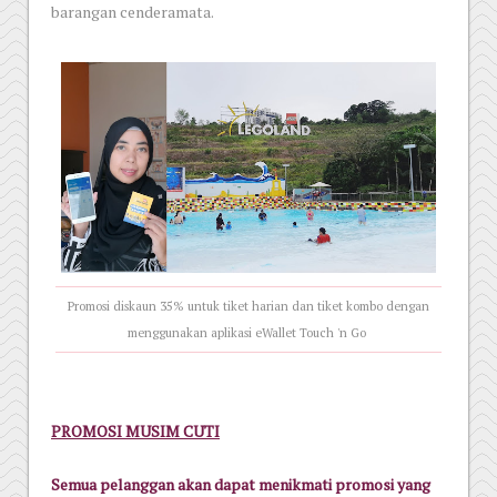
barangan cenderamata.
Promosi diskaun 35% untuk tiket harian dan tiket kombo dengan
menggunakan aplikasi eWallet Touch 'n Go
PROMOSI MUSIM CUTI
Semua pelanggan akan dapat menikmati promosi yang