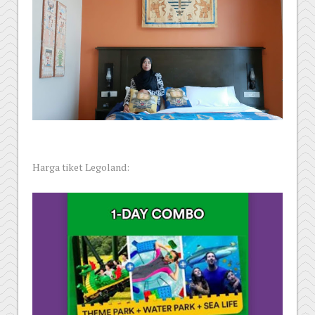
Harga tiket Legoland: