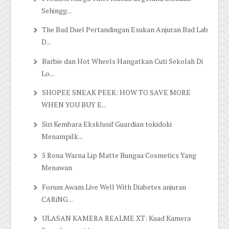
Sehingg...
The Bad Duel Pertandingan Esukan Anjuran Bad Lab
D...
Barbie dan Hot Wheels Hangatkan Cuti Sekolah Di
Lo...
SHOPEE SNEAK PEEK: HOW TO SAVE MORE
WHEN YOU BUY E...
Siri Kembara Eksklusif Guardian tokidoki
Menampilk...
5 Rona Warna Lip Matte Bungaa Cosmetics Yang
Menawan
Forum Awam Live Well With Diabetes anjuran
CARiNG ...
ULASAN KAMERA REALME XT: Kuad Kamera