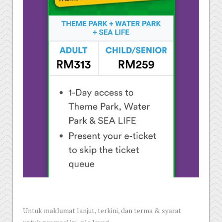
Untuk maklumat lanjut, terkini, dan terma & syarat