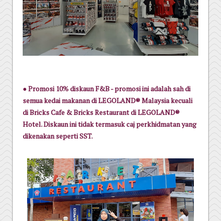
●
Promosi 10% diskaun F&B - promosi ini adalah sah di
semua kedai makanan di LEGOLAND® Malaysia kecuali
di Bricks Cafe & Bricks Restaurant di LEGOLAND®
Hotel. Diskaun ini tidak termasuk caj perkhidmatan yang
dikenakan seperti SST.