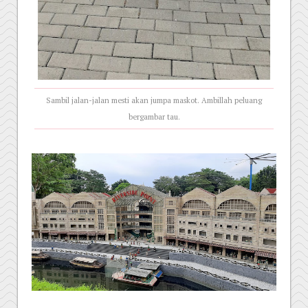
Sambil jalan-jalan mesti akan jumpa maskot. Ambillah peluang
bergambar tau.