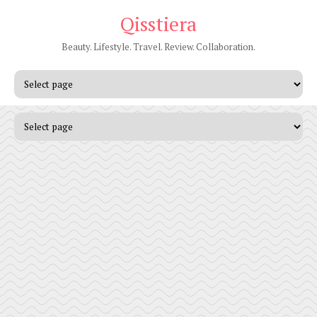
Qisstiera
Beauty. Lifestyle. Travel. Review. Collaboration.