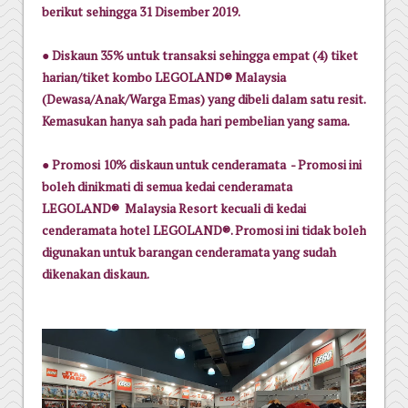
berikut sehingga 31 Disember 2019.
●
Diskaun 35% untuk transaksi sehingga empat (4) tiket
harian/tiket kombo LEGOLAND® Malaysia
(Dewasa/Anak/Warga Emas) yang dibeli dalam satu resit.
Kemasukan hanya sah pada hari pembelian yang sama.
●
Promosi 10% diskaun untuk cenderamata - Promosi ini
boleh dinikmati di semua kedai cenderamata
LEGOLAND® Malaysia Resort kecuali di kedai
cenderamata hotel LEGOLAND®. Promosi ini tidak boleh
digunakan untuk barangan cenderamata yang sudah
dikenakan diskaun.