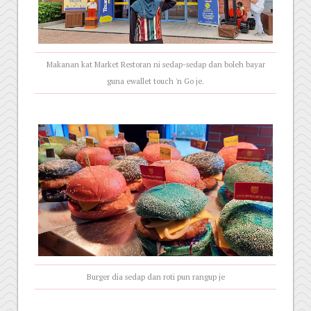
Makanan kat Market Restoran ni sedap-sedap dan boleh bayar
guna ewallet touch 'n Go je.
Burger dia sedap dan roti pun rangup je