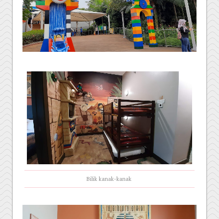
Bilik kanak-kanak