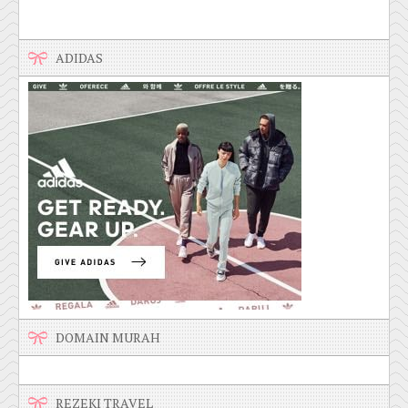
ADIDAS
DOMAIN MURAH
REZEKI TRAVEL