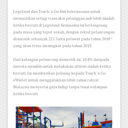
Legoland dan Touch 'n Go kini bekerjasama untuk
memastikan setiap transaksi pelanggan jadi lebih mudah
ketika bercuti di Legoland. Kerjasama ini berlangsung
pada masa yang tepat sekali, dengan rekod pelancongan
domestik sebanyak 221.3 juta pelawat pada tahun 2018 *
yang akan terus meningkat pada tahun 2019.
Dari kalangan pelancong domestik ini, 10.4% daripada
mereka memilih untuk melakukan aktiviti riadah ketika
bercuti. Ini memberikan peluang kepada Touch 'n Go
eWallet untuk menggalakkan lebih ramai rakyat
Malaysia menyertai gaya hidup tanpa tunai walaupun
ketika bercuti.