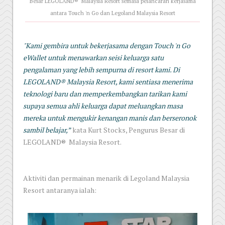
Besar LEGOLAND® Malaysia Resort semasa pelancaran kerjasama
antara Touch 'n Go dan Legoland Malaysia Resort
"Kami gembira untuk bekerjasama dengan Touch 'n Go
eWallet untuk menawarkan seisi keluarga satu
pengalaman yang lebih sempurna di resort kami. Di
LEGOLAND® Malaysia Resort, kami sentiasa menerima
teknologi baru dan memperkembangkan tarikan kami
supaya semua ahli keluarga dapat meluangkan masa
mereka untuk mengukir kenangan manis dan berseronok
sambil belajar,”
kata Kurt Stocks, Pengurus Besar di
LEGOLAND® Malaysia Resort.
Aktiviti dan permainan menarik di Legoland Malaysia
Resort antaranya ialah: