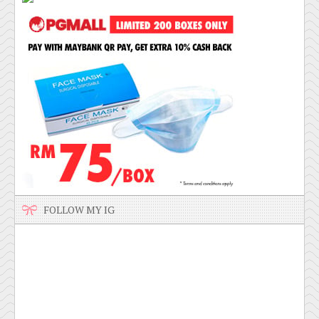
FOLLOW MY IG