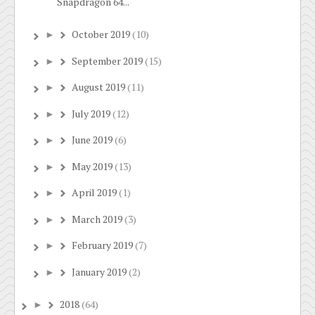
Snapdragon 64...
October 2019
(10)
►
September 2019
(15)
►
August 2019
(11)
►
July 2019
(12)
►
June 2019
(6)
►
May 2019
(13)
►
April 2019
(1)
►
March 2019
(3)
►
February 2019
(7)
►
January 2019
(2)
►
2018
(64)
►