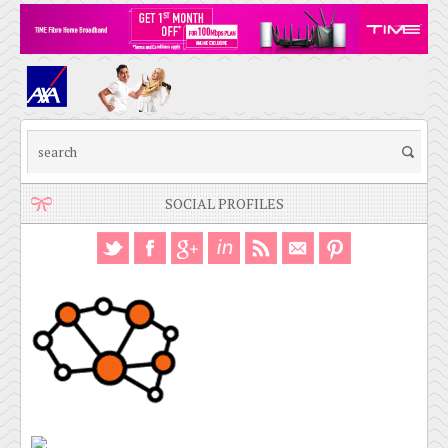
SOCIAL PROFILES