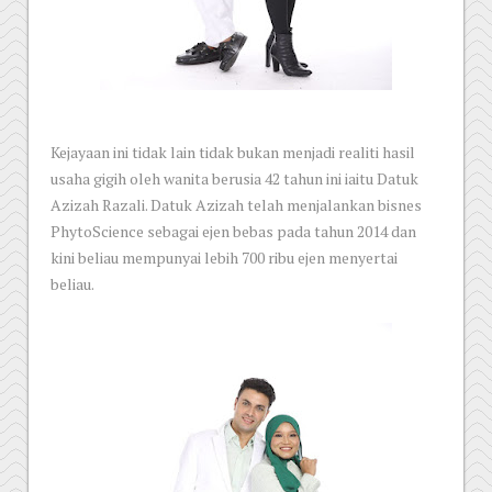
Kejayaan ini tidak lain tidak bukan menjadi realiti hasil
usaha gigih oleh wanita berusia 42 tahun ini iaitu Datuk
Azizah Razali. Datuk Azizah telah menjalankan bisnes
PhytoScience sebagai ejen bebas pada tahun 2014 dan
kini beliau mempunyai lebih 700 ribu ejen menyertai
beliau.