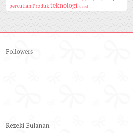
teknologi
percutian
Produk
travel
Followers
Rezeki Bulanan