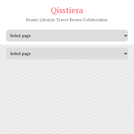
Qisstiera
Beauty. Lifestyle. Travel. Review. Collaboration.