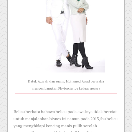
Datuk Azizah dan suami, Mohamed Awad berusaha
mengembangkan Phytoscience ke luar negara
Beliau berkata bahawa beliau pada awalnya tidak berniat
untuk menjalankan bisnes ini namun pada 2013, ibu beliau
yang menghidapi kencing manis pulih setelah