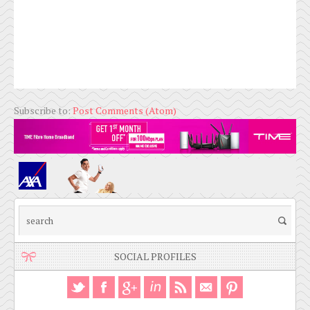
Subscribe to:
Post Comments (Atom)
SOCIAL PROFILES