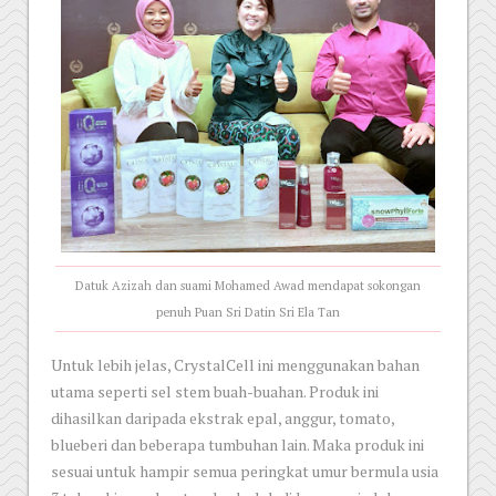
Datuk Azizah dan suami Mohamed Awad mendapat sokongan
penuh Puan Sri Datin Sri Ela Tan
Untuk lebih jelas, CrystalCell ini menggunakan bahan
utama seperti sel stem buah-buahan. Produk ini
dihasilkan daripada ekstrak epal, anggur, tomato,
blueberi dan beberapa tumbuhan lain. Maka produk ini
sesuai untuk hampir semua peringkat umur bermula usia