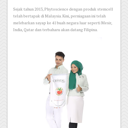
Sejak tahun 2013, Phytoscience dengan produk stemcell
telah bertapak di Malaysia. Kini, perniagaan ini telah
melebarkan sayap ke 41 buah negara luar seperti Mesir,
India, Qatar dan terbaharu akan datang Filipina.