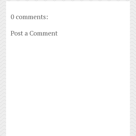
0 comments:
Post a Comment