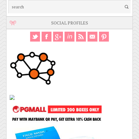
SOCIAL PROFILES