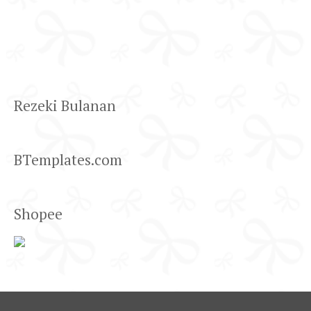
Rezeki Bulanan
BTemplates.com
Shopee