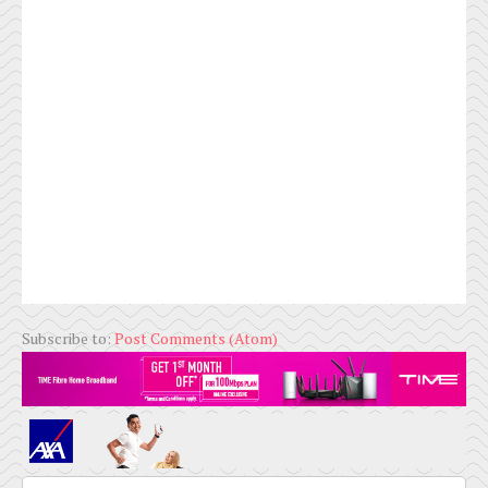
Subscribe to:
Post Comments (Atom)