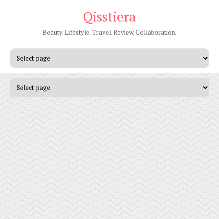
Qisstiera
Beauty. Lifestyle. Travel. Review. Collaboration.