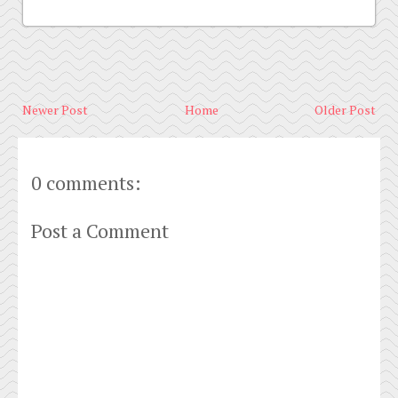
Newer Post
Home
Older Post
0 comments:
Post a Comment