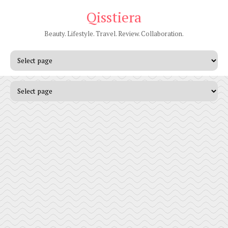
Qisstiera
Beauty. Lifestyle. Travel. Review. Collaboration.