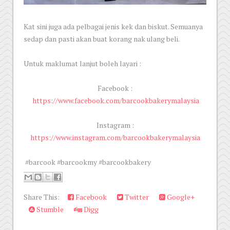
Kat sini juga ada pelbagai jenis kek dan biskut. Semuanya
sedap dan pasti akan buat korang nak ulang beli.
Untuk maklumat lanjut boleh layari :
Facebook :
https://www.facebook.com/barcookbakerymalaysia
Instagram :
https://www.instagram.com/barcookbakerymalaysia
#barcook #barcookmy #barcookbakery
Share This:
Facebook
Twitter
Google+
Stumble
Digg