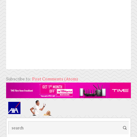
Subscribe to:
Post Comments (Atom)