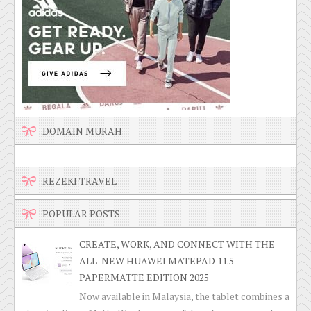
DOMAIN MURAH
REZEKI TRAVEL
POPULAR POSTS
CREATE, WORK, AND CONNECT WITH THE
ALL-NEW HUAWEI MATEPAD 11.5
PAPERMATTE EDITION 2025
Now available in Malaysia, the tablet combines a