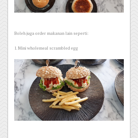
Boleh juga order makanan lain seperti:
1. Mini wholemeal scrambled egg