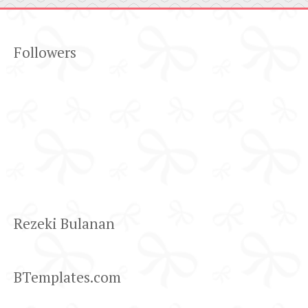
Followers
Rezeki Bulanan
BTemplates.com