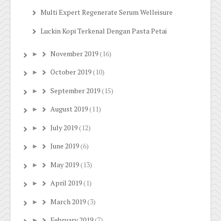
Multi Expert Regenerate Serum Welleisure
Luckin Kopi Terkenal Dengan Pasta Petai
November 2019
(16)
►
October 2019
(10)
►
September 2019
(15)
►
August 2019
(11)
►
July 2019
(12)
►
June 2019
(6)
►
May 2019
(13)
►
April 2019
(1)
►
March 2019
(3)
►
February 2019
(7)
►