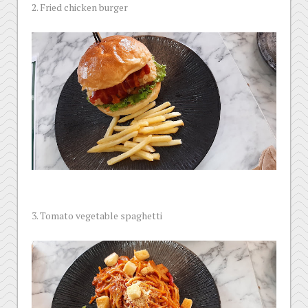
2. Fried chicken burger
3. Tomato vegetable spaghetti