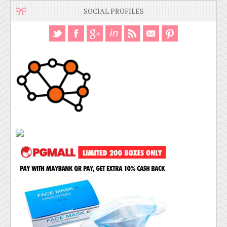
SOCIAL PROFILES