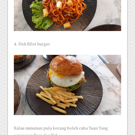
4. Fish fillet burger
Kalau minuman pula korang boleh cuba Yuan Yang