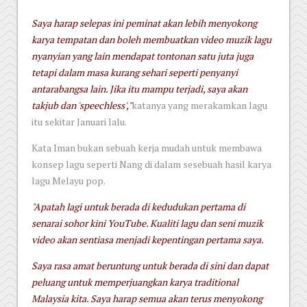
Saya harap selepas ini peminat akan lebih menyokong
karya tempatan dan boleh membuatkan video muzik lagu
nyanyian yang lain mendapat tontonan satu juta juga
tetapi dalam masa kurang sehari seperti penyanyi
antarabangsa lain. Jika itu mampu terjadi, saya akan
takjub dan 'speechless',"
katanya yang merakamkan lagu
itu sekitar Januari lalu.
Kata Iman bukan sebuah kerja mudah untuk membawa
konsep lagu seperti Nang di dalam sesebuah hasil karya
lagu Melayu pop.
"Apatah lagi untuk berada di kedudukan pertama di
senarai sohor kini YouTube. Kualiti lagu dan seni muzik
video akan sentiasa menjadi kepentingan pertama saya.
Saya rasa amat beruntung untuk berada di sini dan dapat
peluang untuk memperjuangkan karya traditional
Malaysia kita. Saya harap semua akan terus menyokong