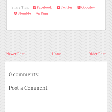
Share This:
Facebook
Twitter
Google+
Stumble
Digg
Newer Post
Home
Older Post
0 comments:
Post a Comment