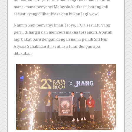
mana-mana penyanyi Malaysia ketika ini barangkali
sesuatu yang dilihat biasa dan bukan lagi 'wow'.
Namun bagi penyanyi Iman Troye, 19, ia sesuatu yang
perlu di hargai dan memberi makna tersendiri. Apatah
lagi bakat baru dengan dengan nama penuh Siti Nur
Alyssa Sahabudin itu sentiasa tular dengan apa
dilakukan.