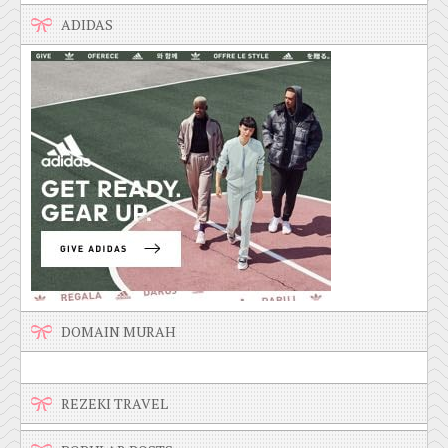
ADIDAS
DOMAIN MURAH
REZEKI TRAVEL