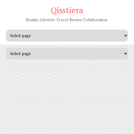
Qisstiera
Beauty. Lifestyle. Travel. Review. Collaboration.