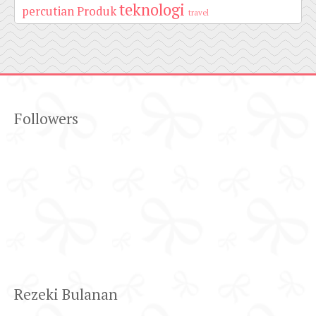
teknologi
percutian
Produk
travel
Followers
Rezeki Bulanan