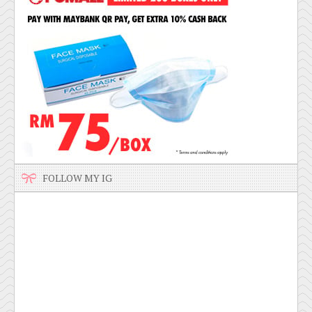
FOLLOW MY IG