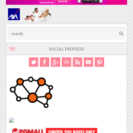
SOCIAL PROFILES