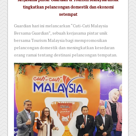
tingkatkan pelancongan domestik dan ekonomi
setempat
Guardian hari ini melancarkan “Cuti-Cuti Malaysia
Bersama Guardian”, sebuah kerjasama pintar unik
bersama Tourism Malaysia bagi mempromosikan
pelancongan domestik dan meningkatkan kesedaran
orang ramai tentang destinasi pelancongan tempatan.