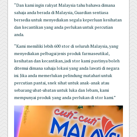
“Dan kami ingin rakyat Malaysia tahu bahawa dimana
sahaja anda berada di Malaysia, Guardian sentiasa
bersedia untuk menyediakan segala keperluan kesihatan
dan kecantikan yang anda perlukan untuk percutian
anda.
“Kami memiliki lebih 600 stor di seluruh Malaysia, yang
menyediakan pelbagai jenis produk farmaseutikal,
kesihatan dan kecantikan, jadi stor kami pastinya boleh
ditemui dimana sahaja lokasi yang anda lawati di negara
ini. Jika anda memerlukan pelindung matahari untuk
percutian pantai, snek sihat untuk anak-anak atau
sebarang ubat-ubatan untuk luka dan lebam, kami
mempunyai produk yang anda perlukan di stor kami.”