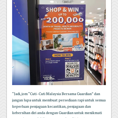
“Jadi, jom “Cuti -Cuti Malaysia Bersama Guardian” dan
jangan lupa untuk membuat persediaan rapi untuk semua
keperluan penjagaan kecantikan, penjagaan dan
kebersihan diri anda dengan Guardian untuk menikmati