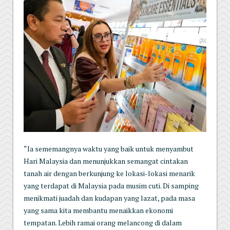
“Ia sememangnya waktu yang baik untuk menyambut
Hari Malaysia dan menunjukkan semangat cintakan
tanah air dengan berkunjung ke lokasi-lokasi menarik
yang terdapat di Malaysia pada musim cuti. Di samping
menikmati juadah dan kudapan yang lazat, pada masa
yang sama kita membantu menaikkan ekonomi
tempatan. Lebih ramai orang melancong di dalam