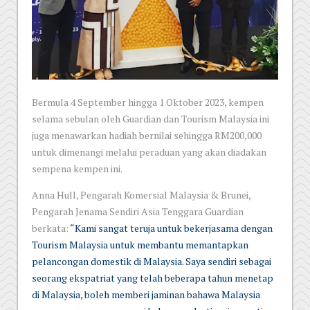
Bermula 4 September hingga 1 Oktober 2023, kempen
selama sebulan oleh Guardian dan Tourism Malaysia ini
juga menawarkan hadiah bernilai sehingga RM200,000
untuk dimenangi melalui peraduan yang akan diadakan
sempena kempen ini.
Anna Hull, Pengarah Komersial Malaysia & Brunei,
Pengarah Jenama Sendiri Asia Tenggara Guardian
berkata:
“Kami sangat teruja untuk bekerjasama dengan
Tourism Malaysia untuk membantu memantapkan
pelancongan domestik di Malaysia. Saya sendiri sebagai
seorang ekspatriat yang telah beberapa tahun menetap
di Malaysia, boleh memberi jaminan bahawa Malaysia