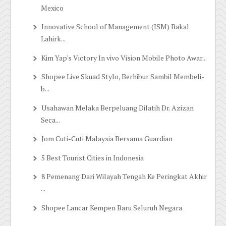
Mexico
Innovative School of Management (ISM) Bakal
Lahirk...
Kim Yap's Victory In vivo Vision Mobile Photo Awar...
Shopee Live Skuad Stylo, Berhibur Sambil Membeli-
b...
Usahawan Melaka Berpeluang Dilatih Dr. Azizan
Seca...
Jom Cuti-Cuti Malaysia Bersama Guardian
5 Best Tourist Cities in Indonesia
8 Pemenang Dari Wilayah Tengah Ke Peringkat Akhir
...
Shopee Lancar Kempen Baru Seluruh Negara