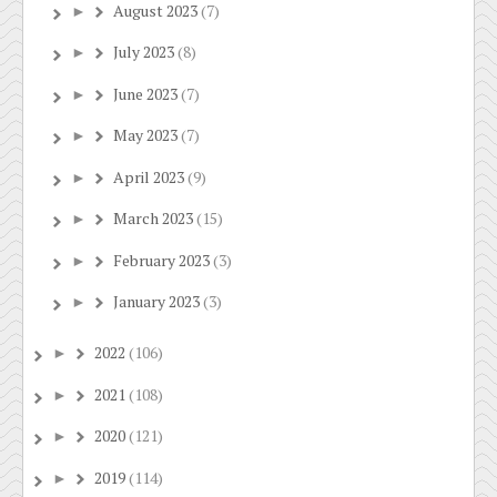
August 2023
(7)
►
July 2023
(8)
►
June 2023
(7)
►
May 2023
(7)
►
April 2023
(9)
►
March 2023
(15)
►
February 2023
(3)
►
January 2023
(3)
►
2022
(106)
►
2021
(108)
►
2020
(121)
►
2019
(114)
►