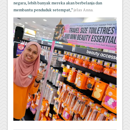
negara, lebih banyak mereka akan berbelanja dan
membantu penduduk setempat,”
jelas Anna.