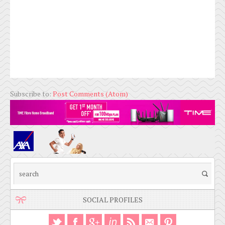
Subscribe to:
Post Comments (Atom)
SOCIAL PROFILES