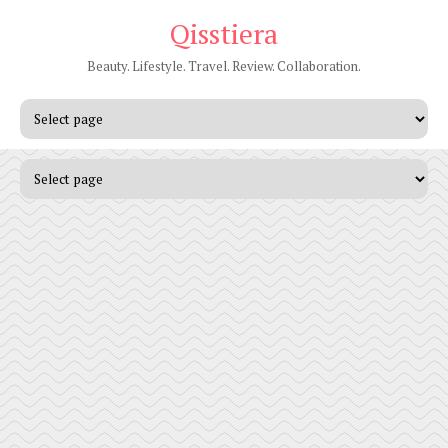
Qisstiera
Beauty. Lifestyle. Travel. Review. Collaboration.