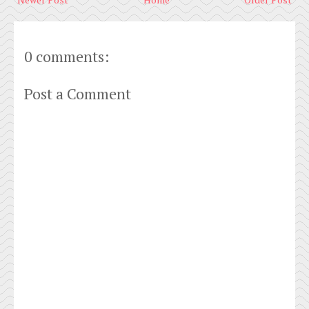
0 comments:
Post a Comment