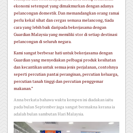
ekonomi setempat yang dimakmurkan dengan adanya
pelancongan domestik. Dan memandangkan orang ramai
perlu kekal sihat dan cergas semasa melancong, tiada
cara yang lebih baik daripada bekerjasama dengan
Guardian Malaysia yang memiliki stor di setiap destinasi
pelancongan di seluruh negara.
Kami sangat berbesar hati untuk bekerjasama dengan
Guardian yang menyediakan pelbagai produk kesihatan
dan kecantikan untuk semua jenis perjalanan, contohnya
seperti percutian pantai peranginan, percutian keluarga,
percutian tanah tinggi dan percutian penggemar
makanan.”
Anna berkata bahawa waktu kempen ini diadakan iaitu
pada bulan September juga sangat bermakna kerana ia
adalah bulan sambutan Hari Malaysia.