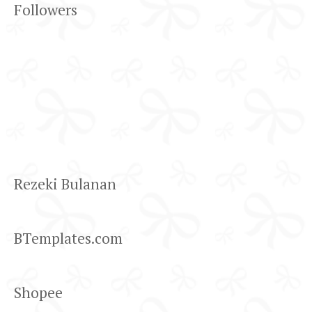
Followers
Rezeki Bulanan
BTemplates.com
Shopee