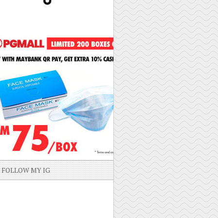
FOLLOW MY IG