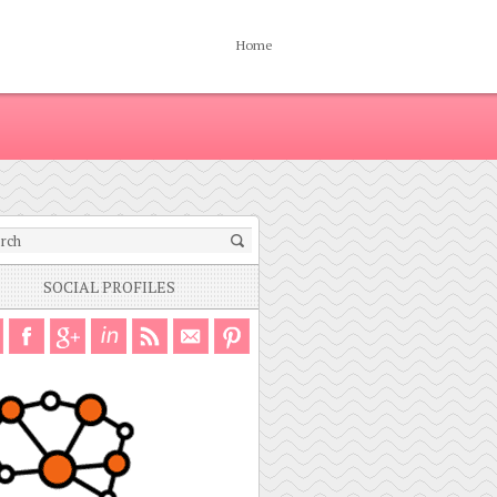
Home
SOCIAL PROFILES