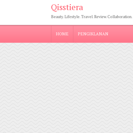
Qisstiera
Beauty. Lifestyle. Travel. Review. Collaboration.
HOME
PENGIKLANAN