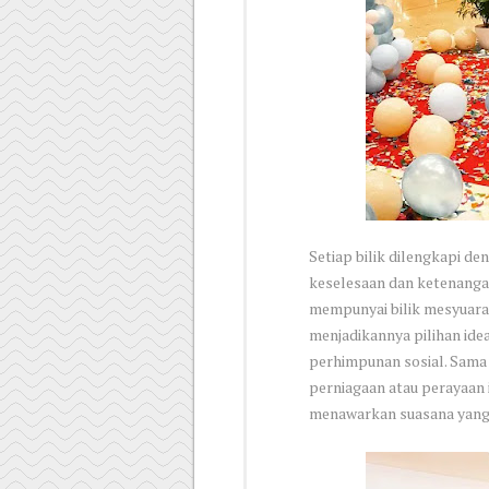
Setiap bilik dilengkapi d
keselesaan dan ketenangan
mempunyai bilik mesyuara
menjadikannya pilihan ide
perhimpunan sosial. Sama
perniagaan atau perayaan
menawarkan suasana yang