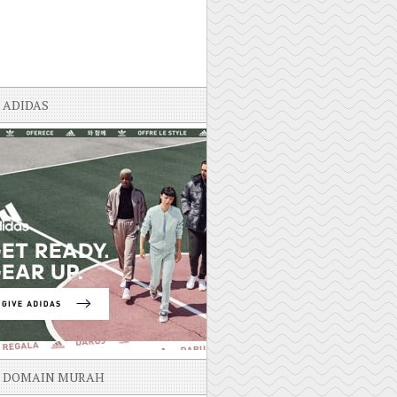
ADIDAS
DOMAIN MURAH