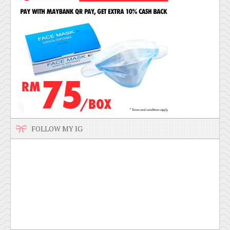
FOLLOW MY IG