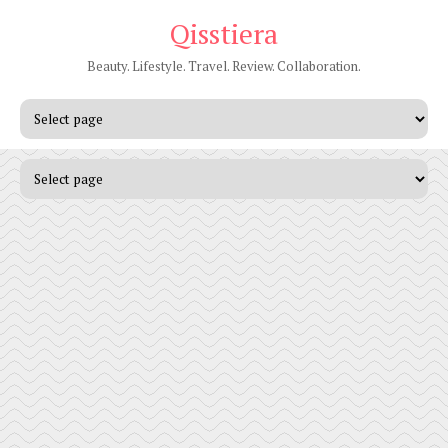
Qisstiera
Beauty. Lifestyle. Travel. Review. Collaboration.