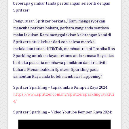
beberapa gambar tanda pertunangan selebriti dengan
Spritzer!
Pengurusan Spritzer berkata,
"Kami mengesyorkan
mencuba perkara baharu, perkara yang anda sentiasa
mahu lakukan. Kami menggalakkan kakitangan kami di
Spritzer untuk keluar dari zon selesa mereka,
melakukan tarian di TikTok, membuat resipi Tropika Ros
Sparkling untuk melayan tetamu anda semasa Raya atau
berbuka puasa, ia membawa pemikiran dan kreativiti
baharu. Menambahkan Spritzer Sparkling pada
sambutan Raya anda boleh membawa happening."
Spritzer Sparkling – tapak mikro Kempen Raya 2024:
https://www.spritzer.com.my/spritzersparklingraya202
4/
Spritzer Sparkling – Video Youtube Kempen Raya 2024: