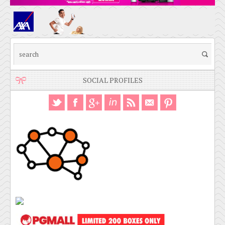
SOCIAL PROFILES