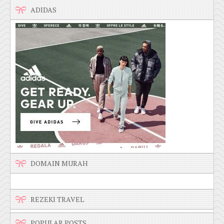
ADIDAS
DOMAIN MURAH
REZEKI TRAVEL
POPULAR POSTS