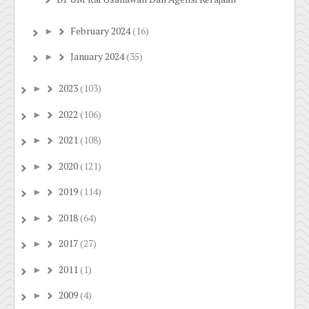
February 2024
(16)
►
January 2024
(35)
►
2023
(103)
►
2022
(106)
►
2021
(108)
►
2020
(121)
►
2019
(114)
►
2018
(64)
►
2017
(27)
►
2011
(1)
►
2009
(4)
►