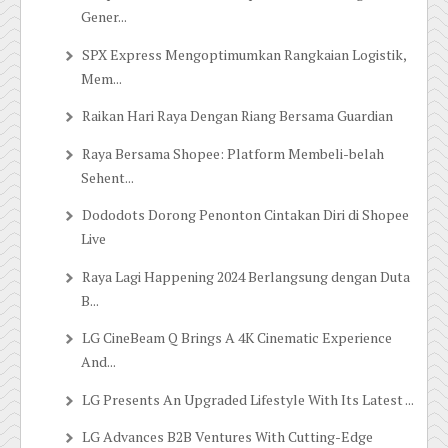
Gener...
SPX Express Mengoptimumkan Rangkaian Logistik,
Mem...
Raikan Hari Raya Dengan Riang Bersama Guardian
Raya Bersama Shopee: Platform Membeli-belah
Sehent...
Dododots Dorong Penonton Cintakan Diri di Shopee
Live
Raya Lagi Happening 2024 Berlangsung dengan Duta
B...
LG CineBeam Q Brings A 4K Cinematic Experience
And...
LG Presents An Upgraded Lifestyle With Its Latest ...
LG Advances B2B Ventures With Cutting-Edge