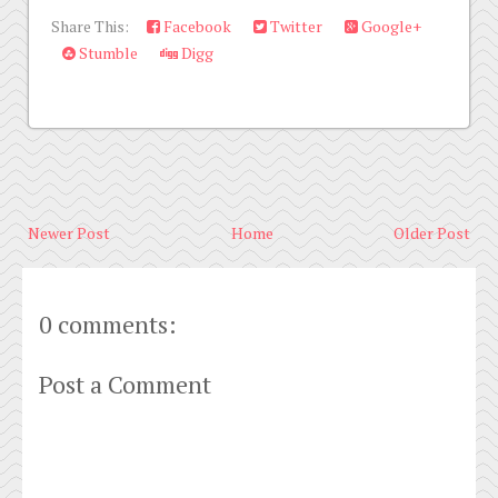
Share This:
Facebook
Twitter
Google+
Stumble
Digg
Newer Post
Home
Older Post
0 comments:
Post a Comment