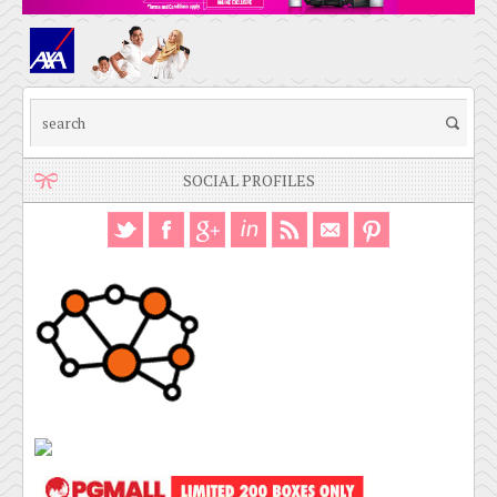
SOCIAL PROFILES