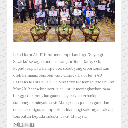
Label baru ‘ALIF’ turut menampilkan logo ‘Sayangi
Sawitku’ sebagai tanda sokongan Sime Darby Oils
kepada aspirasi kempen tersebut yang diperkenalkan
oleh kerajaan. Kempen yang dilancarkan oleh YAB
Perdana Menteri, Tun Dr. Mahathir Mohamad pada bulan
Mac 2019 tersebut bertujuan untuk meningkatkan rasa
bangga dan penghargaan masyarakat terhadap
sumbangan minyak sawit Malaysia kepada negara dan
dunia, sekaligus memperkukuhkan lagi sokongan rakyat
tempatan kepada industri sawit Malaysia.