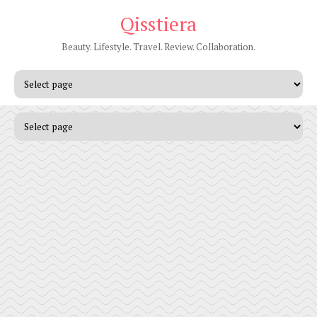
Qisstiera
Beauty. Lifestyle. Travel. Review. Collaboration.