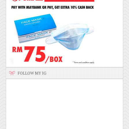
FOLLOW MY IG