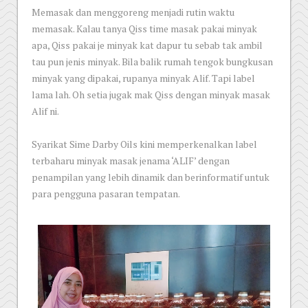
Memasak dan menggoreng menjadi rutin waktu
memasak. Kalau tanya Qiss time masak pakai minyak
apa, Qiss pakai je minyak kat dapur tu sebab tak ambil
tau pun jenis minyak. Bila balik rumah tengok bungkusan
minyak yang dipakai, rupanya minyak Alif. Tapi label
lama lah. Oh setia jugak mak Qiss dengan minyak masak
Alif ni.
Syarikat Sime Darby Oils kini memperkenalkan label
terbaharu minyak masak jenama ‘ALIF’ dengan
penampilan yang lebih dinamik dan berinformatif untuk
para pengguna pasaran tempatan.