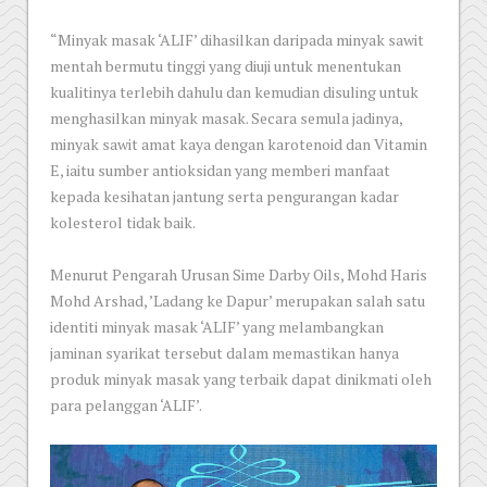
“Minyak masak ‘ALIF’ dihasilkan daripada minyak sawit
mentah bermutu tinggi yang diuji untuk menentukan
kualitinya terlebih dahulu dan kemudian disuling untuk
menghasilkan minyak masak. Secara semula jadinya,
minyak sawit amat kaya dengan karotenoid dan Vitamin
E, iaitu sumber antioksidan yang memberi manfaat
kepada kesihatan jantung serta pengurangan kadar
kolesterol tidak baik.
Menurut Pengarah Urusan Sime Darby Oils, Mohd Haris
Mohd Arshad, ’Ladang ke Dapur’ merupakan salah satu
identiti minyak masak ‘ALIF’ yang melambangkan
jaminan syarikat tersebut dalam memastikan hanya
produk minyak masak yang terbaik dapat dinikmati oleh
para pelanggan ‘ALIF’.