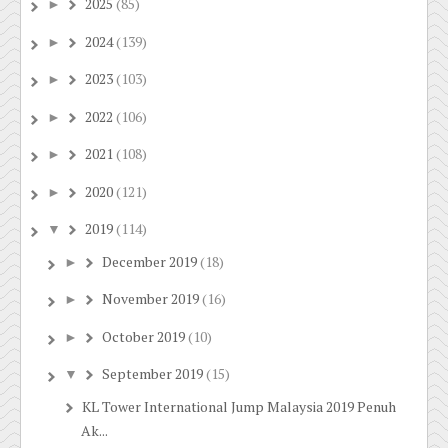
2025
(85)
►
2024
(139)
►
2023
(103)
►
2022
(106)
►
2021
(108)
►
2020
(121)
►
2019
(114)
▼
December 2019
(18)
►
November 2019
(16)
►
October 2019
(10)
►
September 2019
(15)
▼
KL Tower International Jump Malaysia 2019 Penuh
Ak...