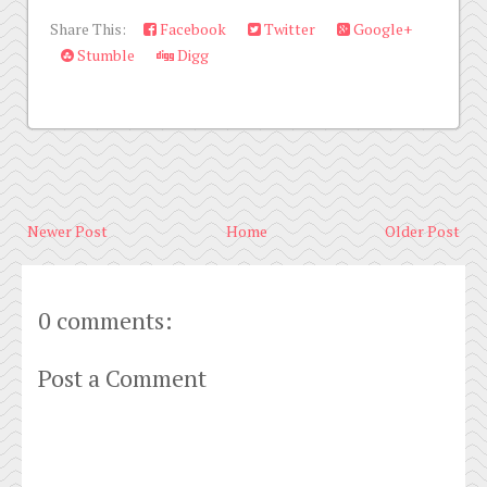
Share This:
Facebook
Twitter
Google+
Stumble
Digg
Newer Post
Home
Older Post
0 comments:
Post a Comment