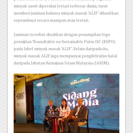
minyak sawit diperakui lestari terbesar dunia, turut
memberi jaminan bahawa minyak masak ‘ALIF’ dihasilkan
sepenuhnya secara mampan atau lestari.
Jaminan tersebut disahkan dengan penampilan logo
pensijilan ’Roundtable on Sustainable Palm Oil’ (RSPO)
pada label minyak masak ‘ALIF’. Selain daripada itu,
minyak masak ALIF juga mempunyai pengiktirafan halal
daripada Jabatan Kemajuan Islam Malaysia (JAKIM).