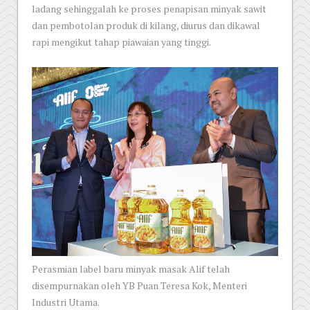
ladang sehinggalah ke proses penapisan minyak sawit
dan pembotolan produk di kilang, diurus dan dikawal
rapi mengikut tahap piawaian yang tinggi.
Perasmian label baru minyak masak Alif telah
disempurnakan oleh YB Puan Teresa Kok, Menteri
Industri Utama.