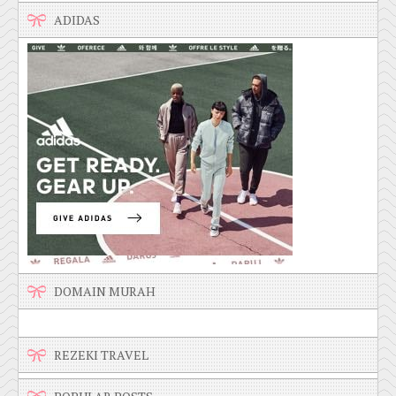
ADIDAS
DOMAIN MURAH
REZEKI TRAVEL