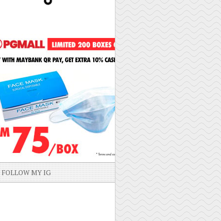
FOLLOW MY IG