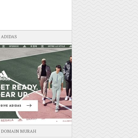
ADIDAS
DOMAIN MURAH