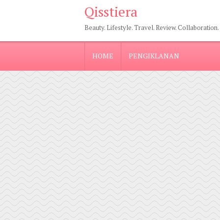
Qisstiera
Beauty. Lifestyle. Travel. Review. Collaboration.
HOME
PENGIKLANAN