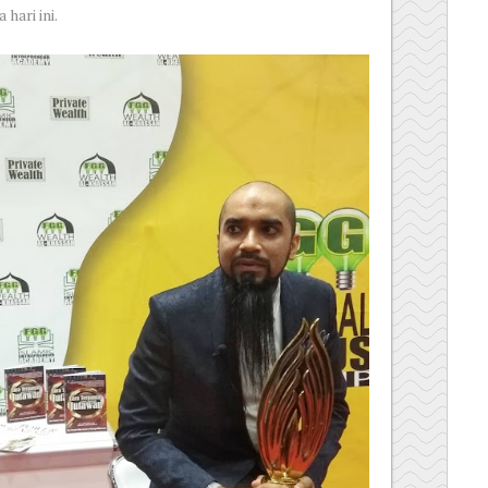
hari ini.