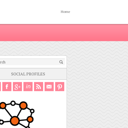
Home
SOCIAL PROFILES