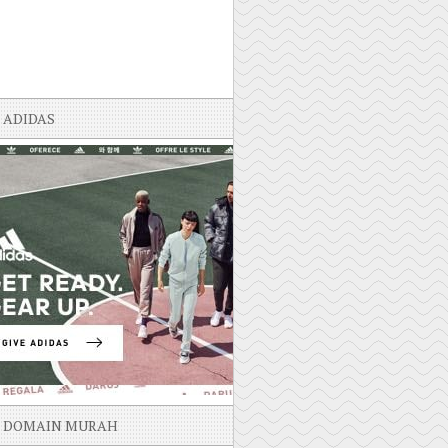
ADIDAS
DOMAIN MURAH