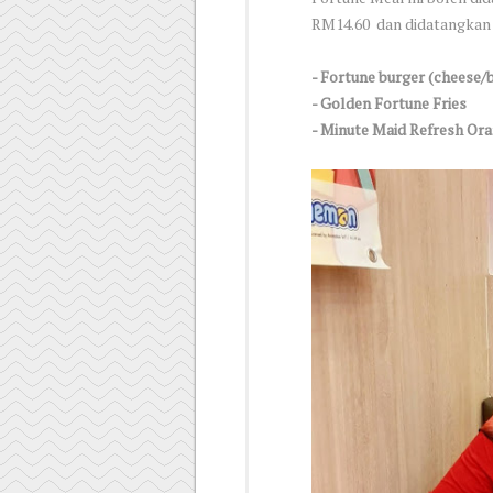
RM14.60 dan didatangkan 
- Fortune burger (cheese/
- Golden Fortune Fries
- Minute Maid Refresh Ora