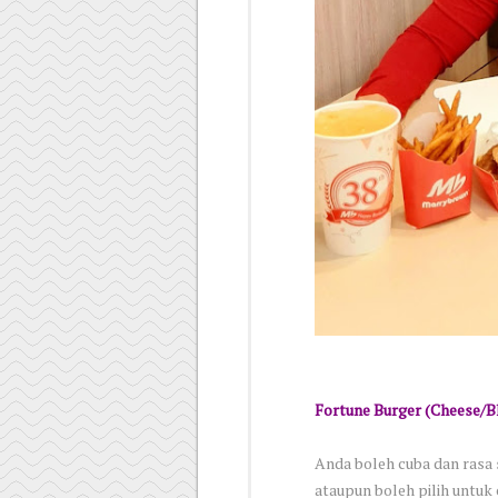
Fortune Burger (Cheese/B
Anda boleh cuba dan rasa s
ataupun boleh pilih untuk