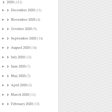
2020
(121)
▼
December 2020
(11)
►
November 2020
(4)
►
October 2020
(9)
►
September 2020
(14)
►
August 2020
(14)
►
July 2020
(12)
►
June 2020
(7)
►
May 2020
(3)
►
April 2020
(5)
►
March 2020
(11)
►
February 2020
(13)
►