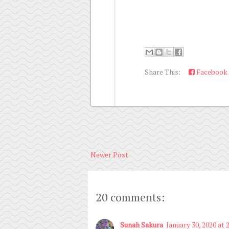
Share This:
Facebook
Newer Post
20 comments:
Sunah Sakura
January 30, 2020 at 