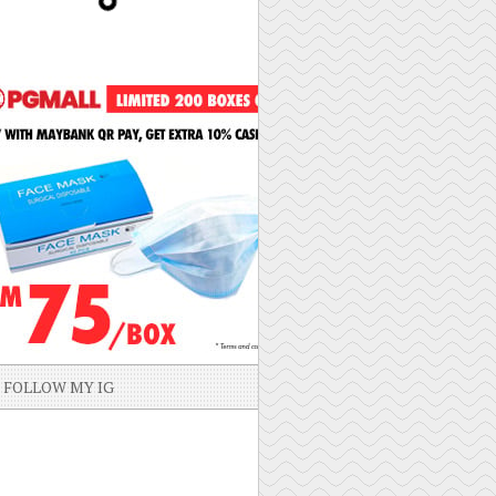
FOLLOW MY IG