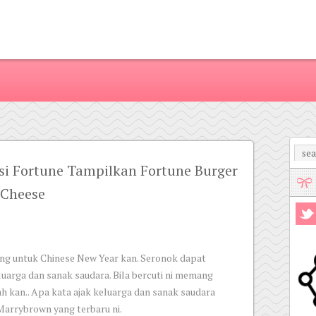
i Fortune Tampilkan Fortune Burger
 Cheese
jang untuk Chinese New Year kan. Seronok dapat
uarga dan sanak saudara. Bila bercuti ni memang
 kan.. Apa kata ajak keluarga dan sanak saudara
Marrybrown yang terbaru ni.