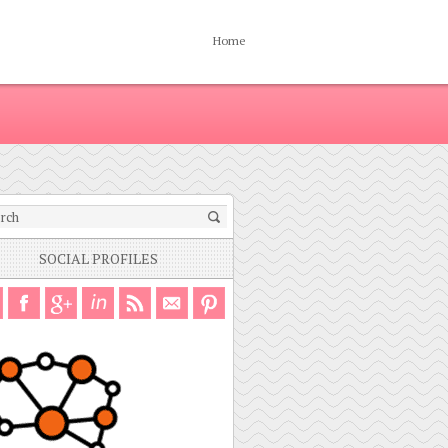
Home
SOCIAL PROFILES