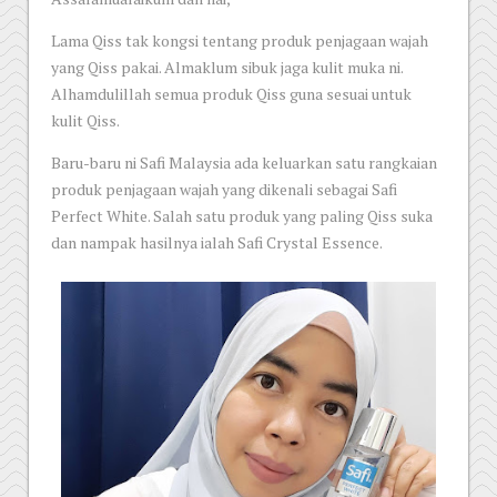
Lama Qiss tak kongsi tentang produk penjagaan wajah
yang Qiss pakai. Almaklum sibuk jaga kulit muka ni.
Alhamdulillah semua produk Qiss guna sesuai untuk
kulit Qiss.
Baru-baru ni Safi Malaysia ada keluarkan satu rangkaian
produk penjagaan wajah yang dikenali sebagai Safi
Perfect White. Salah satu produk yang paling Qiss suka
dan nampak hasilnya ialah Safi Crystal Essence.