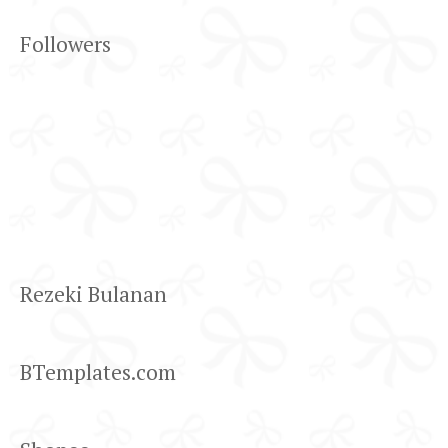
Followers
Rezeki Bulanan
BTemplates.com