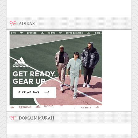
ADIDAS
DOMAIN MURAH