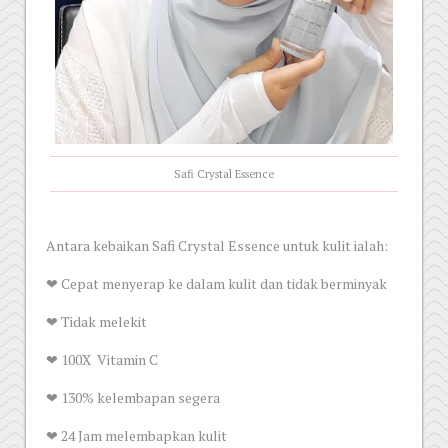
Safi Crystal Essence
Antara kebaikan Safi Crystal Essence untuk kulit ialah:
❤ Cepat menyerap ke dalam kulit dan tidak berminyak
❤ Tidak melekit
❤ 100X Vitamin C
❤ 130% kelembapan segera
❤ 24 Jam melembapkan kulit