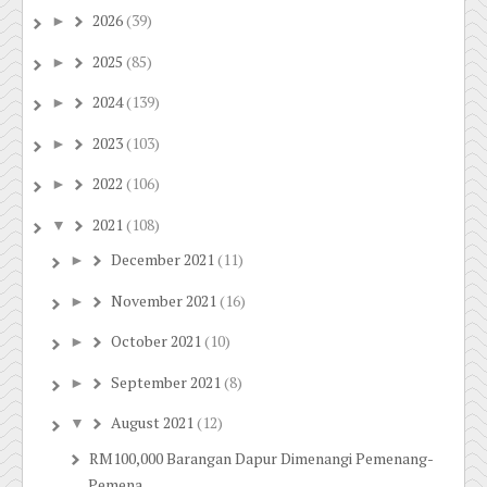
2026
(39)
►
2025
(85)
►
2024
(139)
►
2023
(103)
►
2022
(106)
►
2021
(108)
▼
December 2021
(11)
►
November 2021
(16)
►
October 2021
(10)
►
September 2021
(8)
►
August 2021
(12)
▼
RM100,000 Barangan Dapur Dimenangi Pemenang-
Pemena...