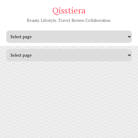
Qisstiera
Beauty. Lifestyle. Travel. Review. Collaboration.