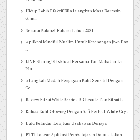
Hidup Lebih Efektif Bila Luangkan Masa Bermain
Gam...
Senarai Kabinet Baharu Tahun 2021
Aplikasi Mindful Muslim Untuk Ketenangan Jiwa Dan
...
LIVE Sharing Eksklusif Bersama Tun Mahathir Di
Pla...
3 Langkah Mudah Penjagaan Kulit Sensitif Dengan
Ce...
Review Kitsui WhiteBerries BB Beaute Dan Kitsui Fe...
Rahsia Kulit Glowing Dengan Safi Perfect White Cry...
Dulu Kelindan Lori, Kini Usahawan Berjaya
PTTI Lancar Aplikasi Pembelajaran Dalam Talian