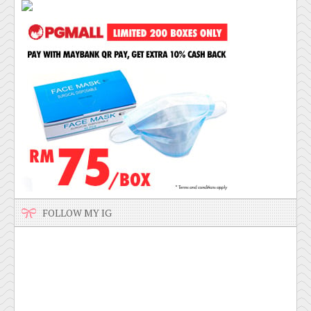
FOLLOW MY IG