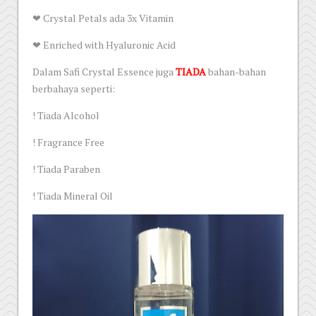
❤ Crystal Petals ada 3x Vitamin
❤ Enriched with Hyaluronic Acid
Dalam Safi Crystal Essence juga
TIADA
bahan-bahan
berbahaya seperti:
! Tiada Alcohol
! Fragrance Free
! Tiada Paraben
! Tiada Mineral Oil