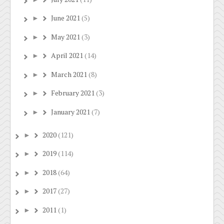
June 2021
(5)
►
May 2021
(3)
►
April 2021
(14)
►
March 2021
(8)
►
February 2021
(3)
►
January 2021
(7)
►
2020
(121)
►
2019
(114)
►
2018
(64)
►
2017
(27)
►
2011
(1)
►