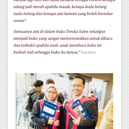
udang jadi merah apabila masak, kenapa kuda belang
tiada belang dan kenapa ada haiwan yang boleh bertukar
warna?
Semuanya ada di dalam buku Teroka Sains sekaligus
menjadi buku yang sangat menyeronokkan untuk dibaca
dan terbukti apabila anak-anak membaca buku ini
berkali-kali sehingga buku itu lunyai,”
katanya.