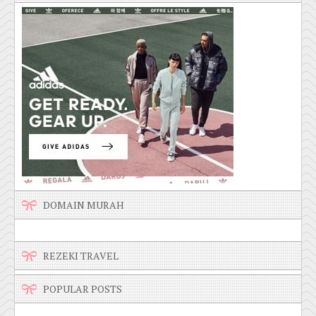
DOMAIN MURAH
REZEKI TRAVEL
POPULAR POSTS