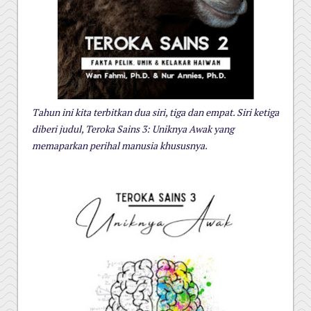
Tahun ini kita terbitkan dua siri, tiga dan empat. Siri ketiga
diberi judul, Teroka Sains 3: Uniknya Awak yang
memaparkan perihal manusia khususnya.