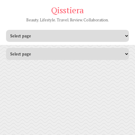
Qisstiera
Beauty. Lifestyle. Travel. Review. Collaboration.