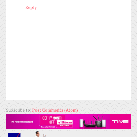
Reply
Subscribe to:
Post Comments (Atom)