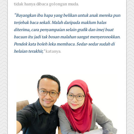
tidak hanya dibaca golongan muda.
“Bayangkan ibu bapa yang belikan untuk anak mereka pun
terjebak baca sekali. Malah daripada maklum balas
diterima, cara penyampaian selain grafik dan imej buat
bacaan itu jadi tak bosan malahan sangat menyeronokkan.
Pendek kata boleh leka membaca. Sedar-sedar sudah di
helaian terakhir,"
katanya.