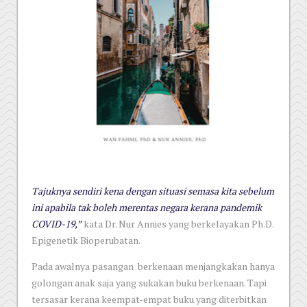
Tajuknya sendiri kena dengan situasi semasa kita sebelum
ini apabila tak boleh merentas negara kerana pandemik
COVID-19,”
kata Dr. Nur Annies yang berkelayakan Ph.D.
Epigenetik Bioperubatan.
Pada awalnya pasangan berkenaan menjangkakan hanya
golongan anak saja yang sukakan buku berkenaan. Tapi
tersasar kerana keempat-empat buku yang diterbitkan