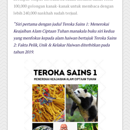
100,000 golongan kanak-kanak untuk membaca dengan
lebih 240,000 naskhah sudah terjual.
“Siri pertama dengan judul Teroka Sains 1: Menerokai
Keajaiban Alam Ciptaan Tuhan manakala buku siri kedua
yang menfokus kepada alam haiwan bertajuk Teroka Sains
2: Fakta Pelik, Unik & Kelakar Haiwan diterbitkan pada
tahun 2019.