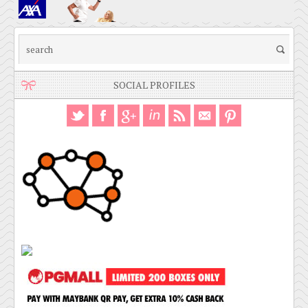
SOCIAL PROFILES