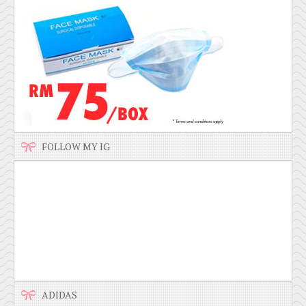
FOLLOW MY IG
ADIDAS