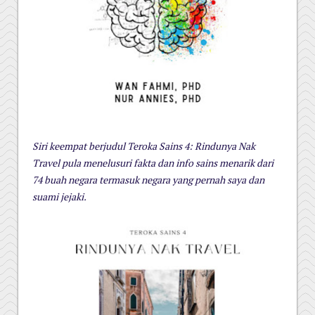
Siri keempat berjudul Teroka Sains 4: Rindunya Nak
Travel pula menelusuri fakta dan info sains menarik dari
74 buah negara termasuk negara yang pernah saya dan
suami jejaki.