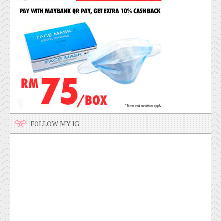
FOLLOW MY IG