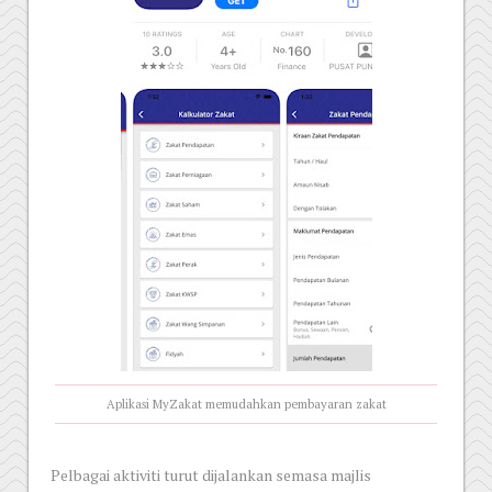
Aplikasi MyZakat memudahkan pembayaran zakat
Pelbagai aktiviti turut dijalankan semasa majlis