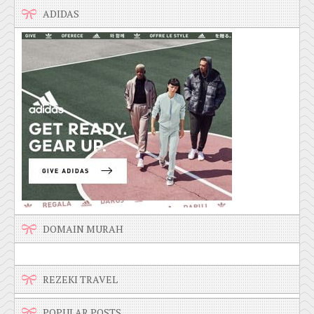
ADIDAS
DOMAIN MURAH
REZEKI TRAVEL
POPULAR POSTS