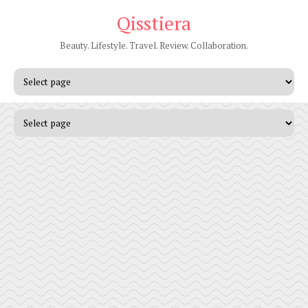
Qisstiera
Beauty. Lifestyle. Travel. Review. Collaboration.