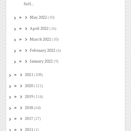
Sell...
May 2022
(10)
►
April 2022
(16)
►
March 2022
(10)
►
February 2022
(6)
►
January 2022
(9)
►
2021
(108)
►
2020
(121)
►
2019
(114)
►
2018
(64)
►
2017
(27)
►
2011
(1)
►