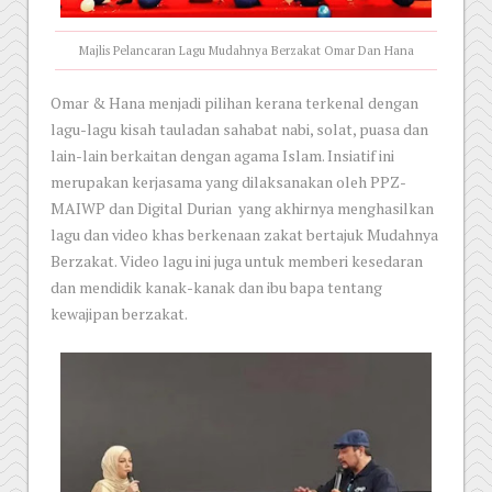
Majlis Pelancaran Lagu Mudahnya Berzakat Omar Dan Hana
Omar & Hana menjadi pilihan kerana terkenal dengan
lagu-lagu kisah tauladan sahabat nabi, solat, puasa dan
lain-lain berkaitan dengan agama Islam. Insiatif ini
merupakan kerjasama yang dilaksanakan oleh PPZ-
MAIWP dan Digital Durian yang akhirnya menghasilkan
lagu dan video khas berkenaan zakat bertajuk Mudahnya
Berzakat. Video lagu ini juga untuk memberi kesedaran
dan mendidik kanak-kanak dan ibu bapa tentang
kewajipan berzakat.