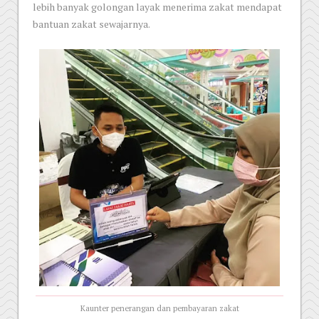
lebih banyak golongan layak menerima zakat mendapat
bantuan zakat sewajarnya.
Kaunter penerangan dan pembayaran zakat