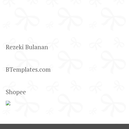
Rezeki Bulanan
BTemplates.com
Shopee