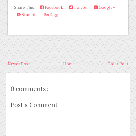
Share This:
Facebook
Twitter
Google+
Stumble
Digg
Newer Post
Home
Older Post
0 comments:
Post a Comment