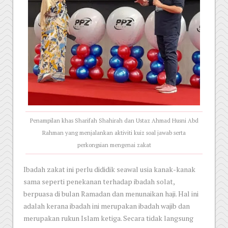
Penampilan khas Sharifah Shahirah dan Ustaz Ahmad Husni Abd
Rahman yang menjalankan aktiviti kuiz soal jawab serta
perkongsian mengenai zakat
Ibadah zakat ini perlu dididik seawal usia kanak-kanak
sama seperti penekanan terhadap ibadah solat,
berpuasa di bulan Ramadan dan menunaikan haji. Hal ini
adalah kerana ibadah ini merupakan ibadah wajib dan
merupakan rukun Islam ketiga. Secara tidak langsung