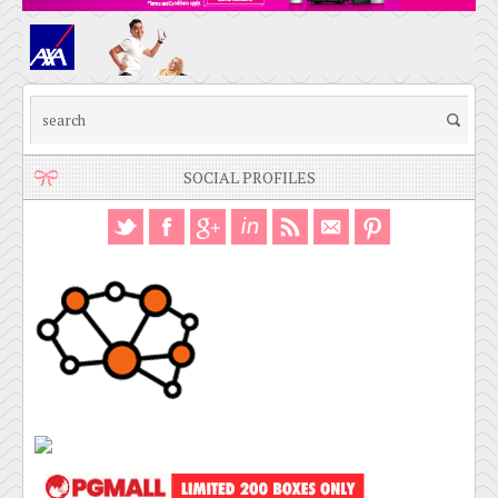
SOCIAL PROFILES