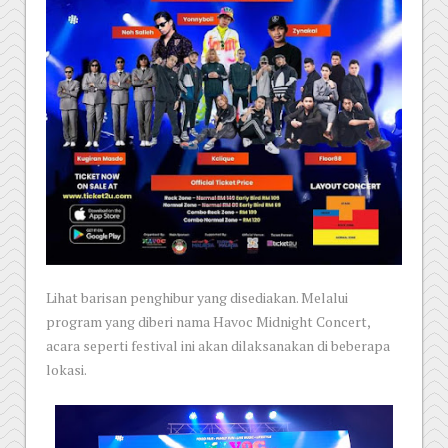
Lihat barisan penghibur yang disediakan. Melalui
program yang diberi nama Havoc Midnight Concert,
acara seperti festival ini akan dilaksanakan di beberapa
lokasi.