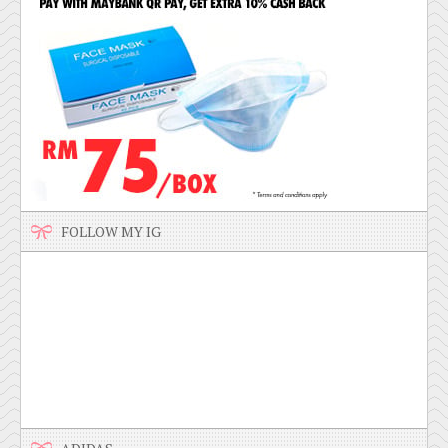
FOLLOW MY IG