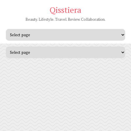
Qisstiera
Beauty. Lifestyle. Travel. Review. Collaboration.