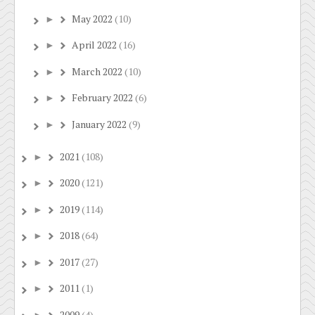
May 2022
(10)
►
April 2022
(16)
►
March 2022
(10)
►
February 2022
(6)
►
January 2022
(9)
►
2021
(108)
►
2020
(121)
►
2019
(114)
►
2018
(64)
►
2017
(27)
►
2011
(1)
►