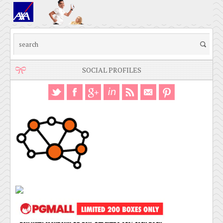
SOCIAL PROFILES