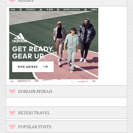
ADIDAS
DOMAIN MURAH
REZEKI TRAVEL
POPULAR POSTS