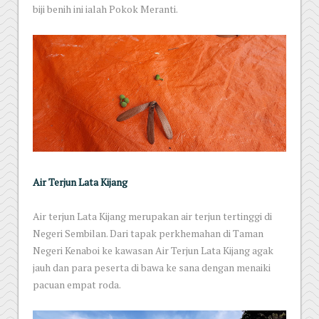
biji benih ini ialah Pokok Meranti.
Air Terjun Lata Kijang
Air terjun Lata Kijang merupakan air terjun tertinggi di
Negeri Sembilan. Dari tapak perkhemahan di Taman
Negeri Kenaboi ke kawasan Air Terjun Lata Kijang agak
jauh dan para peserta di bawa ke sana dengan menaiki
pacuan empat roda.