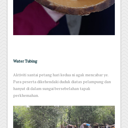
Water Tubing
Aktiviti santai petang hari kedua ni agak mencabar ye.
Para peserta dikehendaki duduk diatas pelampung dan
hanyut di dalam sungai bersebelahan tapak
perkhemahan.