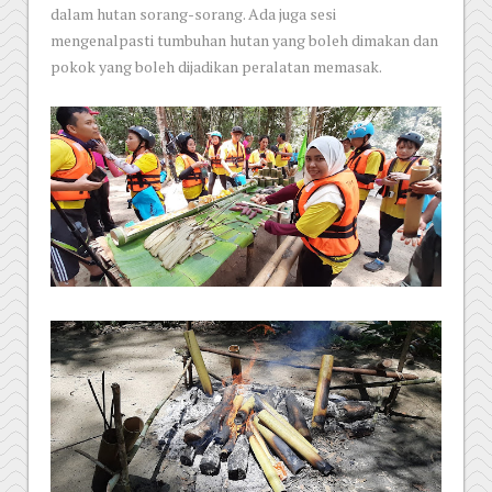
dalam hutan sorang-sorang. Ada juga sesi
mengenalpasti tumbuhan hutan yang boleh dimakan dan
pokok yang boleh dijadikan peralatan memasak.