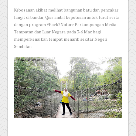
Kebosanan akibat melihat bangunan batu dan pencakar
langit di bandar, Qiss ambil keputusan untuk turut serta
dengan program #Back2Nature Perkampungan Media
Tempatan dan Luar Negara pada 3-6 Mac bagi
memperkenalkan tempat menarik sekitar Negeri
Sembilan.