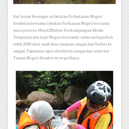
Kat Jeram Berungut ni Jabatan Perhutanan Negeri
Sembilan bersama Jabatan Perikanan Negeri bersama
para peserta #Back2Nature Perkampungan Media
Tempatan dan Luar Negara bersama-sama melepaskan
lebih 2000 ekor anak ikan lampam sungai dan Terbol ke
sungai. Tujuannya agar ekosistem sungai dan alam kat
Taman Negeri Kenaboi ni terpelihara.