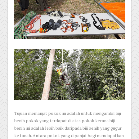
Tujuan memanjat pokok ini adalah untuk mengambil biji
benih pokok yang terdapat di atas pokok kerana biji
benih ini adalah lebih baik daripada biji benih yang gugur
ke tanah. Antara pokok yang dipanjat bagi mendapatkan