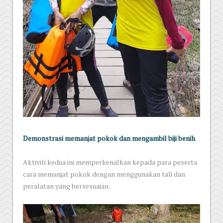
Demonstrasi memanjat pokok dan mengambil biji benih
Aktiviti kedua ini memperkenalkan kepada para peserta
cara memanjat pokok dengan menggunakan tali dan
peralatan yang bersesuaian.