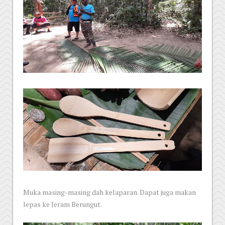
Muka masing-masing dah kelaparan. Dapat juga makan
lepas ke Jeram Berungut.