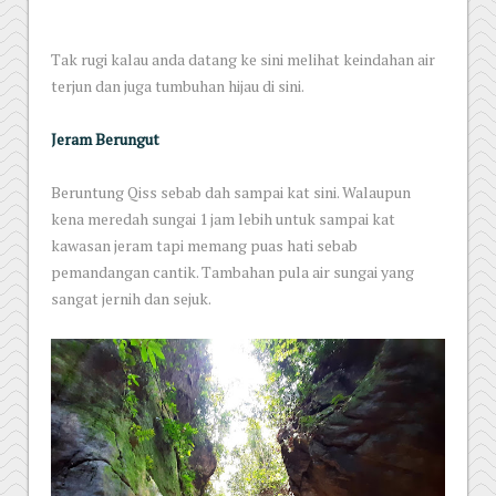
Tak rugi kalau anda datang ke sini melihat keindahan air
terjun dan juga tumbuhan hijau di sini.
Jeram Berungut
Beruntung Qiss sebab dah sampai kat sini. Walaupun
kena meredah sungai 1 jam lebih untuk sampai kat
kawasan jeram tapi memang puas hati sebab
pemandangan cantik. Tambahan pula air sungai yang
sangat jernih dan sejuk.