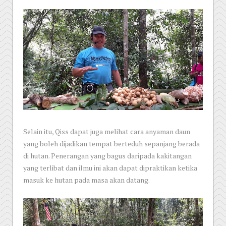
Selain itu, Qiss dapat juga melihat cara anyaman daun
yang boleh dijadikan tempat berteduh sepanjang berada
di hutan. Penerangan yang bagus daripada kakitangan
yang terlibat dan ilmu ini akan dapat dipraktikan ketika
masuk ke hutan pada masa akan datang.