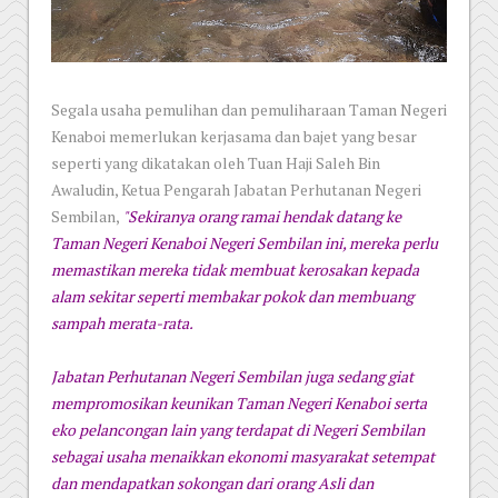
Segala usaha pemulihan dan pemuliharaan Taman Negeri
Kenaboi memerlukan kerjasama dan bajet yang besar
seperti yang dikatakan oleh Tuan Haji Saleh Bin
Awaludin, Ketua Pengarah Jabatan Perhutanan Negeri
Sembilan,
"Sekiranya orang ramai hendak datang ke
Taman Negeri Kenaboi Negeri Sembilan ini, mereka perlu
memastikan mereka tidak membuat kerosakan kepada
alam sekitar seperti membakar pokok dan membuang
sampah merata-rata.
Jabatan Perhutanan Negeri Sembilan juga sedang giat
mempromosikan keunikan Taman Negeri Kenaboi serta
eko pelancongan lain yang terdapat di Negeri Sembilan
sebagai usaha menaikkan ekonomi masyarakat setempat
dan mendapatkan sokongan dari orang Asli dan