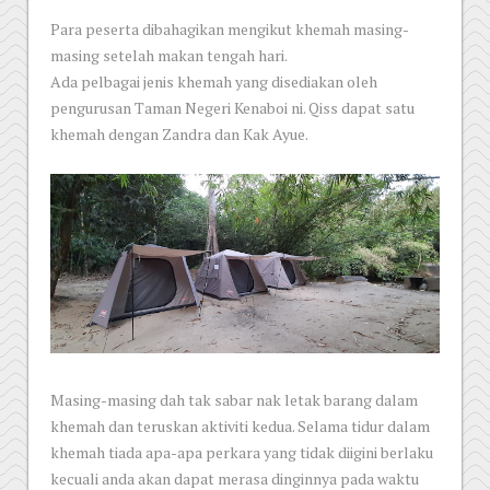
Para peserta dibahagikan mengikut khemah masing-
masing setelah makan tengah hari.
Ada pelbagai jenis khemah yang disediakan oleh
pengurusan Taman Negeri Kenaboi ni. Qiss dapat satu
khemah dengan Zandra dan Kak Ayue.
Masing-masing dah tak sabar nak letak barang dalam
khemah dan teruskan aktiviti kedua. Selama tidur dalam
khemah tiada apa-apa perkara yang tidak diigini berlaku
kecuali anda akan dapat merasa dinginnya pada waktu