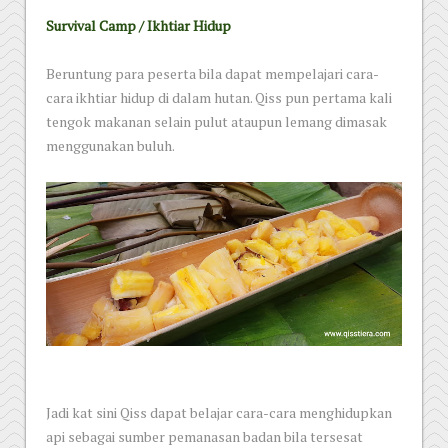
Survival Camp / Ikhtiar Hidup
Beruntung para peserta bila dapat mempelajari cara-
cara ikhtiar hidup di dalam hutan. Qiss pun pertama kali
tengok makanan selain pulut ataupun lemang dimasak
menggunakan buluh.
Jadi kat sini Qiss dapat belajar cara-cara menghidupkan
api sebagai sumber pemanasan badan bila tersesat