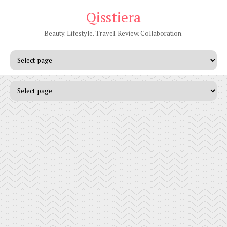
Qisstiera
Beauty. Lifestyle. Travel. Review. Collaboration.