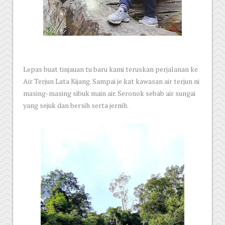
Lepas buat tinjauan tu baru kami teruskan perjalanan ke
Air Terjun Lata Kijang. Sampai je kat kawasan air terjun ni
masing-masing sibuk main air. Seronok sebab air sungai
yang sejuk dan bersih serta jernih.