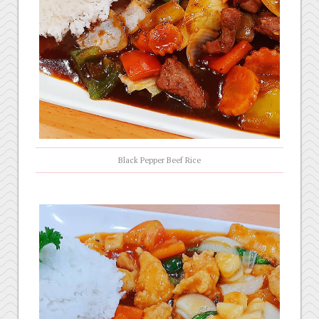
Black Pepper Beef Rice