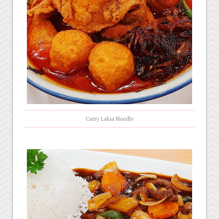
Curry Laksa Noodle