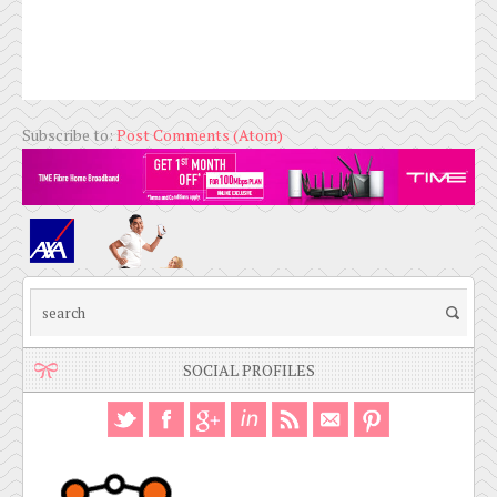
Subscribe to:
Post Comments (Atom)
SOCIAL PROFILES