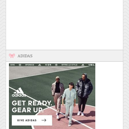
ADIDAS