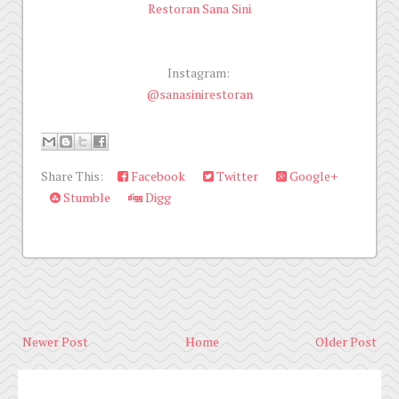
Restoran Sana Sini
Instagram:
@sanasinirestoran
Share This:
Facebook
Twitter
Google+
Stumble
Digg
Newer Post
Home
Older Post