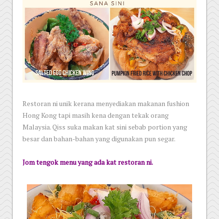
Restoran ni unik kerana menyediakan makanan fushion
Hong Kong tapi masih kena dengan tekak orang
Malaysia. Qiss suka makan kat sini sebab portion yang
besar dan bahan-bahan yang digunakan pun segar.
Jom tengok menu yang ada kat restoran ni.