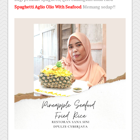
Spaghetti Aglio Olio With Seafood
. Memang sedap!!