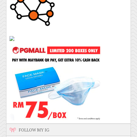
FOLLOW MY IG