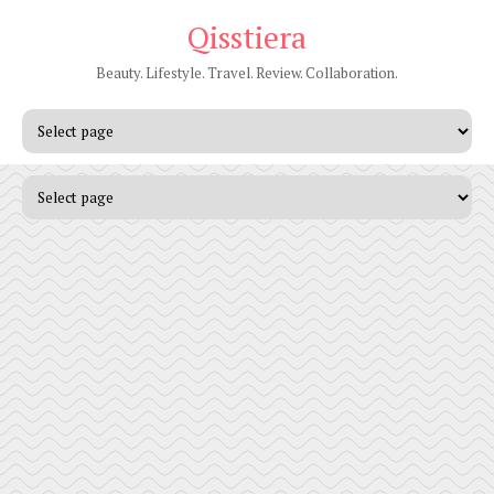
Qisstiera
Beauty. Lifestyle. Travel. Review. Collaboration.