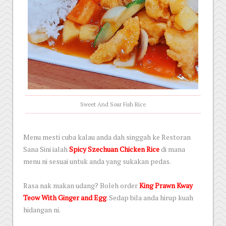
Sweet And Sour Fish Rice
Menu mesti cuba kalau anda dah singgah ke Restoran
Sana Sini ialah
Spicy Szechuan Chicken Rice
di mana
menu ni sesuai untuk anda yang sukakan pedas.
Rasa nak makan udang? Boleh order
King Prawn Kway
Teow With Ginger and Egg
. Sedap bila anda hirup kuah
hidangan ni.