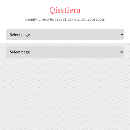
Qisstiera
Beauty. Lifestyle. Travel. Review. Collaboration.