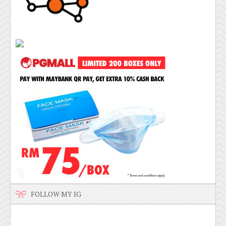
FOLLOW MY IG