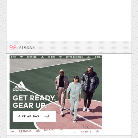
ADIDAS