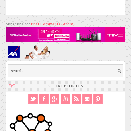
Subscribe to:
Post Comments (Atom)
SOCIAL PROFILES