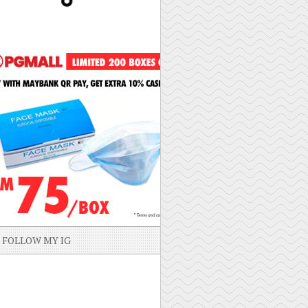
FOLLOW MY IG