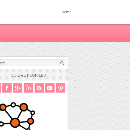
Home
SOCIAL PROFILES