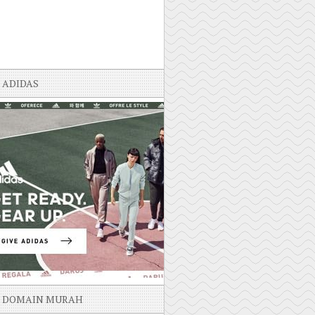
ADIDAS
DOMAIN MURAH