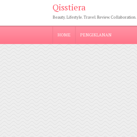
Qisstiera
Beauty. Lifestyle. Travel. Review. Collaboration.
HOME
PENGIKLANAN