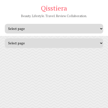
Qisstiera
Beauty. Lifestyle. Travel. Review. Collaboration.