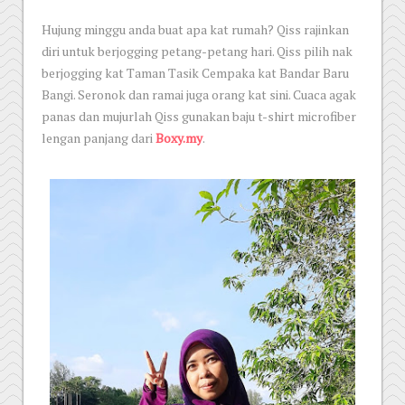
Hujung minggu anda buat apa kat rumah? Qiss rajinkan
diri untuk berjogging petang-petang hari. Qiss pilih nak
berjogging kat Taman Tasik Cempaka kat Bandar Baru
Bangi. Seronok dan ramai juga orang kat sini. Cuaca agak
panas dan mujurlah Qiss gunakan baju t-shirt microfiber
lengan panjang dari
Boxy.my
.