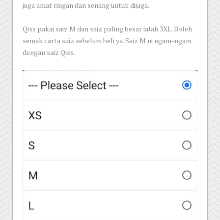
juga amat ringan dan senang untuk dijaga.
Qiss pakai saiz M dan saiz paling besar ialah 3XL. Boleh
semak carta saiz sebelum beli ya. Saiz M ni ngam-ngam
dengan saiz Qiss.