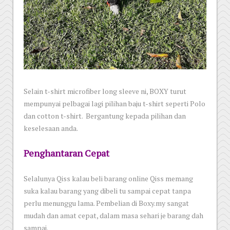
Selain t-shirt microfiber long sleeve ni, BOXY turut
mempunyai pelbagai lagi pilihan baju t-shirt seperti Polo
dan cotton t-shirt. Bergantung kepada pilihan dan
keselesaan anda.
Penghantaran Cepat
Selalunya Qiss kalau beli barang online Qiss memang
suka kalau barang yang dibeli tu sampai cepat tanpa
perlu menunggu lama. Pembelian di Boxy.my sangat
mudah dan amat cepat, dalam masa sehari je barang dah
sampai.