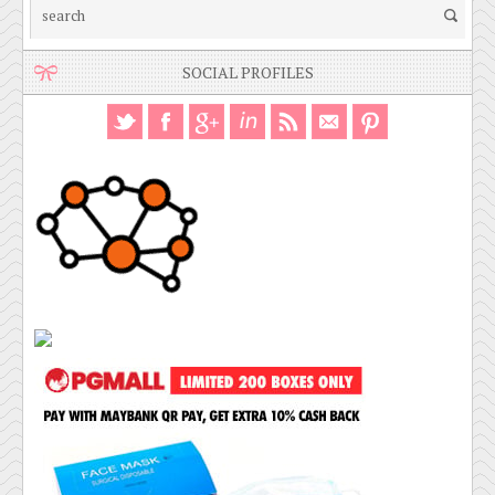
SOCIAL PROFILES