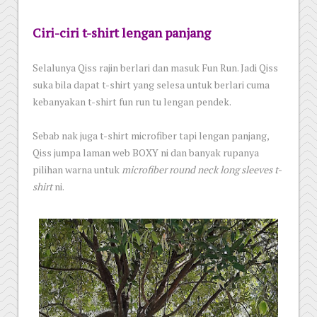
Ciri-ciri t-shirt lengan panjang
Selalunya Qiss rajin berlari dan masuk Fun Run. Jadi Qiss
suka bila dapat t-shirt yang selesa untuk berlari cuma
kebanyakan t-shirt fun run tu lengan pendek.
Sebab nak juga t-shirt microfiber tapi lengan panjang,
Qiss jumpa laman web BOXY ni dan banyak rupanya
pilihan warna untuk
microfiber round neck long sleeves t-
shirt
ni.