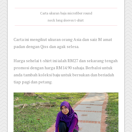
Carta ukuran baju microfiber round
neck long sleeves t-shirt
Carta ini mengikut ukuran orang Asia dan saiz M amat
padan dengan Qiss dan agak selesa.
Harga sehelai t-shirt ini ialah RM27 dan sekarang tengah
promosi dengan harga RM14.90 sahaja. Berbaloi untuk
anda tambah koleksi baju untuk bersukan dan beriadah
tiap pagi dan petang.