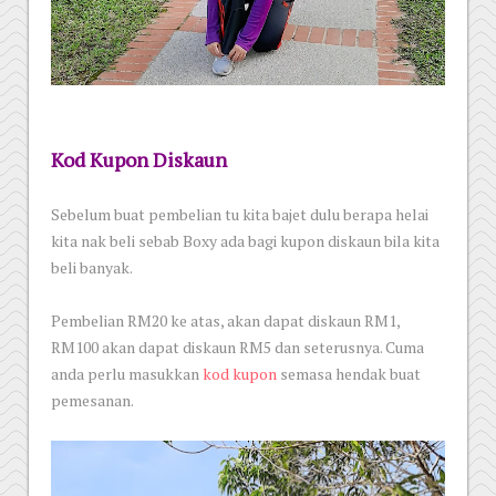
Kod Kupon Diskaun
Sebelum buat pembelian tu kita bajet dulu berapa helai
kita nak beli sebab Boxy ada bagi kupon diskaun bila kita
beli banyak.
Pembelian RM20 ke atas, akan dapat diskaun RM1,
RM100 akan dapat diskaun RM5 dan seterusnya. Cuma
anda perlu masukkan
kod kupon
semasa hendak buat
pemesanan.