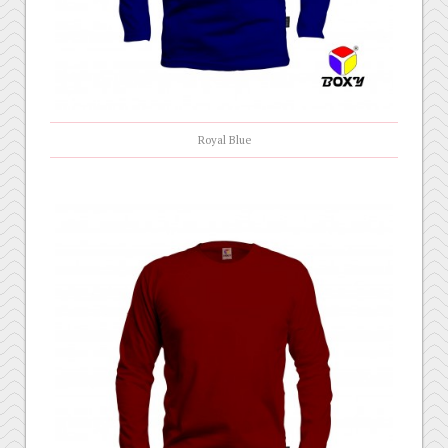
Royal Blue