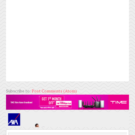
Subscribe to:
Post Comments (Atom)