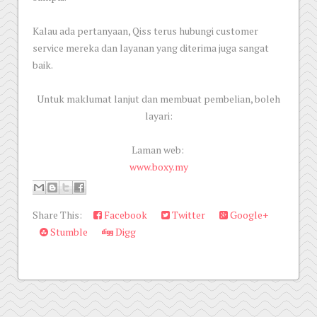
Kalau ada pertanyaan, Qiss terus hubungi customer
service mereka dan layanan yang diterima juga sangat
baik.
Untuk maklumat lanjut dan membuat pembelian, boleh
layari:
Laman web:
www.boxy.my
Share This:
Facebook
Twitter
Google+
Stumble
Digg