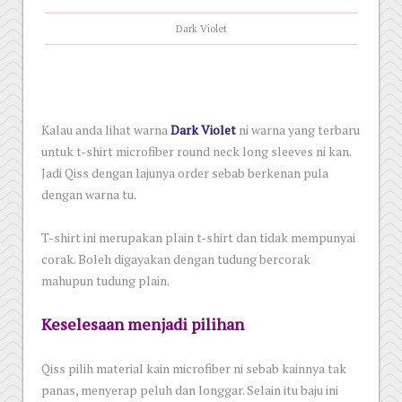
Dark Violet
Kalau anda lihat warna
Dark Violet
ni warna yang terbaru
untuk t-shirt microfiber round neck long sleeves ni kan.
Jadi Qiss dengan lajunya order sebab berkenan pula
dengan warna tu.
T-shirt ini merupakan plain t-shirt dan tidak mempunyai
corak. Boleh digayakan dengan tudung bercorak
mahupun tudung plain.
Keselesaan menjadi pilihan
Qiss pilih material kain microfiber ni sebab kainnya tak
panas, menyerap peluh dan longgar. Selain itu baju ini