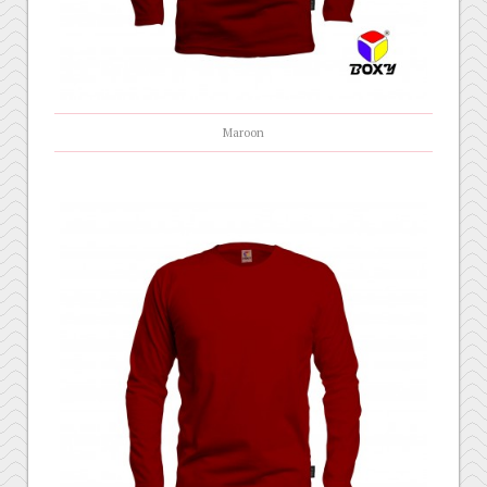
Maroon