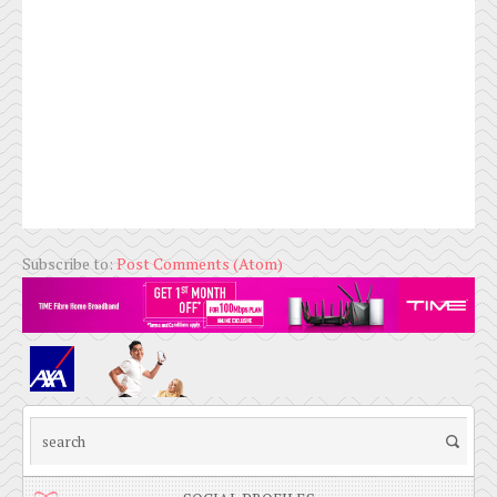
Subscribe to:
Post Comments (Atom)