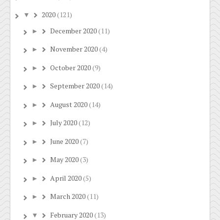
2020
(121)
▼
December 2020
(11)
►
November 2020
(4)
►
October 2020
(9)
►
September 2020
(14)
►
August 2020
(14)
►
July 2020
(12)
►
June 2020
(7)
►
May 2020
(3)
►
April 2020
(5)
►
March 2020
(11)
►
February 2020
(13)
▼