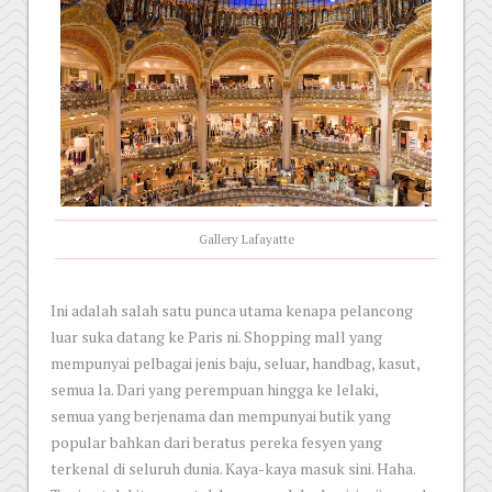
Gallery Lafayatte
Ini adalah salah satu punca utama kenapa pelancong
luar suka datang ke Paris ni. Shopping mall yang
mempunyai pelbagai jenis baju, seluar, handbag, kasut,
semua la. Dari yang perempuan hingga ke lelaki,
semua yang berjenama dan mempunyai butik yang
popular bahkan dari beratus pereka fesyen yang
terkenal di seluruh dunia. Kaya-kaya masuk sini. Haha.