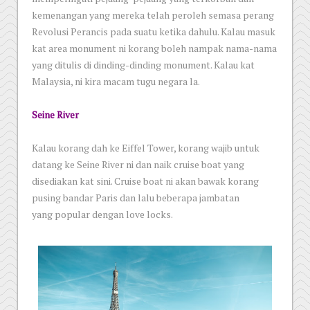
kemenangan yang mereka telah peroleh semasa perang
Revolusi Perancis pada suatu ketika dahulu. Kalau masuk
kat area monument ni korang boleh nampak nama-nama
yang ditulis di dinding-dinding monument. Kalau kat
Malaysia, ni kira macam tugu negara la.
Seine River
Kalau korang dah ke Eiffel Tower, korang wajib untuk
datang ke Seine River ni dan naik cruise boat yang
disediakan kat sini. Cruise boat ni akan bawak korang
pusing bandar Paris dan lalu beberapa jambatan
yang popular dengan love locks.